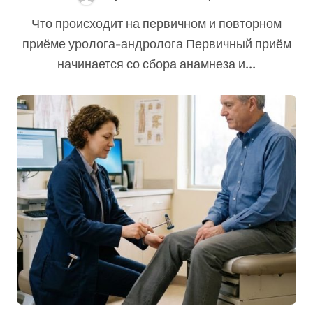
обследования
Что происходит на первичном и повторном
приёме уролога-андролога Первичный приём
начинается со сбора анамнеза и...