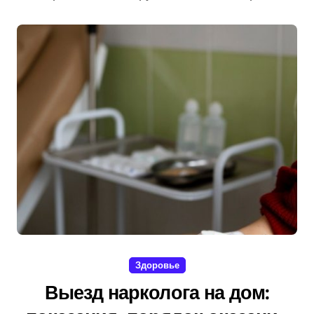
Здоровье
Выезд нарколога на дом: