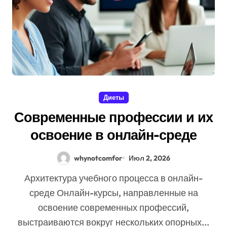
Диеты
Современные профессии и их
освоение в онлайн-среде
whynotcomfor
Июл 2, 2026
Архитектура учебного процесса в онлайн-
среде Онлайн-курсы, направленные на
освоение современных профессий,
выстраиваются вокруг нескольких опорных...