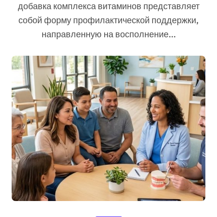
добавка комплекса витаминов представляет
собой форму профилактической поддержки,
направленную на восполнение...