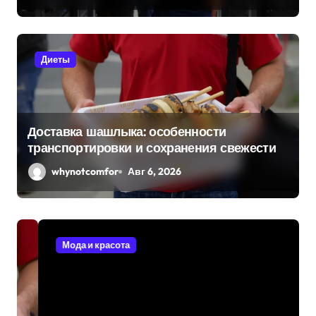
Диеты
Доставка шашлыка: особенности
транспортировки и сохранения свежести
whynotcomfor
Авг 6, 2026
Мода и красота