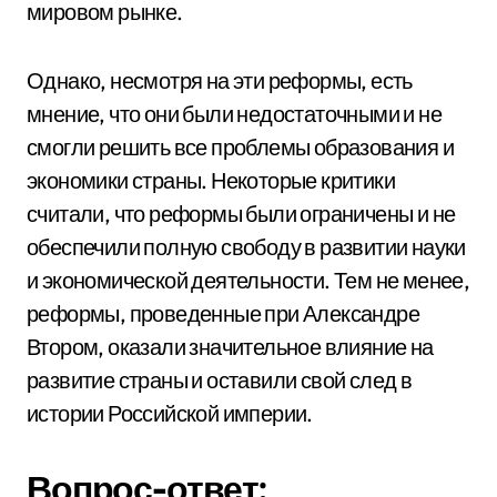
мировом рынке.
Однако, несмотря на эти реформы, есть
мнение, что они были недостаточными и не
смогли решить все проблемы образования и
экономики страны. Некоторые критики
считали, что реформы были ограничены и не
обеспечили полную свободу в развитии науки
и экономической деятельности. Тем не менее,
реформы, проведенные при Александре
Втором, оказали значительное влияние на
развитие страны и оставили свой след в
истории Российской империи.
Вопрос-ответ: