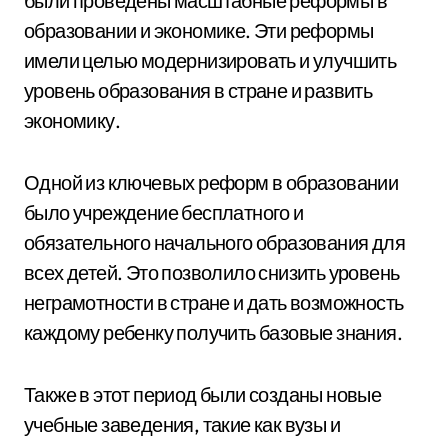
были проведены масштабные реформы в
образовании и экономике. Эти реформы
имели целью модернизировать и улучшить
уровень образования в стране и развить
экономику.
Одной из ключевых реформ в образовании
было учреждение бесплатного и
обязательного начального образования для
всех детей. Это позволило снизить уровень
неграмотности в стране и дать возможность
каждому ребенку получить базовые знания.
Также в этот период были созданы новые
учебные заведения, такие как вузы и