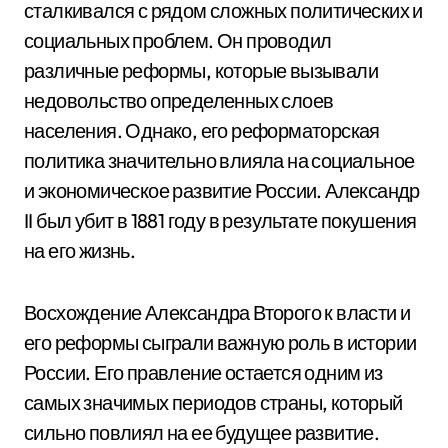
сталкивался с рядом сложных политических и
социальных проблем. Он проводил
различные реформы, которые вызывали
недовольство определенных слоев
населения. Однако, его реформаторская
политика значительно влияла на социальное
и экономическое развитие России. Александр
II был убит в 1881 году в результате покушения
на его жизнь.
Восхождение Александра Второго к власти и
его реформы сыграли важную роль в истории
России. Его правление остается одним из
самых значимых периодов страны, который
сильно повлиял на ее будущее развитие.