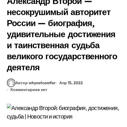
Александр Второй —
несокрушимый авторитет
России — биография,
удивительные достижения
и таинственная судьба
великого государственного
деятеля
Автор whynotcomfor
Апр 15, 2022
Комментариев нет