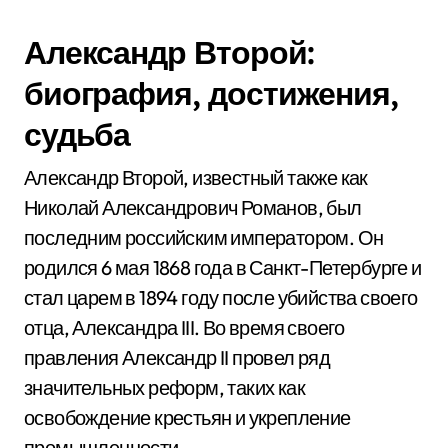
Александр Второй:
биография, достижения,
судьба
Александр Второй, известный также как
Николай Александрович Романов, был
последним российским императором. Он
родился 6 мая 1868 года в Санкт-Петербурге и
стал царем в 1894 году после убийства своего
отца, Александра III. Во время своего
правления Александр II провел ряд
значительных реформ, таких как
освобождение крестьян и укрепление
промышленности.