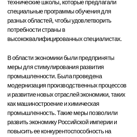
технические школы, которые предлагали
специальные программы обучения для
разных областей, чтобы удовлетворить
потребности страны в
высококвалифицированных специалистах.
В области экономики были предприняты
меры для стимулирования развития
промышленности. Была проведена
модернизация производственных процессов
и развитие новых отраслей экономики, таких
как машиностроение и химическая
промышленность. Такие меры позволили
развить экономику Российской империи и
повысить ее конкурентоспособность на