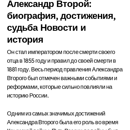
Александр Второй:
биография, достижения,
судьба Новости и
история
Он стал императором после смерти своего
отца в 1855 году и правил до своей смерти в
1881 году. Весь период правления Александра
Второго был отмечен важными событиями и
реформами, которые сильно повлияли на
историю России.
Одним из самых значимых достижений
Александра Второго была его роль во время