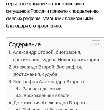
серьезное влияние на политическую
ситуацию в России и привело к подавлению
смелых реформ, ставшими возможными
благодаря его правлению.
Содержание
Александр Второй: биография,
достижения, судьба Новости и история
Александр Второй: биография,
достижения, судьба
Биография Александра Второго
Ранние годы жизни
Восхождение к власти
Достижения Александра Второго
Реформы в образовании и