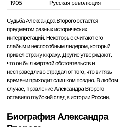
1905
Русская революция
Судьба Александра Второго остается
предметом разных исторических
интерпретаций. Некоторые считают его
слабым и неспособным лидером, который
привел страну к краху. Другие утверждают,
что он был жертвой обстоятельств и
несправедливо страдал от того, что витязь
времени приходит слишком поздно. В любом
случае, правление Александра Второго
оставило глубокий след в истории России.
Биография Александра