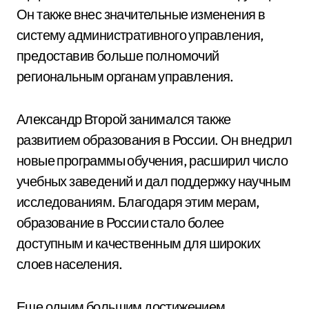
Он также внес значительные изменения в
систему административного управления,
предоставив больше полномочий
региональным органам управления.
Александр Второй занимался также
развитием образования в России. Он внедрил
новые программы обучения, расширил число
учебных заведений и дал поддержку научным
исследованиям. Благодаря этим мерам,
образование в России стало более
доступным и качественным для широких
слоев населения.
Еще одним большим достижением