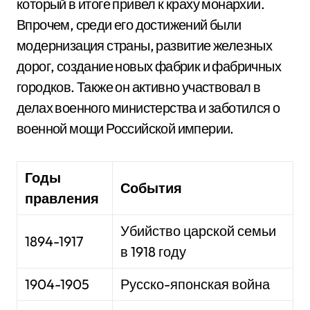
который в итоге привел к краху монархии.
Впрочем, среди его достижений были
модернизация страны, развитие железных
дорог, создание новых фабрик и фабричных
городков. Также он активно участвовал в
делах военного министерства и заботился о
военной мощи Российской империи.
Годы
События
правления
Убийство царской семьи
1894-1917
в 1918 году
1904-1905
Русско-японская война