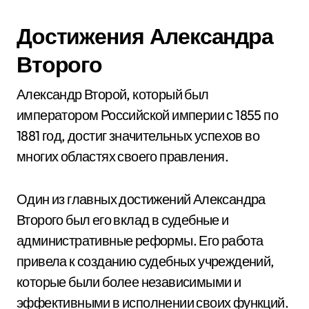
Достижения Александра
Второго
Александр Второй, который был
императором Российской империи с 1855 по
1881 год, достиг значительных успехов во
многих областях своего правления.
Один из главных достижений Александра
Второго был его вклад в судебные и
административные реформы. Его работа
привела к созданию судебных учреждений,
которые были более независимыми и
эффективными в исполнении своих функций.