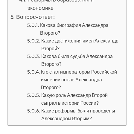
экономике
Вопрос-ответ:
Какова биография Александра
Второго?
Какие достижения имел Александр
Второй?
Какова была судьба Александра
Второго?
Кто стал императором Российской
империи после Александра
Второго?
Какую роль Александр Второй
сыграл в истории России?
Какие реформы были проведены
Александром Вторым?