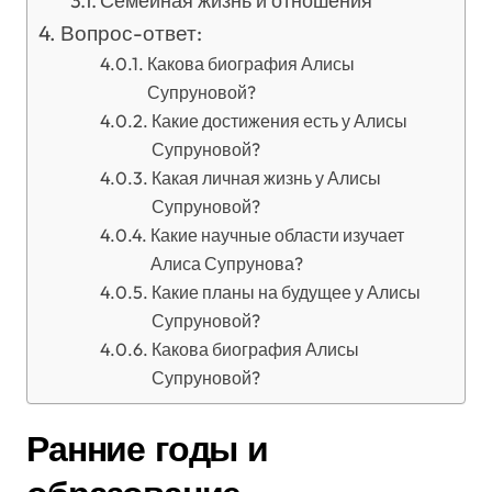
Семейная жизнь и отношения
Вопрос-ответ:
Какова биография Алисы
Супруновой?
Какие достижения есть у Алисы
Супруновой?
Какая личная жизнь у Алисы
Супруновой?
Какие научные области изучает
Алиса Супрунова?
Какие планы на будущее у Алисы
Супруновой?
Какова биография Алисы
Супруновой?
Ранние годы и