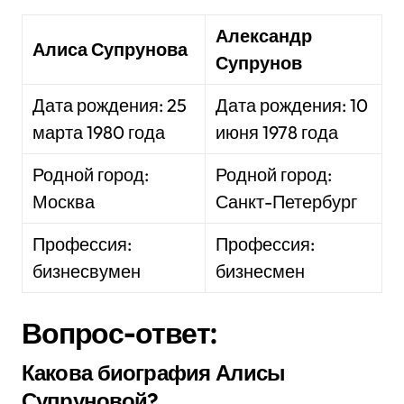
Александр
Алиса Супрунова
Супрунов
Дата рождения: 25
Дата рождения: 10
марта 1980 года
июня 1978 года
Родной город:
Родной город:
Москва
Санкт-Петербург
Профессия:
Профессия:
бизнесвумен
бизнесмен
Вопрос-ответ:
Какова биография Алисы
Супруновой?