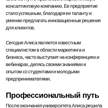
консалтинговую компанию. Ее предприятие
стало успешным, благодаря ее таланту и
умению предлагать инновационные решения
для клиентов.
Сегодня Алиса является известным
специалистом в области маркетинга и
бизнеса, часто выступает на конференциях и
вебинарах, делясь своими знаниями и
опытом со студентами и молодыми
предпринимателями.
Профессиональный путь
После окончания университета Алиса решила