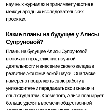
научных журналах и принимает участие в
международных исследовательских
проектах.
Какие планы на будущее у Алисы
Супруновой?
Планы на будущее Алисы Супруновой
включают продолжение научной
деятельности и внесение своего вклада в
развитие экономической науки. Она также
намерена продолжать свою работу в
университете и передавать свои знания и
опыт студентам. Кроме того, Алиса планирует
больше уделять времени общественной