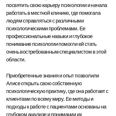
посвятить свою карьеру психологии и начала
работать в местной клинике, где помогала
людям справляться с различными
психологическими проблемами. Ее
профессиональные навыки и глубокое
понимание психологии помогли ей стать
очень востребованным специалистом в этой
области.
Приобретенные знания и опыт позволили
Алисе открыть свою собственную
психологическую практику, где она работает с
клиентами по всему миру. Ее методы и
подходы к работе с пациентами основаны на
глубоком анализе и понимании их