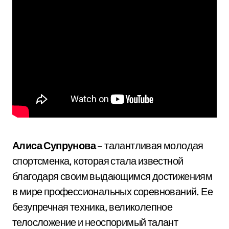
Алиса Супрунова
– талантливая молодая
спортсменка, которая стала известной
благодаря своим выдающимся достижениям
в мире профессиональных соревнований. Ее
безупречная техника, великолепное
телосложение и неоспоримый талант