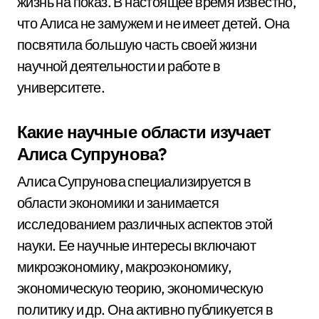
жизнь на показ. В настоящее время известно,
что Алиса не замужем и не имеет детей. Она
посвятила большую часть своей жизни
научной деятельности и работе в
университете.
Какие научные области изучает
Алиса Супрунова?
Алиса Супрунова специализируется в
области экономики и занимается
исследованием различных аспектов этой
науки. Ее научные интересы включают
микроэкономику, макроэкономику,
экономическую теорию, экономическую
политику и др. Она активно публикуется в