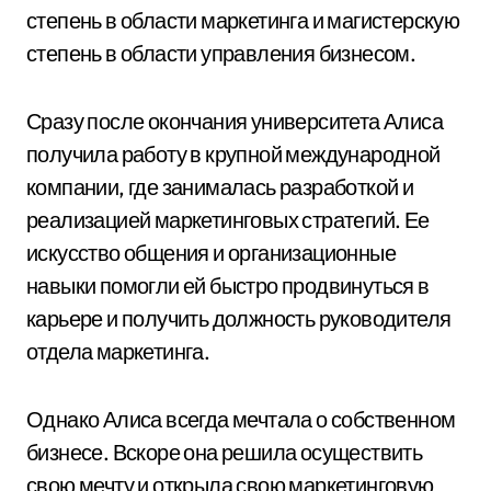
степень в области маркетинга и магистерскую
степень в области управления бизнесом.
Сразу после окончания университета Алиса
получила работу в крупной международной
компании, где занималась разработкой и
реализацией маркетинговых стратегий. Ее
искусство общения и организационные
навыки помогли ей быстро продвинуться в
карьере и получить должность руководителя
отдела маркетинга.
Однако Алиса всегда мечтала о собственном
бизнесе. Вскоре она решила осуществить
свою мечту и открыла свою маркетинговую