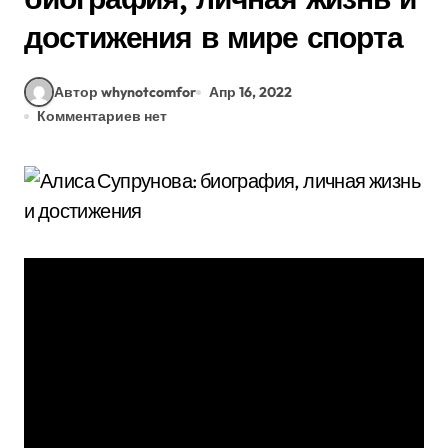
достижения в мире спорта
Автор whynotcomfor
Апр 16, 2022
Комментариев нет