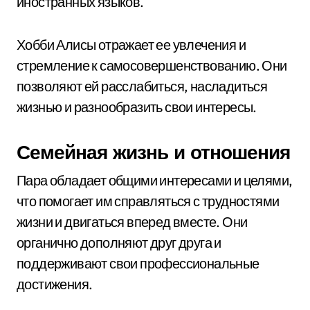
иностранных языков.
Хобби Алисы отражает ее увлечения и
стремление к самосовершенствованию. Они
позволяют ей расслабиться, насладиться
жизнью и разнообразить свои интересы.
Семейная жизнь и отношения
Пара обладает общими интересами и целями,
что помогает им справляться с трудностями
жизни и двигаться вперед вместе. Они
органично дополняют друг друга и
поддерживают свои профессиональные
достижения.