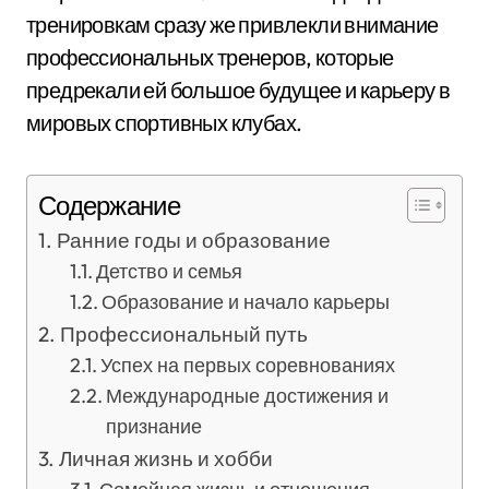
тренировкам сразу же привлекли внимание
профессиональных тренеров, которые
предрекали ей большое будущее и карьеру в
мировых спортивных клубах.
Содержание
Ранние годы и образование
Детство и семья
Образование и начало карьеры
Профессиональный путь
Успех на первых соревнованиях
Международные достижения и
признание
Личная жизнь и хобби