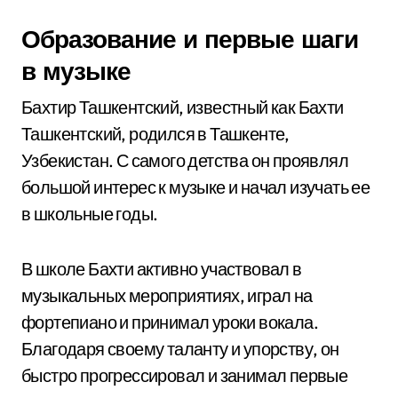
Образование и первые шаги
в музыке
Бахтир Ташкентский, известный как Бахти
Ташкентский, родился в Ташкенте,
Узбекистан. С самого детства он проявлял
большой интерес к музыке и начал изучать ее
в школьные годы.
В школе Бахти активно участвовал в
музыкальных мероприятиях, играл на
фортепиано и принимал уроки вокала.
Благодаря своему таланту и упорству, он
быстро прогрессировал и занимал первые