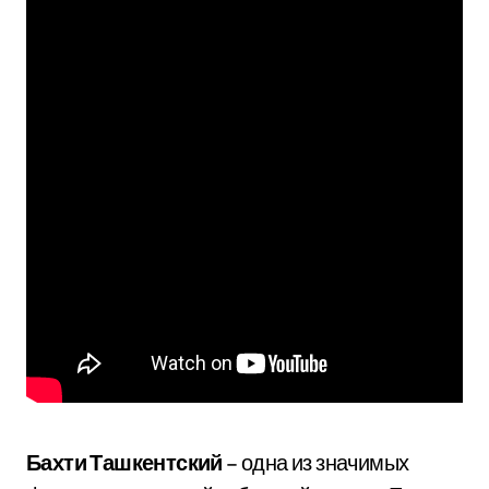
Бахти Ташкентский
– одна из значимых