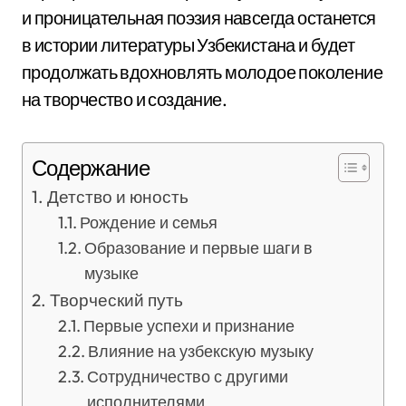
и проницательная поэзия навсегда останется
в истории литературы Узбекистана и будет
продолжать вдохновлять молодое поколение
на творчество и создание.
Содержание
Детство и юность
Рождение и семья
Образование и первые шаги в
музыке
Творческий путь
Первые успехи и признание
Влияние на узбекскую музыку
Сотрудничество с другими
исполнителями