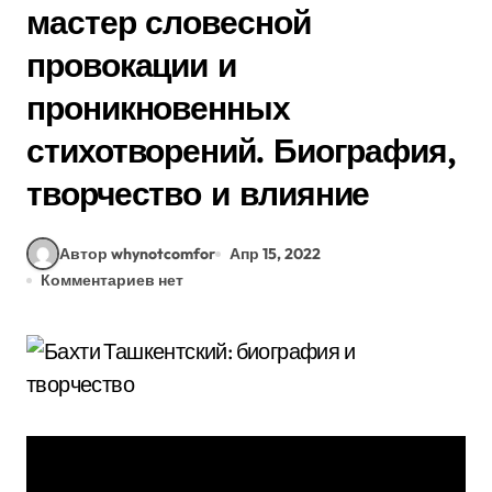
мастер словесной
провокации и
проникновенных
стихотворений. Биография,
творчество и влияние
Автор whynotcomfor
Апр 15, 2022
Комментариев нет