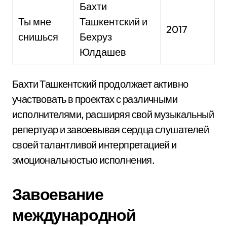
Бахти
Ты мне
Ташкентский и
2017
снишься
Бехруз
Юлдашев
Бахти Ташкентский продолжает активно
участвовать в проектах с различными
исполнителями, расширяя свой музыкальный
репертуар и завоевывая сердца слушателей
своей талантливой интерпретацией и
эмоциональностью исполнения.
Завоевание
международной