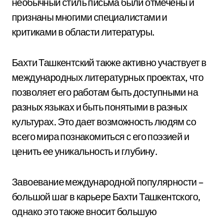
необычный стиль письма были отмечены и
признаны многими специалистами и
критиками в области литературы.
Бахти Ташкентский также активно участвует в
международных литературных проектах, что
позволяет его работам быть доступными на
разных языках и быть понятыми в разных
культурах. Это дает возможность людям со
всего мира познакомиться с его поэзией и
ценить ее уникальность и глубину.
Завоевание международной популярности –
большой шаг в карьере Бахти Ташкентского,
однако это также вносит большую