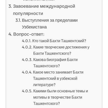
Завоевание международной
популярности
Выступления за пределами
Узбекистана
Вопрос-ответ:
Кто такой Бахти Ташкентский?
Какие творческие достижения у
Бахти Ташкентского?
Какова биография Бахти
Ташкентского?
Какое место занимает Бахти
Ташкентский в узбекской
литературе?
Какими были основные темы и
мотивы в творчестве Бахти
Ташкентского?