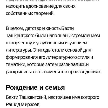
находить вдохновение для своих
собственных творений.
В целом, детство и юность Бахти
Ташкентского были наполнены стремлением
к творчеству и углубленным изучением
литературы. Эти годы стали основой для
формирования его литературного стиля и
тематики, которые затем развивались и
раскрылись в его знаменитых произведениях.
Рождение и семья
Бахти Ташкентский, настоящее имя которого
Рашид Мирзоев,