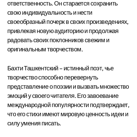
ответственность. Он старается сохранить
свою индивидуальность и нести
своеобразный почерк в своих произведениях,
привлекая новую аудиторию и продолжая
радовать своих поклонников свежим и
оригинальным творчеством.
Бахти Ташкентский – истинный поэт, чье
творчество способно перевернуть
представление о поэзии и вызвать множество
эмоций у своего читателя. Его завоевание
международной популярности подтверждает,
что его стихи имеют мировую ценность идеи и
силу умения писать.