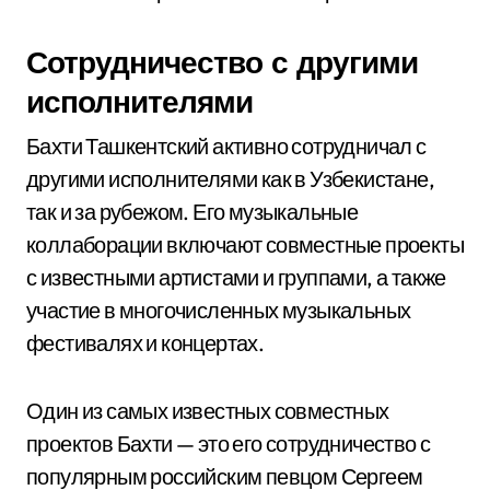
Сотрудничество с другими
исполнителями
Бахти Ташкентский активно сотрудничал с
другими исполнителями как в Узбекистане,
так и за рубежом. Его музыкальные
коллаборации включают совместные проекты
с известными артистами и группами, а также
участие в многочисленных музыкальных
фестивалях и концертах.
Один из самых известных совместных
проектов Бахти — это его сотрудничество с
популярным российским певцом Сергеем