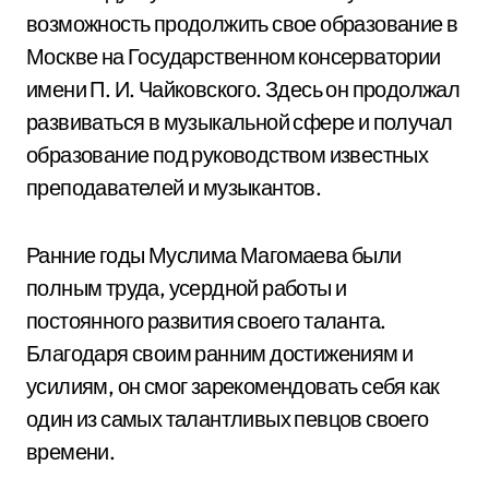
возможность продолжить свое образование в
Москве на Государственном консерватории
имени П. И. Чайковского. Здесь он продолжал
развиваться в музыкальной сфере и получал
образование под руководством известных
преподавателей и музыкантов.
Ранние годы Муслима Магомаева были
полным труда, усердной работы и
постоянного развития своего таланта.
Благодаря своим ранним достижениям и
усилиям, он смог зарекомендовать себя как
один из самых талантливых певцов своего
времени.