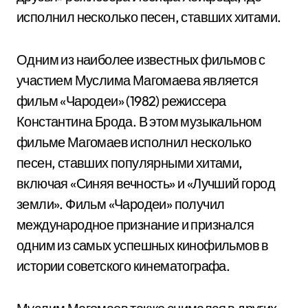
исполнил несколько песен, ставших хитами.
Одним из наиболее известных фильмов с
участием Муслима Магомаева является
фильм «Чародеи» (1982) режиссера
Константина Брода. В этом музыкальном
фильме Магомаев исполнил несколько
песен, ставших популярными хитами,
включая «Синяя вечность» и «Лучший город
земли». Фильм «Чародеи» получил
международное признание и признался
одним из самых успешных кинофильмов в
истории советского кинематографа.