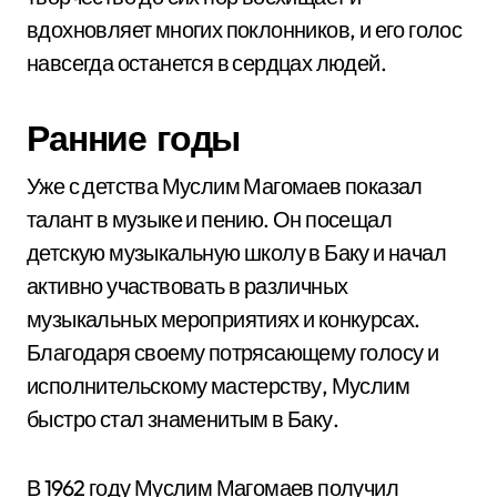
вдохновляет многих поклонников, и его голос
навсегда останется в сердцах людей.
Ранние годы
Уже с детства Муслим Магомаев показал
талант в музыке и пению. Он посещал
детскую музыкальную школу в Баку и начал
активно участвовать в различных
музыкальных мероприятиях и конкурсах.
Благодаря своему потрясающему голосу и
исполнительскому мастерству, Муслим
быстро стал знаменитым в Баку.
В 1962 году Муслим Магомаев получил