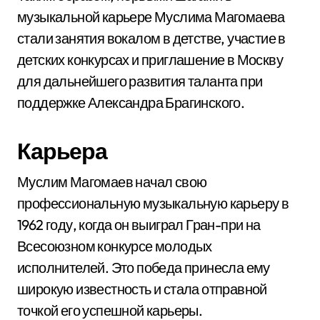
музыкальной карьере Муслима Магомаева
стали занятия вокалом в детстве, участие в
детских конкурсах и приглашение в Москву
для дальнейшего развития таланта при
поддержке Александра Брагинского.
Карьера
Муслим Магомаев начал свою
профессиональную музыкальную карьеру в
1962 году, когда он выиграл Гран-при на
Всесоюзном конкурсе молодых
исполнителей. Это победа принесла ему
широкую известность и стала отправной
точкой его успешной карьеры.