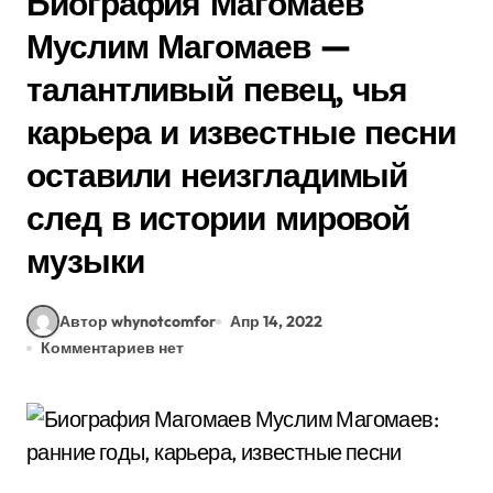
Биография Магомаев
Муслим Магомаев —
талантливый певец, чья
карьера и известные песни
оставили неизгладимый
след в истории мировой
музыки
Автор whynotcomfor
Апр 14, 2022
Комментариев нет