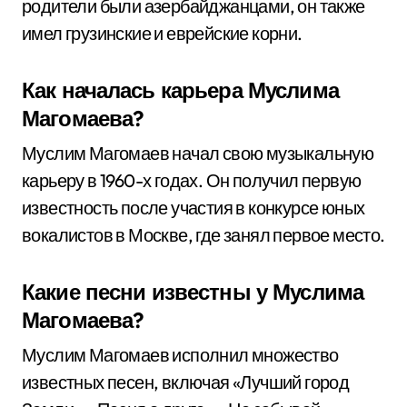
родители были азербайджанцами, он также
имел грузинские и еврейские корни.
Как началась карьера Муслима
Магомаева?
Муслим Магомаев начал свою музыкальную
карьеру в 1960-х годах. Он получил первую
известность после участия в конкурсе юных
вокалистов в Москве, где занял первое место.
Какие песни известны у Муслима
Магомаева?
Муслим Магомаев исполнил множество
известных песен, включая «Лучший город