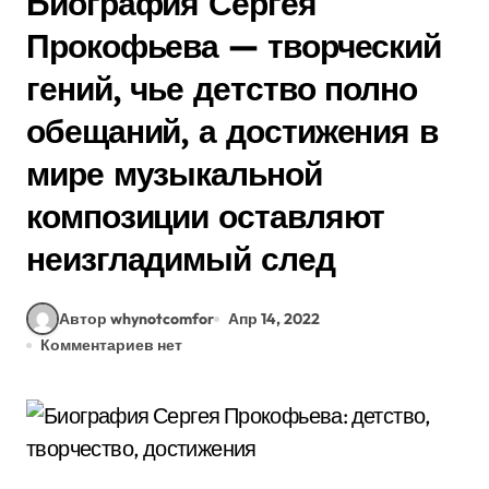
Биография Сергея
Прокофьева — творческий
гений, чье детство полно
обещаний, а достижения в
мире музыкальной
композиции оставляют
неизгладимый след
Автор whynotcomfor
Апр 14, 2022
Комментариев нет