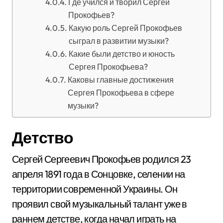
Где учился и творил Сергей
Прокофьев?
Какую роль Сергей Прокофьев
сыграл в развитии музыки?
Какие были детство и юность
Сергея Прокофьева?
Каковы главные достижения
Сергея Прокофьева в сфере
музыки?
Детство
Сергей Сергеевич Прокофьев родился 23
апреля 1891 года в Сонцовке, селении на
территории современной Украины. Он
проявил свой музыкальный талант уже в
раннем детстве, когда начал играть на