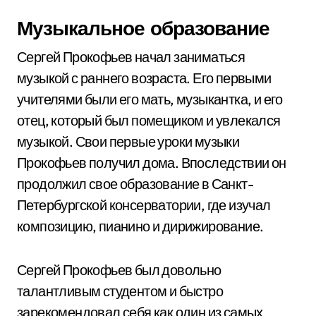
Музыкальное образование
Сергей Прокофьев начал заниматься
музыкой с раннего возраста. Его первыми
учителями были его мать, музыкантка, и его
отец, который был помещиком и увлекался
музыкой. Свои первые уроки музыки
Прокофьев получил дома. Впоследствии он
продолжил свое образование в Санкт-
Петербургской консерватории, где изучал
композицию, пианино и дирижирование.
Сергей Прокофьев был довольно
талантливым студентом и быстро
зарекомендовал себя как один из самых