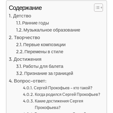
Содержание
Детство
Ранние годы
Музыкальное образование
Творчество
Первые композиции
Перемены в стиле
Достижения
Работы для балета
Признание за границей
Вопрос-ответ:
Сергей Прокофьев – кто такой?
Когда родился Сергей Прокофьев?
Какие достижения Сергея
Прокофьева?