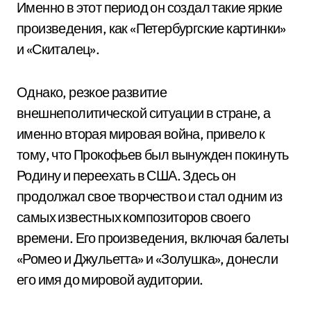
Именно в этот период он создал такие яркие
произведения, как «Петербургские картинки»
и «Скиталец».
Однако, резкое развитие
внешнеполитической ситуации в стране, а
именно вторая мировая война, привело к
тому, что Прокофьев был вынужден покинуть
Родину и переехать в США. Здесь он
продолжал свое творчество и стал одним из
самых известных композиторов своего
времени. Его произведения, включая балеты
«Ромео и Джульетта» и «Золушка», донесли
его имя до мировой аудитории.