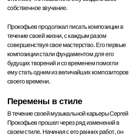
собственное звучание.
Прокофьев продолжал писать композиции в
течение своей жизни, с каждым разом
совершенствуя свое мастерство. Его первые
композиции стали фундаментом для его
будущих творений и со временем помогли
ему стать одним из величайших композиторов
своего времени.
Перемены в стиле
В течение своей музыкальной карьеры Сергей
Прокофьев прошел через ряд изменений в
своем стиле. Начиная с его ранних работ, он