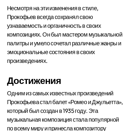
Несмотря на эти изменения в стиле,
Прокофьев всегда сохранял свою
узнаваемость и органичность в своих
композициях. Он был мастером музыкальной
палитры и умело сочетал различные жанры и
эмоциональные состояния в своих
произведениях.
Достижения
Одним из самых известных произведений
Прокофьева стал балет «Ромео и Джульетта»,
который был создан в 1935 году. Эта
музыкальная композиция стала популярной
по всему миру и принесла композитору