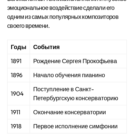
эмоциональное воздействие сделали его
одним из самых популярных композиторов
своего времени.
Годы
События
1891
Рождение Сергея Прокофьева
1896
Начало обучения пианино
Поступление в Санкт-
1904
Петербургскую консерваторию
1911
Окончание консерватории
1918
Первое исполнение симфонии