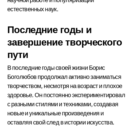
естественных наук.
Последние годы и
завершение творческого
пути
В последние годы своей жизни Борис
Боголюбов продолжал активно заниматься
творчеством, несмотря на возраст и плохое
здоровье. Он постоянно экспериментировал
с разными стилями и техниками, создавая
новые и уникальные произведения и
оставляя свой след в истории искусства.