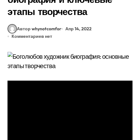
этапы творчества
Автор whynotcomfor
Апр 14, 2022
Комментариев нет