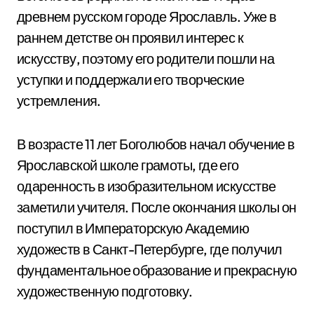
древнем русском городе Ярославль. Уже в
раннем детстве он проявил интерес к
искусству, поэтому его родители пошли на
уступки и поддержали его творческие
устремления.
В возрасте 11 лет Боголюбов начал обучение в
Ярославской школе грамоты, где его
одаренность в изобразительном искусстве
заметили учителя. После окончания школы он
поступил в Императорскую Академию
художеств в Санкт-Петербурге, где получил
фундаментальное образование и прекрасную
художественную подготовку.