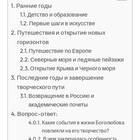
Ранние годы
Детство и образование
Первые шаги в искусстве
Путешествия и открытие новых
горизонтов
Путешествие по Европе
Северные моря и ледяные пейзажи
Открытие Крыма и Черного моря
Последние годы и завершение
творческого пути
Возвращение в Россию и
академические почеты
Вопрос-ответ:
Какие события в жизни Боголюбова
повлияли на его творчество?
В чем заключалась особенность