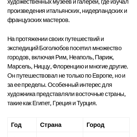
художественных музеев и галерей, где изучал
произведения итальянских, нидерландских и
французских мастеров.
На протяжении своих путешествий и
экспедиций Боголюбов посетил множество
городов, включая Рим, Неаполь, Париж,
Марсель, Ниццу, Флоренцию и многие другие.
Он путешествовал не только по Европе, но и
за ее пределы. Особенный интерес для
художника представляли восточные страны,
такие как Египет, Греция и Турция.
Год
Страна
Город