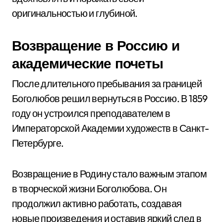
оригинальностью и глубиной.
Возвращение в Россию и
академические почеты
После длительного пребывания за границей
Боголюбов решил вернуться в Россию. В 1859
году он устроился преподавателем в
Императорской Академии художеств в Санкт-
Петербурге.
Возвращение в Родину стало важным этапом
в творческой жизни Боголюбова. Он
продолжил активно работать, создавая
новые произведения и оставив яркий след в