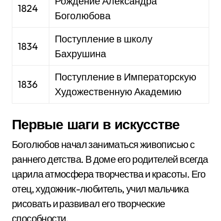
Рождение Александра
1824
Боголюбова
Поступление в школу
1834
Бахрушина
Поступление в Императорскую
1836
Художественную Академию
Первые шаги в искусстве
Боголюбов начал заниматься живописью с
раннего детства. В доме его родителей всегда
царила атмосфера творчества и красоты. Его
отец, художник-любитель, учил мальчика
рисовать и развивал его творческие
способности.