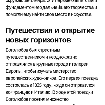
окружающего мира. Эти первые опыты стали
фундаментом его дальнейшего творчества и
помогли ему найти свое место в искусстве.
Путешествия и открытие
новых горизонтов
Боголюбов был страстным
путешественником и неоднократно
отправлялся в крупные города и галереи
Европы, чтобы изучать мастерство
европейских художников. Его первая поездка
состоялась в 1835 году, когда он отправился
во Францию и Италию. В ходе этой поездки
Боголюбов посетил множество