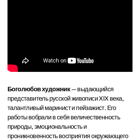
Боголюбов художник
— выдающийся
представитель русской живописи XIX века,
талантливый маринист и пейзажист. Его
работы вобрали в себя величественность
природы, эмоциональность и
проникновенность восприятия окружающего