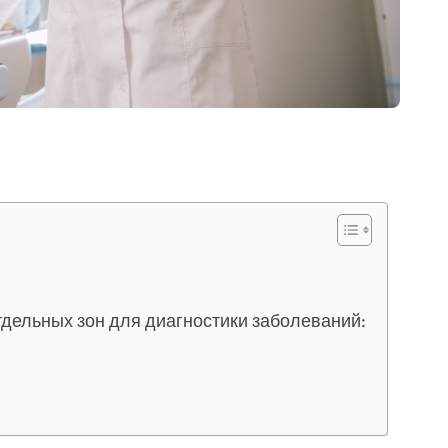
тдельных зон для диагностики заболеваний: