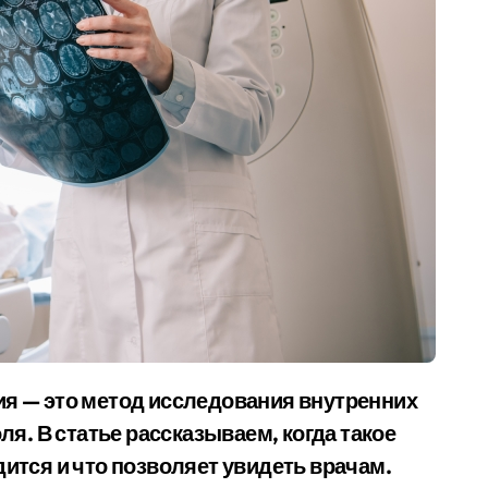
ля. В статье рассказываем, когда такое
ится и что позволяет увидеть врачам.