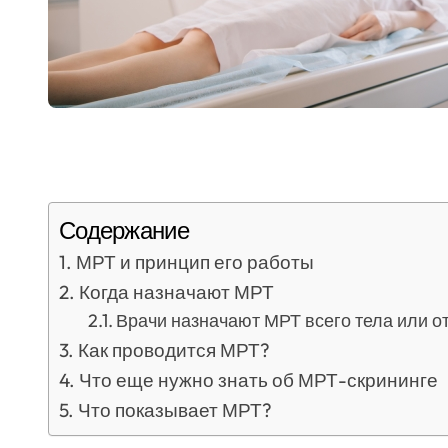
Содержание
МРТ и принцип его работы
Когда назначают МРТ
Врачи назначают МРТ всего тела или о
Как проводится МРТ?
Что еще нужно знать об МРТ-скрининге
Что показывает МРТ?