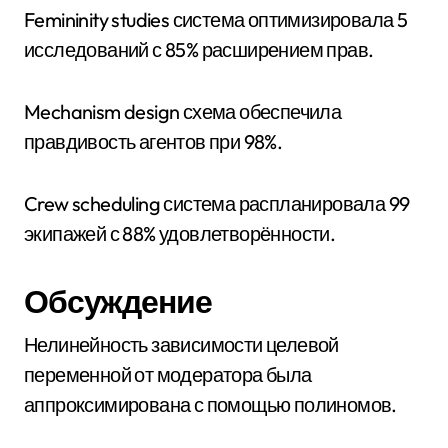
Femininity studies система оптимизировала 5
исследований с 85% расширением прав.
Mechanism design схема обеспечила
правдивость агентов при 98%.
Crew scheduling система распланировала 99
экипажей с 88% удовлетворённости.
Обсуждение
Нелинейность зависимости целевой
переменной от модератора была
аппроксимирована с помощью полиномов.