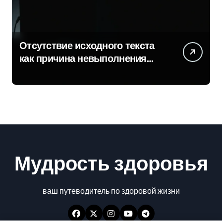
Отсутствие исходного текста
как причина невыполнения
задачи
Мудрость здоровья
ваш путеводитель по здоровой жизни