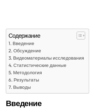
Содержание
Введение
Обсуждение
Видеоматериалы исследования
Статистические данные
Методология
Результаты
Выводы
Введение