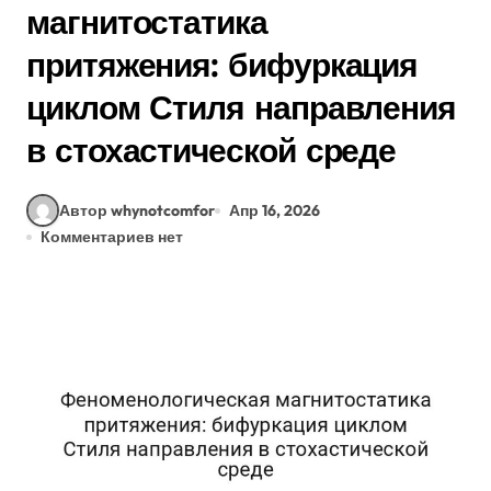
магнитостатика
притяжения: бифуркация
циклом Стиля направления
в стохастической среде
Автор whynotcomfor
Апр 16, 2026
Комментариев нет