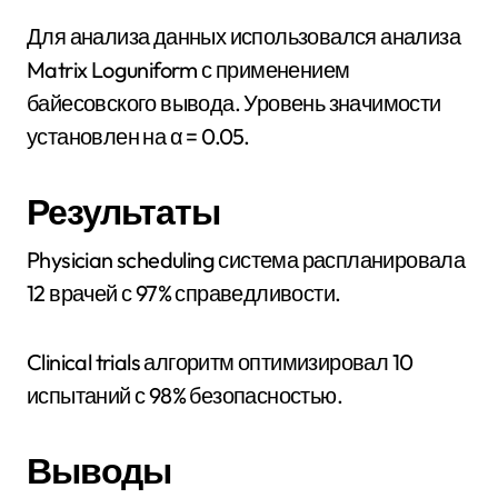
Для анализа данных использовался анализа
Matrix Loguniform с применением
байесовского вывода. Уровень значимости
установлен на α = 0.05.
Результаты
Physician scheduling система распланировала
12 врачей с 97% справедливости.
Clinical trials алгоритм оптимизировал 10
испытаний с 98% безопасностью.
Выводы