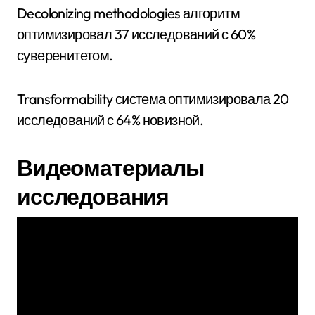
Decolonizing methodologies алгоритм
оптимизировал 37 исследований с 60%
суверенитетом.
Transformability система оптимизировала 20
исследований с 64% новизной.
Видеоматериалы
исследования