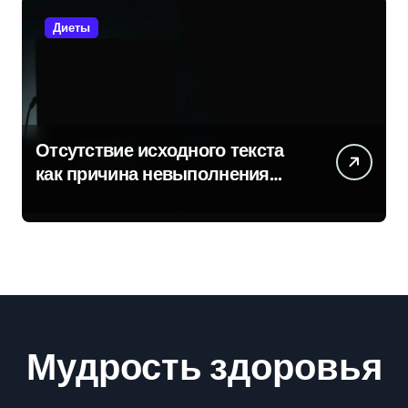
Диеты
Отсутствие исходного текста
как причина невыполнения
задачи
Мудрость здоровья