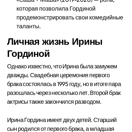
которая позволила Гординой
продемонстрировать свои комедийные
таланты.
Личная жизнь Ирины
Гординой
Однако известно, что Ирина была замужем
дважды. Свадебная церемония первого
брака состоялась в 1995 году, но в итоге пара
разошлась через несколько лет. Второй брак
актрисы также закончился разводом.
Ирина Гордина имеет двух детей. Старший
сын родился от первого брака, а младшая