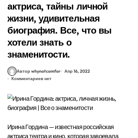
актриса, тайны личной
жизни, удивительная
биография. Все, что вы
хотели знать о
знаменитости.
Автор whynotcomfor
Апр 16, 2022
Комментариев нет
Ирина Гордина — известная российская
актриса театра и кино, которая завоевала