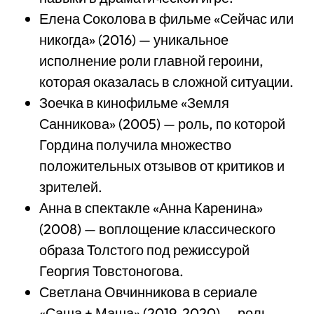
Елена Соколова в фильме «Сейчас или
никогда» (2016) — уникальное
исполнение роли главной героини,
которая оказалась в сложной ситуации.
Зоечка в кинофильме «Земля
Санникова» (2005) — роль, по которой
Гордина получила множество
положительных отзывов от критиков и
зрителей.
Анна в спектакле «Анна Каренина»
(2008) — воплощение классического
образа Толстого под режиссурой
Георгия Товстоногова.
Светлана Овчинникова в сериале
«Саша + Маша» (2019-2020) — роль,