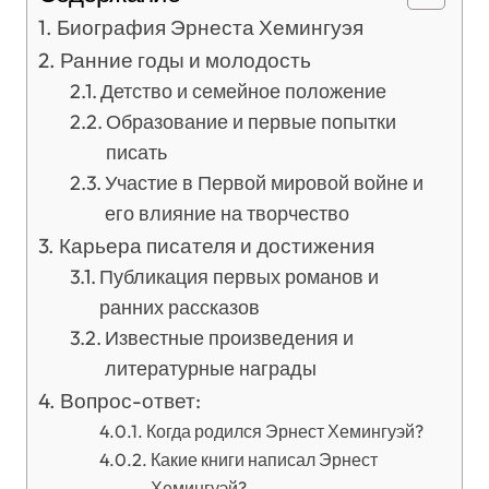
Биография Эрнеста Хемингуэя
Ранние годы и молодость
Детство и семейное положение
Образование и первые попытки
писать
Участие в Первой мировой войне и
его влияние на творчество
Карьера писателя и достижения
Публикация первых романов и
ранних рассказов
Известные произведения и
литературные награды
Вопрос-ответ:
Когда родился Эрнест Хемингуэй?
Какие книги написал Эрнест
Хемингуэй?