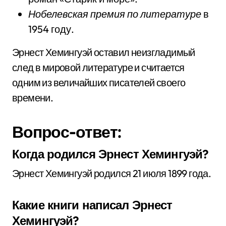
Нобелевская премия по литературе
в
1954 году.
Эрнест Хемингуэй оставил неизгладимый
след в мировой литературе и считается
одним из величайших писателей своего
времени.
Вопрос-ответ:
Когда родился Эрнест Хемингуэй?
Эрнест Хемингуэй родился 21 июля 1899 года.
Какие книги написал Эрнест
Хемингуэй?