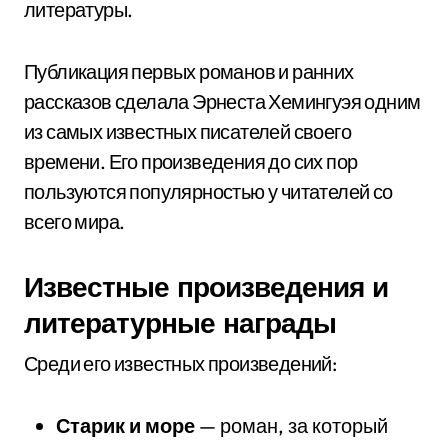
литературы.
Публикация первых романов и ранних
рассказов сделала Эрнеста Хемингуэя одним
из самых известных писателей своего
времени. Его произведения до сих пор
пользуются популярностью у читателей со
всего мира.
Известные произведения и
литературные награды
Среди его известных произведений:
Старик и море
— роман, за который