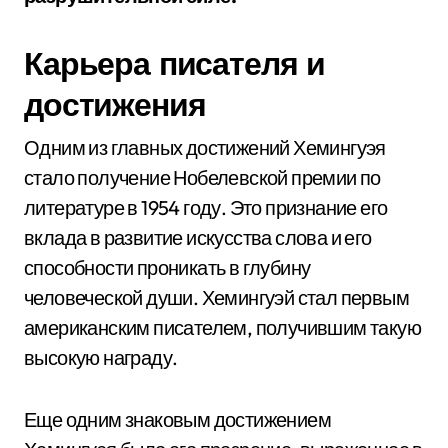
Карьера писателя и
достижения
Одним из главных достижений Хемингуэя
стало получение Нобелевской премии по
литературе в 1954 году. Это признание его
вклада в развитие искусства слова и его
способности проникать в глубину
человеческой души. Хемингуэй стал первым
американским писателем, получившим такую
высокую награду.
Еще одним знаковым достижением