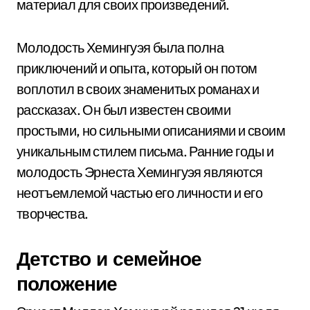
материал для своих произведений.
Молодость Хемингуэя была полна
приключений и опыта, который он потом
воплотил в своих знаменитых романах и
рассказах. Он был известен своими
простыми, но сильными описаниями и своим
уникальным стилем письма. Ранние годы и
молодость Эрнеста Хемингуэя являются
неотъемлемой частью его личности и его
творчества.
Детство и семейное
положение