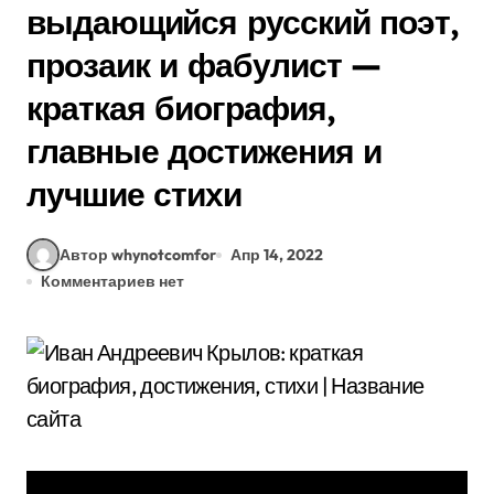
выдающийся русский поэт,
прозаик и фабулист —
краткая биография,
главные достижения и
лучшие стихи
Автор whynotcomfor
Апр 14, 2022
Комментариев нет