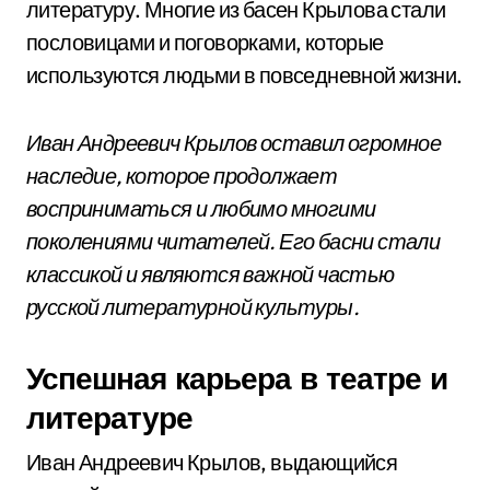
литературу. Многие из басен Крылова стали
пословицами и поговорками, которые
используются людьми в повседневной жизни.
Иван Андреевич Крылов оставил огромное
наследие, которое продолжает
восприниматься и любимо многими
поколениями читателей. Его басни стали
классикой и являются важной частью
русской литературной культуры.
Успешная карьера в театре и
литературе
Иван Андреевич Крылов, выдающийся