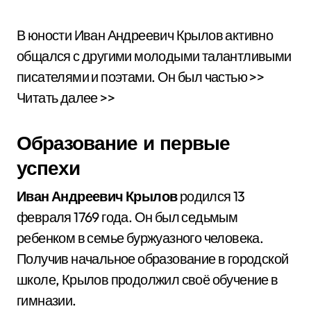
В юности Иван Андреевич Крылов активно
общался с другими молодыми талантливыми
писателями и поэтами. Он был частью >>
Читать далее >>
Образование и первые
успехи
Иван Андреевич Крылов
родился 13
февраля 1769 года. Он был седьмым
ребенком в семье буржуазного человека.
Получив начальное образование в городской
школе, Крылов продолжил своё обучение в
гимназии.