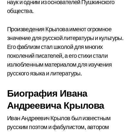
наук и одним из основателей Пушкинского
общества.
Произведения Крылова имеют огромное
значение для русской литературы и культуры.
Его фаблизм стал школой для многих
поколений писателей, а его стихи стали
излюбленным материалом для изучения
русского языка и литературы.
Биография Ивана
Андреевича Крылова
Иван Андреевич Крылов был известным
русским поэтом и фабулистом, автором