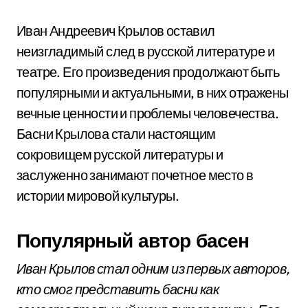
Иван Андреевич Крылов оставил
неизгладимый след в русской литературе и
театре. Его произведения продолжают быть
популярными и актуальными, в них отражены
вечные ценности и проблемы человечества.
Басни Крылова стали настоящим
сокровищем русской литературы и
заслуженно занимают почетное место в
истории мировой культуры.
Популярный автор басен
Иван Крылов стал одним из первых авторов,
кто смог представить басни как