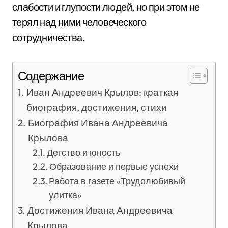
слабости и глупости людей, но при этом не
терял над ними человеческого
сотрудничества.
Содержание
Иван Андреевич Крылов: краткая
биография, достижения, стихи
Биография Ивана Андреевича
Крылова
Детство и юность
Образование и первые успехи
Работа в газете «Трудолюбивый
улитка»
Достижения Ивана Андреевича
Крылова