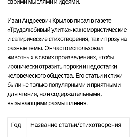
своими мыслями и идеями.
Иван Андреевич Крылов писал в газете
«Трудолюбивый улитка» как юмористические
и сатирические стихотворения, так и прозу на
разные темы. Он часто использовал
животных в своих произведениях, чтобы
иронически отразить пороки и недостатки
человеческого общества. Его статьи и стихи
были не только популярными и приятными
для чтения, но и содержательными,
вызывающими размышления.
Год
Название статьи/стихотворения