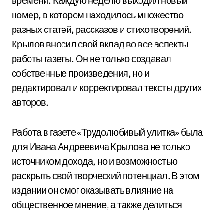
времени. Каждую неделю выходил новый
номер, в котором находилось множество
разных статей, рассказов и стихотворений.
Крылов вносил свой вклад во все аспекты
работы газеты. Он не только создавал
собственные произведения, но и
редактировал и корректировал тексты других
авторов.
Работа в газете «Трудолюбивый улитка» была
для Ивана Андреевича Крылова не только
источником дохода, но и возможностью
раскрыть свой творческий потенциал. В этом
издании он смог оказывать влияние на
общественное мнение, а также делиться