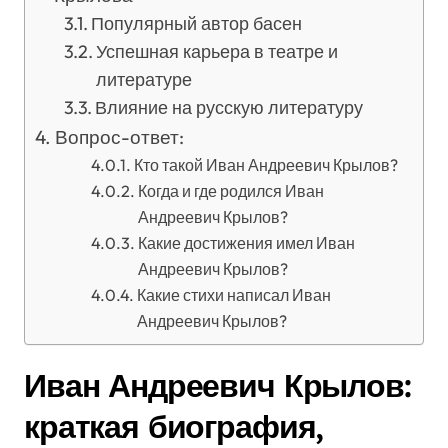
Популярный автор басен
Успешная карьера в театре и
литературе
Влияние на русскую литературу
Вопрос-ответ:
Кто такой Иван Андреевич Крылов?
Когда и где родился Иван
Андреевич Крылов?
Какие достижения имел Иван
Андреевич Крылов?
Какие стихи написал Иван
Андреевич Крылов?
Иван Андреевич Крылов:
краткая биография,