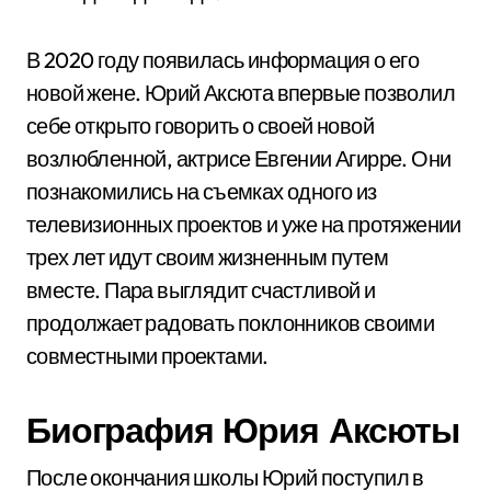
В 2020 году появилась информация о его
новой жене. Юрий Аксюта впервые позволил
себе открыто говорить о своей новой
возлюбленной, актрисе Евгении Агирре. Они
познакомились на съемках одного из
телевизионных проектов и уже на протяжении
трех лет идут своим жизненным путем
вместе. Пара выглядит счастливой и
продолжает радовать поклонников своими
совместными проектами.
Биография Юрия Аксюты
После окончания школы Юрий поступил в