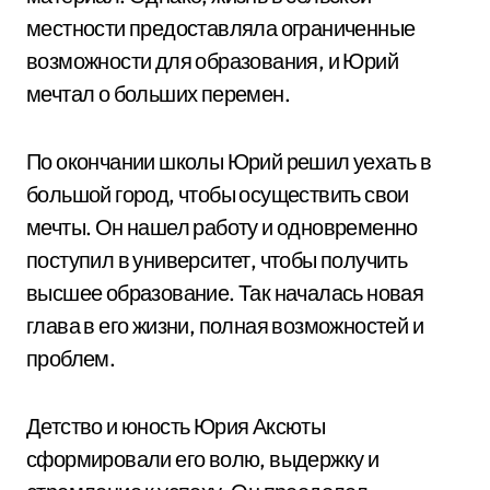
местности предоставляла ограниченные
возможности для образования, и Юрий
мечтал о больших перемен.
По окончании школы Юрий решил уехать в
большой город, чтобы осуществить свои
мечты. Он нашел работу и одновременно
поступил в университет, чтобы получить
высшее образование. Так началась новая
глава в его жизни, полная возможностей и
проблем.
Детство и юность Юрия Аксюты
сформировали его волю, выдержку и