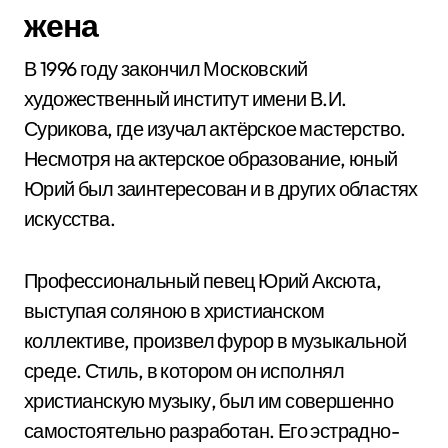
жена
В 1996 году закончил Московский
художественный институт имени В.И.
Сурикова, где изучал актёрское мастерство.
Несмотря на актерское образование, юный
Юрий был заинтересован и в других областях
искусства.
Профессиональный певец Юрий Аксюта,
выступая соляною в христианском
коллективе, произвел фурор в музыкальной
среде. Стиль, в котором он исполнял
христианскую музыку, был им совершенно
самостоятельно разработан. Его эстрадно-