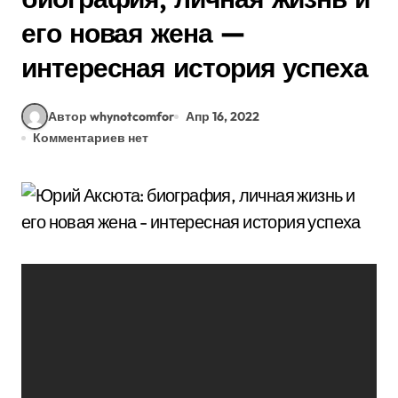
его новая жена —
интересная история успеха
Автор whynotcomfor
Апр 16, 2022
Комментариев нет