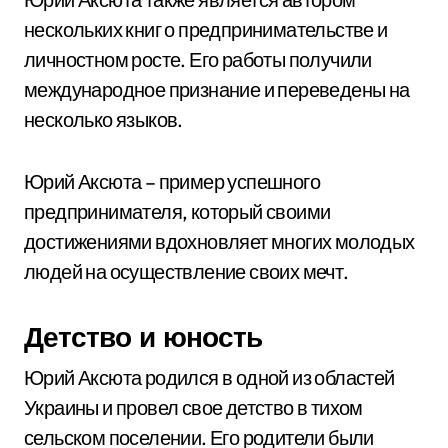
нескольких книг о предпринимательстве и
личностном росте. Его работы получили
международное признание и переведены на
несколько языков.
Юрий Аксюта – пример успешного
предпринимателя, который своими
достижениями вдохновляет многих молодых
людей на осуществление своих мечт.
Детство и юность
Юрий Аксюта родился в одной из областей
Украины и провел свое детство в тихом
сельском поселении. Его родители были