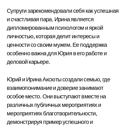
Супруги зарекомендовали себя как успешная
и счастливая пара. Ирина является
дипломированным психологом и яркой
личностью, которая делит интересы и
ценности со своим мужем. Ее поддержка
особенно важна для Юрия в его работе и
деловой карьере.
Юрий и Ирина Аксюты создали семью, где
взаимопонимание и доверие занимают
особое место. Они выступают вместе на
различных публичных мероприятиях и
мероприятиях благотворительности,
демонстрируя пример успешного и