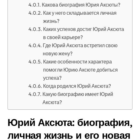
Какова биография Юрия Аксюты?
Как у него складывается личная
жизнь?
Каких успехов достиг Юрий Аксюта
в своей карьере?
Где Юрий Аксюта встретил свою
новую жену?
Какие особенности характера
помогли Юрию Аксюте добиться
успеха?
Когда родился Юрий Аксюта?
Какую биографию имеет Юрий
Аксюта?
Юрий Аксюта: биография,
личная жизнь и его новая