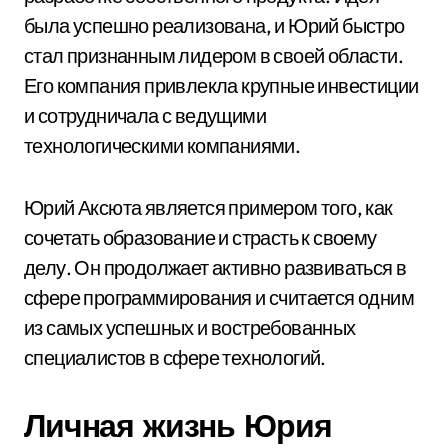
была успешно реализована, и Юрий быстро
стал признанным лидером в своей области.
Его компания привлекла крупные инвестиции
и сотрудничала с ведущими
технологическими компаниями.
Юрий Аксюта является примером того, как
сочетать образование и страсть к своему
делу. Он продолжает активно развиваться в
сфере программирования и считается одним
из самых успешных и востребованных
специалистов в сфере технологий.
Личная жизнь Юрия