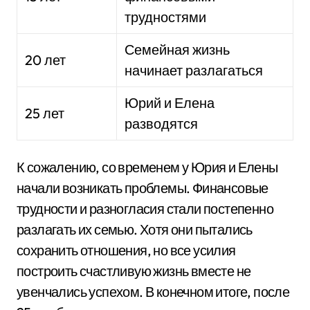
трудностями
Семейная жизнь
20 лет
начинает разлагаться
Юрий и Елена
25 лет
разводятся
К сожалению, со временем у Юрия и Елены
начали возникать проблемы. Финансовые
трудности и разногласия стали постепенно
разлагать их семью. Хотя они пытались
сохранить отношения, но все усилия
построить счастливую жизнь вместе не
увенчались успехом. В конечном итоге, после