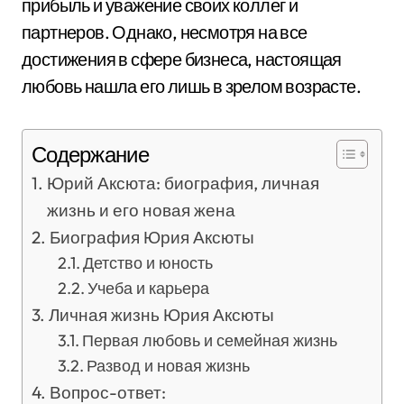
прибыль и уважение своих коллег и
партнеров. Однако, несмотря на все
достижения в сфере бизнеса, настоящая
любовь нашла его лишь в зрелом возрасте.
Содержание
Юрий Аксюта: биография, личная
жизнь и его новая жена
Биография Юрия Аксюты
Детство и юность
Учеба и карьера
Личная жизнь Юрия Аксюты
Первая любовь и семейная жизнь
Развод и новая жизнь
Вопрос-ответ: