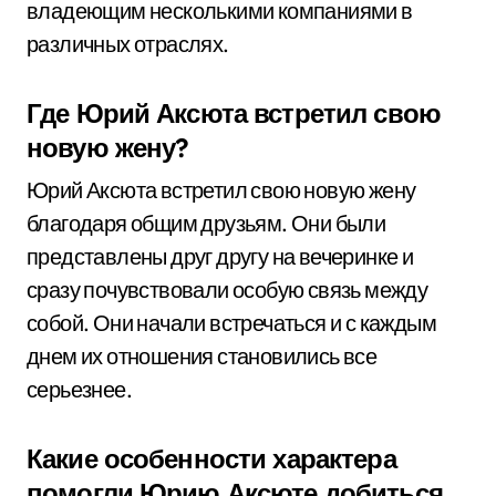
владеющим несколькими компаниями в
различных отраслях.
Где Юрий Аксюта встретил свою
новую жену?
Юрий Аксюта встретил свою новую жену
благодаря общим друзьям. Они были
представлены друг другу на вечеринке и
сразу почувствовали особую связь между
собой. Они начали встречаться и с каждым
днем их отношения становились все
серьезнее.
Какие особенности характера
помогли Юрию Аксюте добиться