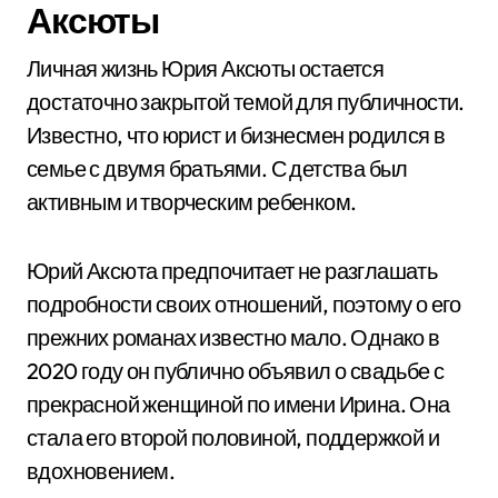
Аксюты
Личная жизнь Юрия Аксюты остается
достаточно закрытой темой для публичности.
Известно, что юрист и бизнесмен родился в
семье с двумя братьями. С детства был
активным и творческим ребенком.
Юрий Аксюта предпочитает не разглашать
подробности своих отношений, поэтому о его
прежних романах известно мало. Однако в
2020 году он публично объявил о свадьбе с
прекрасной женщиной по имени Ирина. Она
стала его второй половиной, поддержкой и
вдохновением.