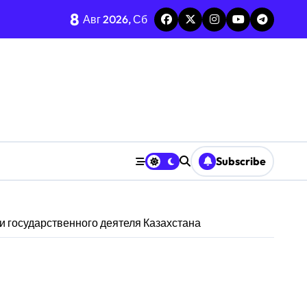
8
Авг 2026, Сб
Subscribe
и государственного деятеля Казахстана