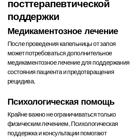
посттерапевтической
поддержки
Медикаментозное лечение
После проведения капельницы от запоя
может потребоваться дополнительное
медикаментозное лечение для поддержания
состояния пациента и предотвращения
рецидива.
Психологическая помощь
Крайне важно не ограничиваться только
физическим лечением. Психологическая
поддержка и консультации помогают