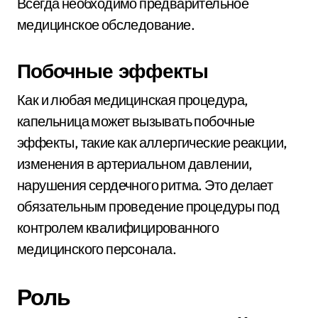
Всегда необходимо предварительное
медицинское обследование.
Побочные эффекты
Как и любая медицинская процедура,
капельница может вызывать побочные
эффекты, такие как аллергические реакции,
изменения в артериальном давлении,
нарушения сердечного ритма. Это делает
обязательным проведение процедуры под
контролем квалифицированного
медицинского персонала.
Роль