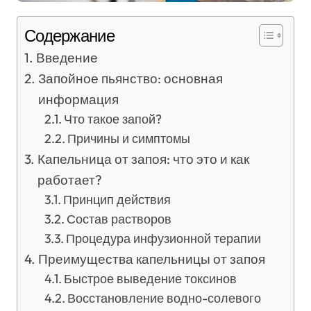
Содержание
Введение
Запойное пьянство: основная
информация
Что такое запой?
Причины и симптомы
Капельница от запоя: что это и как
работает?
Принцип действия
Состав растворов
Процедура инфузионной терапии
Преимущества капельницы от запоя
Быстрое выведение токсинов
Восстановление водно-солевого