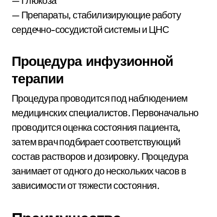
— Глюкоза
— Препараты, стабилизирующие работу
сердечно-сосудистой системы и ЦНС
Процедура инфузионной
терапии
Процедура проводится под наблюдением
медицинских специалистов. Первоначально
проводится оценка состояния пациента,
затем врач подбирает соответствующий
состав растворов и дозировку. Процедура
занимает от одного до нескольких часов в
зависимости от тяжести состояния.