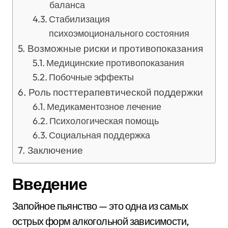
баланса
Стабилизация
психоэмоционального состояния
Возможные риски и противопоказания
Медицинские противопоказания
Побочные эффекты
Роль посттерапевтической поддержки
Медикаментозное лечение
Психологическая помощь
Социальная поддержка
Заключение
Введение
Запойное пьянство — это одна из самых
острых форм алкогольной зависимости,