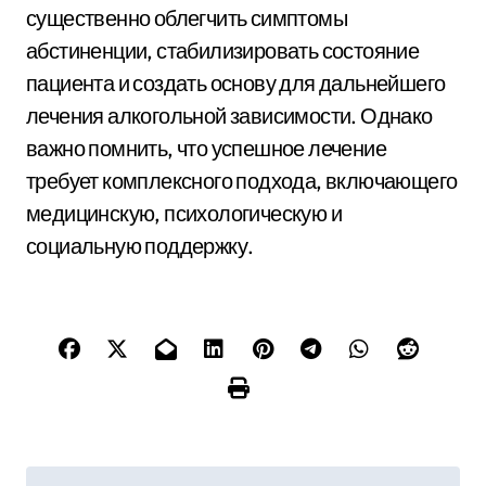
существенно облегчить симптомы
абстиненции, стабилизировать состояние
пациента и создать основу для дальнейшего
лечения алкогольной зависимости. Однако
важно помнить, что успешное лечение
требует комплексного подхода, включающего
медицинскую, психологическую и
социальную поддержку.