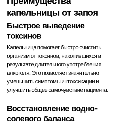
Преимущества
капельницы от запоя
Быстрое выведение
токсинов
Капельница помогает быстро очистить
организм от токсинов, накопившихся в
результате длительного употребления
алкоголя. Это позволяет значительно
уменьшить симптомы интоксикации и
улучшить общее самочувствие пациента.
Восстановление водно-
солевого баланса