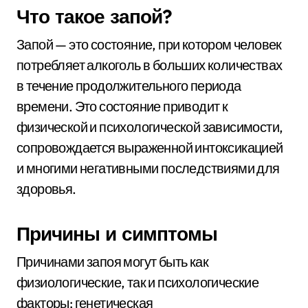
Что такое запой?
Запой — это состояние, при котором человек
потребляет алкоголь в больших количествах
в течение продолжительного периода
времени. Это состояние приводит к
физической и психологической зависимости,
сопровождается выраженной интоксикацией
и многими негативными последствиями для
здоровья.
Причины и симптомы
Причинами запоя могут быть как
физиологические, так и психологические
факторы: генетическая