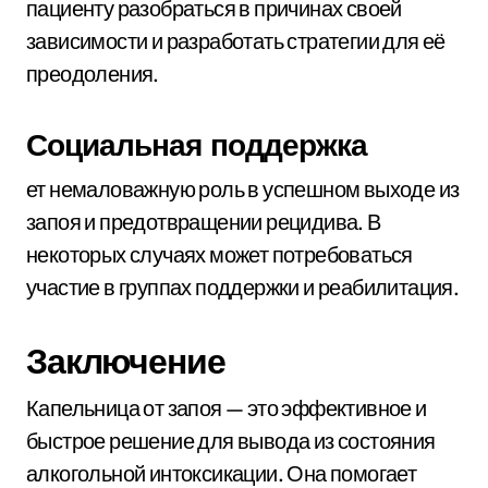
пациенту разобраться в причинах своей
зависимости и разработать стратегии для её
преодоления.
Социальная поддержка
ет немаловажную роль в успешном выходе из
запоя и предотвращении рецидива. В
некоторых случаях может потребоваться
участие в группах поддержки и реабилитация.
Заключение
Капельница от запоя — это эффективное и
быстрое решение для вывода из состояния
алкогольной интоксикации. Она помогает