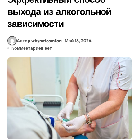
выхода из алкогольной
зависимости
Автор whynotcomfor
Май 18, 2024
Комментариев нет