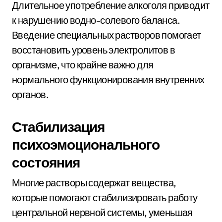
Длительное употребление алкоголя приводит
к нарушению водно-солевого баланса.
Введение специальных растворов помогает
восстановить уровень электролитов в
организме, что крайне важно для
нормального функционирования внутренних
органов.
Стабилизация
психоэмоционального
состояния
Многие растворы содержат вещества,
которые помогают стабилизировать работу
центральной нервной системы, уменьшая