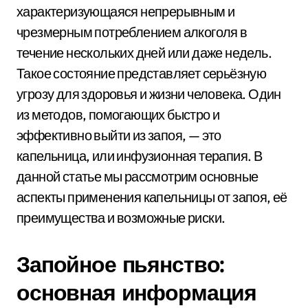
характеризующаяся непрерывным и
чрезмерным потреблением алкоголя в
течение нескольких дней или даже недель.
Такое состояние представляет серьёзную
угрозу для здоровья и жизни человека. Один
из методов, помогающих быстро и
эффективно выйти из запоя, — это
капельница, или инфузионная терапия. В
данной статье мы рассмотрим основные
аспекты применения капельницы от запоя, её
преимущества и возможные риски.
Запойное пьянство:
основная информация