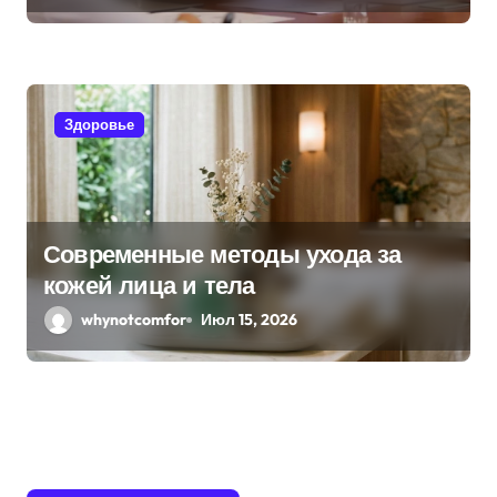
Здоровье
Современные методы ухода за
кожей лица и тела
whynotcomfor
Июл 15, 2026