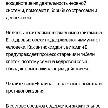
воздействие на деятельность нервной
системы, помогают в борьбе со стрессами и
депрессией.
Являясь носителями незаменимого витамина
E, кедровые орехи поддерживают иммунитет
человека. Как антиоксидант, витамин E
предупреждает процесс старения и гибели
клеток, поэтому семена кедровой сосны
обладают омолаживающим действием.
Читайте также:Калина — полезные свойства и
противопоказания
В составе орешков содержится значительное