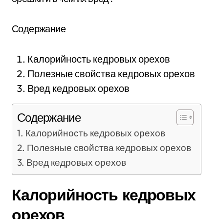
Содержание
Калорийность кедровых орехов
Полезные свойства кедровых орехов
Вред кедровых орехов
Содержание
Калорийность кедровых орехов
Полезные свойства кедровых орехов
Вред кедровых орехов
Калорийность кедровых
орехов