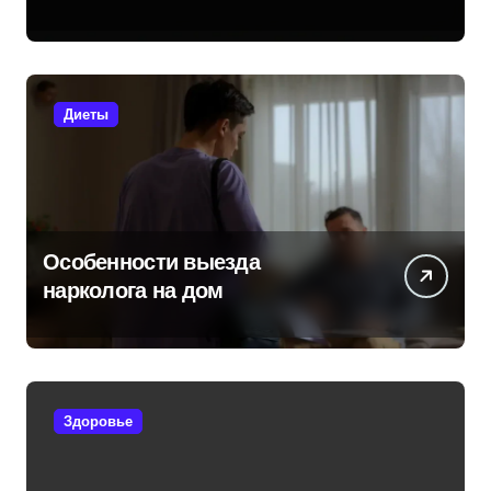
задачи
Диеты
Особенности выезда
нарколога на дом
Здоровье