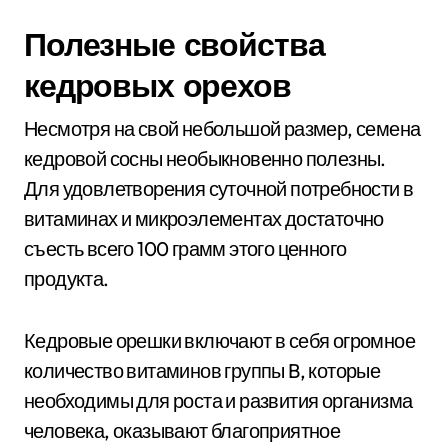
Полезные свойства
кедровых орехов
Несмотря на свой небольшой размер, семена
кедровой сосны необыкновенно полезны.
Для удовлетворения суточной потребности в
витаминах и микроэлементах достаточно
съесть всего 100 грамм этого ценного
продукта.
Кедровые орешки включают в себя огромное
количество витаминов группы B, которые
необходимы для роста и развития организма
человека, оказывают благоприятное