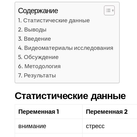
Содержание
Статистические данные
Выводы
Введение
Видеоматериалы исследования
Обсуждение
Методология
Результаты
Статистические данные
Переменная 1
Переменная 2
внимание
стресс