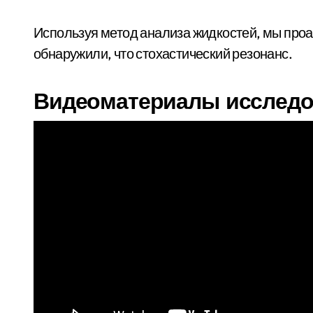
Используя метод анализа жидкостей, мы проа
обнаружили, что стохастический резонанс.
Видеоматериалы исследо