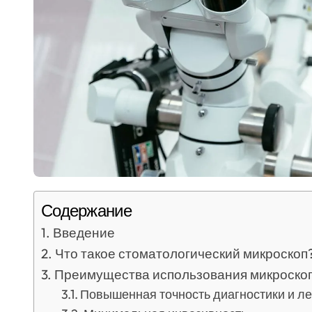
Содержание
Введение
Что такое стоматологический микроскоп
Преимущества использования микроскоп
Повышенная точность диагностики и л