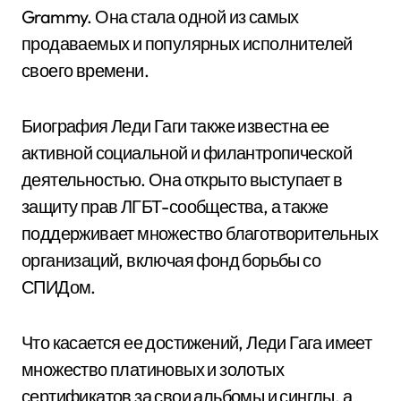
Grammy. Она стала одной из самых
продаваемых и популярных исполнителей
своего времени.
Биография Леди Гаги также известна ее
активной социальной и филантропической
деятельностью. Она открыто выступает в
защиту прав ЛГБТ-сообщества, а также
поддерживает множество благотворительных
организаций, включая фонд борьбы со
СПИДом.
Что касается ее достижений, Леди Гага имеет
множество платиновых и золотых
сертификатов за свои альбомы и синглы, а