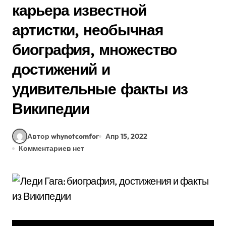
карьера известной
артистки, необычная
биография, множество
достижений и
удивительные факты из
Википедии
Автор whynotcomfor
Апр 15, 2022
Комментариев нет