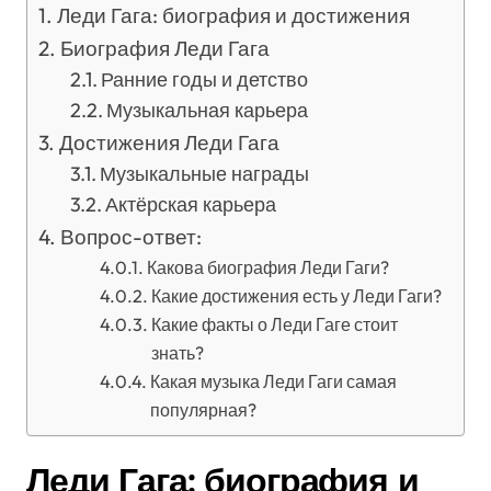
Леди Гага: биография и достижения
Биография Леди Гага
Ранние годы и детство
Музыкальная карьера
Достижения Леди Гага
Музыкальные награды
Актёрская карьера
Вопрос-ответ:
Какова биография Леди Гаги?
Какие достижения есть у Леди Гаги?
Какие факты о Леди Гаге стоит
знать?
Какая музыка Леди Гаги самая
популярная?
Леди Гага: биография и