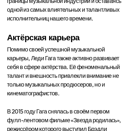
границы музыкальной индустрии и оставаясь
одной из самых влиятельных и талантливых
исполнительниц нашего времени.
Актёрская карьера
Помимо своей успешной музыкальной
карьеры, Леди Гага также активно развивает
себя в сфере актёрства. Её феноменальный
талант и внешность привлекли внимание не
только музыкальных продюсеров, но и
кинематографистов.
В 2015 году Гага снялась в своём первом
фулл-лентовом фильме «Звезда родилась»,
режиссёром которого выступил Брэдли