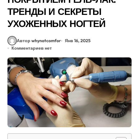
ТРЕНДЫ И СЕКРЕТЫ
УХОЖЕННЫХ НОГТЕЙ
Автор whynotcomfor
Янв 16, 2025
Комментариев нет