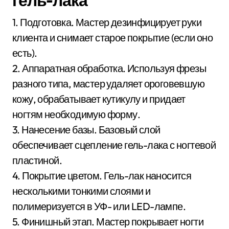
1. Подготовка. Мастер дезинфицирует руки
клиента и снимает старое покрытие (если оно
есть).
2. Аппаратная обработка. Используя фрезы
разного типа, мастер удаляет ороговевшую
кожу, обрабатывает кутикулу и придает
ногтям необходимую форму.
3. Нанесение базы. Базовый слой
обеспечивает сцепление гель-лака с ногтевой
пластиной.
4. Покрытие цветом. Гель-лак наносится
несколькими тонкими слоями и
полимеризуется в УФ- или LED-лампе.
5. Финишный этап. Мастер покрывает ногти