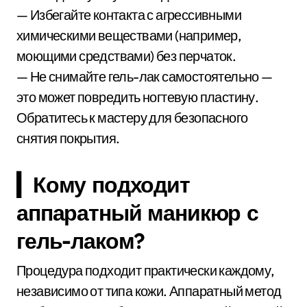
— Избегайте контакта с агрессивными
химическими веществами (например,
моющими средствами) без перчаток.
— Не снимайте гель-лак самостоятельно —
это может повредить ногтевую пластину.
Обратитесь к мастеру для безопасного
снятия покрытия.
▎Кому подходит
аппаратный маникюр с
гель-лаком?
Процедура подходит практически каждому,
независимо от типа кожи. Аппаратный метод