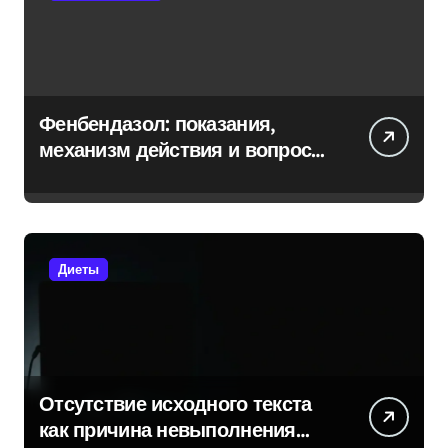
Фенбендазол: показания,
механизм действия и вопросы
безопасности
Диеты
Отсутствие исходного текста
как причина невыполнения