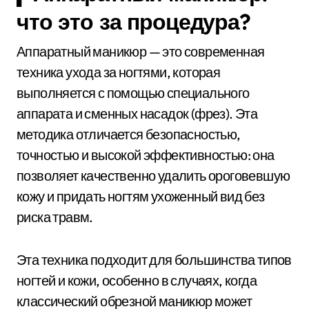
что это за процедура?
Аппаратный маникюр — это современная
техника ухода за ногтями, которая
выполняется с помощью специального
аппарата и сменных насадок (фрез). Эта
методика отличается безопасностью,
точностью и высокой эффективностью: она
позволяет качественно удалить ороговевшую
кожу и придать ногтям ухоженный вид без
риска травм.
Эта техника подходит для большинства типов
ногтей и кожи, особенно в случаях, когда
классический обрезной маникюр может