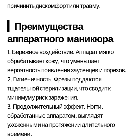
причинить дискомфорт или травму.
▎Преимущества
аппаратного маникюра
1. Бережное воздействие. Аппарат мягко
обрабатывает кожу, что уменьшает
вероятность появления заусенцев и порезов.
2. Гигиеничность. Фрезы поддаются
тщательной стерилизации, что сводит к
минимуму риск заражения.
3. Продолжительный эффект. Ногти,
обработанные аппаратом, выглядят
ухоженными на протяжении длительного
времени.