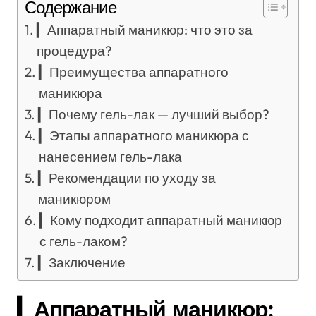
Содержание
▎Аппаратный маникюр: что это за
процедура?
▎Преимущества аппаратного
маникюра
▎Почему гель-лак — лучший выбор?
▎Этапы аппаратного маникюра с
нанесением гель-лака
▎Рекомендации по уходу за
маникюром
▎Кому подходит аппаратный маникюр
с гель-лаком?
▎Заключение
▎Аппаратный маникюр: