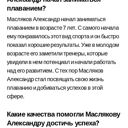
плаванием?
Масляков Александр начал заниматься
плаванием в возрасте 7 лет. С самого начала
ему понравилось этот вид спорта и он быстро
показал хорошие результаты. Уже в молодом
возрасте его заметили тренеры, которые
увидели в нем потенциал и начали работать
над его развитием. С тех пор Масляков
Александр стал посвящать свою жизнь
плаванию и добиваться успехов в этой
сфере.
Какие качества помогли Маслякову
Александру достичь успеха?