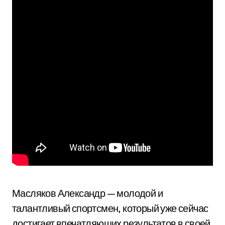
Масляков Александр — молодой и
талантливый спортсмен, который уже сейчас
достигает впечатляющих результатов в своей