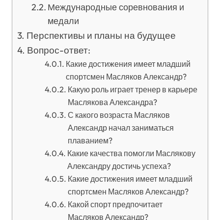
Международные соревнования и
медали
Перспективы и планы на будущее
Вопрос-ответ:
Какие достижения имеет младший
спортсмен Масляков Александр?
Какую роль играет тренер в карьере
Маслякова Александра?
С какого возраста Масляков
Александр начал заниматься
плаванием?
Какие качества помогли Маслякову
Александру достичь успеха?
Какие достижения имеет младший
спортсмен Масляков Александр?
Какой спорт предпочитает
Масляков Александр?