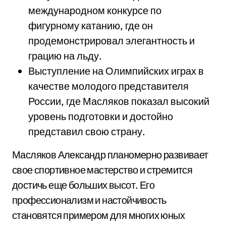
международном конкурсе по
фигурному катанию, где он
продемонстрировал элегантность и
грацию на льду.
Выступление на Олимпийских играх в
качестве молодого представителя
России, где Масляков показал высокий
уровень подготовки и достойно
представил свою страну.
Масляков Александр планомерно развивает
свое спортивное мастерство и стремится
достичь еще больших высот. Его
профессионализм и настойчивость
становятся примером для многих юных