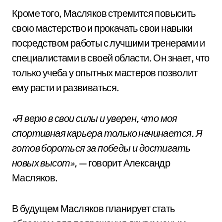
Кроме того, Масляков стремится повысить
свою мастерство и прокачать свои навыки
посредством работы с лучшими тренерами и
специалистами в своей области. Он знает, что
только учеба у опытных мастеров позволит
ему расти и развиваться.
«Я верю в свои силы и уверен, что моя
спортивная карьера только начинается. Я
готов бороться за победы и достигать
новых высот»,
— говорит Александр
Масляков.
В будущем Масляков планирует стать