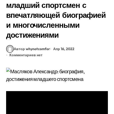
младший спортсмен с
впечатляющей биографией
и многочисленными
достижениями
Автор whynotcomfor
Апр 16, 2022
Комментариев нет