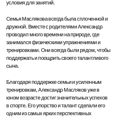
условия для занятий.
Семья Маслякова всегда была сплоченной и
дружной. Вместе с родителями Александр
проводил много времени на природе, где
занимался физическими упражнениями и
тренировками. Они всегда были рядом, чтобы
поддержать и поощрить своего талантливого
сына.
Благодаря поддержке семьи и усиленным
тренировкам, Александр Масляков уже в
юном возрасте достиг значительных успехов
в спорте. Его упорство и талант сделали его
одним из самых ярких перспективных