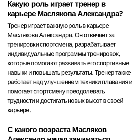
Какую роль играет тренер в
карьере Маслякова Александра?
Тренер играет важную роль в карьере
Маслякова Александра. Он отвечает за
тренировки спортсмена, разрабатывает
индивидуальные программы тренировок,
которые помогают развивать его спортивные
навыки и повышать результаты. Тренер также
работает над улучшением техники плавания и
помогает спортсмену преодолевать
трудности и достигать новых высот в своей
карьере.
С какого возраста Масляков
Александр начал заниматься