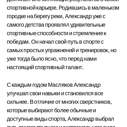
спортивной карьере. Родившись в маленьком
городке на берегу реки, Александр уже с
самого детства проявлял удивительные
спортивные способности и стремление к
победам. Он начал свой путь в спорте с
самых простых упражнений и тренировок, но
уже тогда было ясно, что перед нами
настоящий спортивный талант.
С каждым годом Масляков Александр
улучшал свои навыки и становился все
сильнее. В отличие от многих сверстников,
которые выбирают более обычные и
доступные виды спорта, Александр выбрал