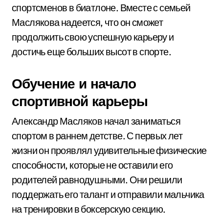
спортсменов в биатлоне. Вместе с семьей
Маслякова надеется, что он сможет
продолжить свою успешную карьеру и
достичь еще больших высот в спорте.
Обучение и начало
спортивной карьеры
Александр Масляков начал заниматься
спортом в раннем детстве. С первых лет
жизни он проявлял удивительные физические
способности, которые не оставили его
родителей равнодушными. Они решили
поддержать его талант и отправили мальчика
на тренировки в боксерскую секцию.