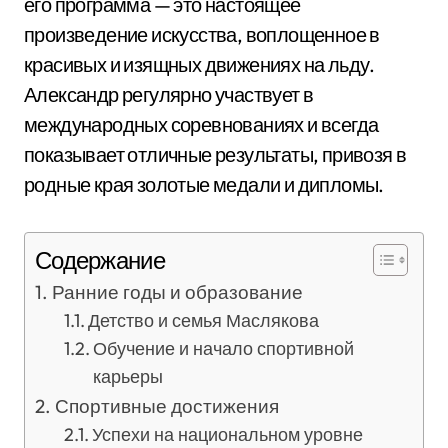
его программа — это настоящее
произведение искусства, воплощенное в
красивых и изящных движениях на льду.
Александр регулярно участвует в
международных соревнованиях и всегда
показывает отличные результаты, привозя в
родные края золотые медали и дипломы.
Содержание
Ранние годы и образование
Детство и семья Маслякова
Обучение и начало спортивной
карьеры
Спортивные достижения
Успехи на национальном уровне