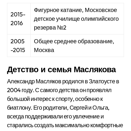
Фигурное катание, Московское
2015-
детское училище олимпийского
2016
резерва №2
2005
Общее среднее образование,
-2015
Москва
Детство и семья Маслякова
Александр Масляков родился в Златоусте в
2004 году. С самого детства он проявлял
большой интерес к спорту, особенно к
биатлону. Его родители, Сергей и Ольга,
всегда поддерживали его увлечение и
старались создать максимально комфортные