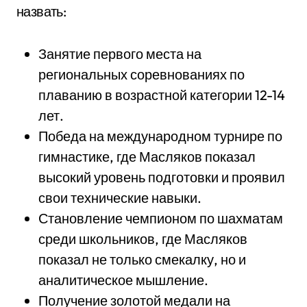
назвать:
Занятие первого места на
региональных соревнованиях по
плаванию в возрастной категории 12-14
лет.
Победа на международном турнире по
гимнастике, где Масляков показал
высокий уровень подготовки и проявил
свои технические навыки.
Становление чемпионом по шахматам
среди школьников, где Масляков
показал не только смекалку, но и
аналитическое мышление.
Получение золотой медали на