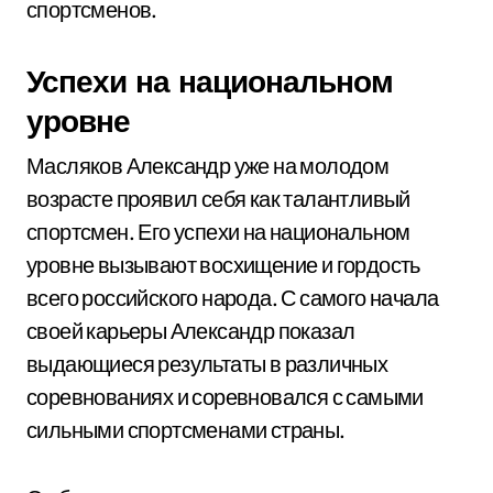
спортсменов.
Успехи на национальном
уровне
Масляков Александр уже на молодом
возрасте проявил себя как талантливый
спортсмен. Его успехи на национальном
уровне вызывают восхищение и гордость
всего российского народа. С самого начала
своей карьеры Александр показал
выдающиеся результаты в различных
соревнованиях и соревновался с самыми
сильными спортсменами страны.