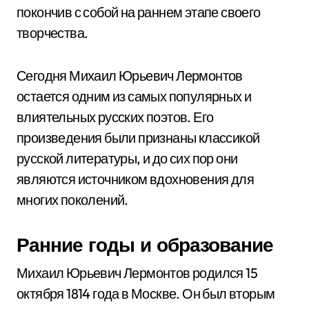
покончив с собой на раннем этапе своего
творчества.
Сегодня Михаил Юрьевич Лермонтов
остается одним из самых популярных и
влиятельных русских поэтов. Его
произведения были признаны классикой
русской литературы, и до сих пор они
являются источником вдохновения для
многих поколений.
Ранние годы и образование
Михаил Юрьевич Лермонтов родился 15
октября 1814 года в Москве. Он был вторым