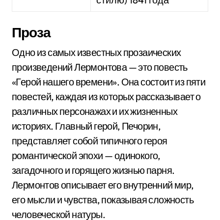
Проза
Одно из самых известных прозаических
произведений Лермонтова — это повесть
«Герой нашего времени». Она состоит из пяти
повестей, каждая из которых рассказывает о
различных персонажах и их жизненных
историях. Главный герой, Печорин,
представляет собой типичного героя
романтической эпохи — одинокого,
загадочного и горящего жизнью парня.
Лермонтов описывает его внутренний мир,
его мысли и чувства, показывая сложность
человеческой натуры.