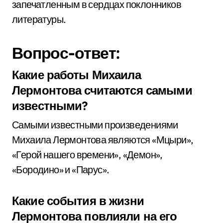
запечатленным в сердцах поклонников
литературы.
Вопрос-ответ:
Какие работы Михаила
Лермонтова считаются самыми
известными?
Самыми известными произведениями
Михаила Лермонтова являются «Мцыри»,
«Герой нашего времени», «Демон»,
«Бородино» и «Парус».
Какие события в жизни
Лермонтова повлияли на его