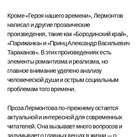
Кроме «Героя нашего времени», Лермонтов
написал и другие прозаические
произведения, такие как «Бородинский край»,
«Парижанка» и «Принц Александр Васильевич
Тараканов». В этих произведениях есть
элементы романтизма и реализма, но
главное внимание уделено анализу
человеческой души и острым социальным
проблемам того времени.
Проза Лермонтова по-прежнему остается
актуальной и интересной для современных
читателей. Она вызывает много вопросов и
задумывает о главных вещах в жизни — о