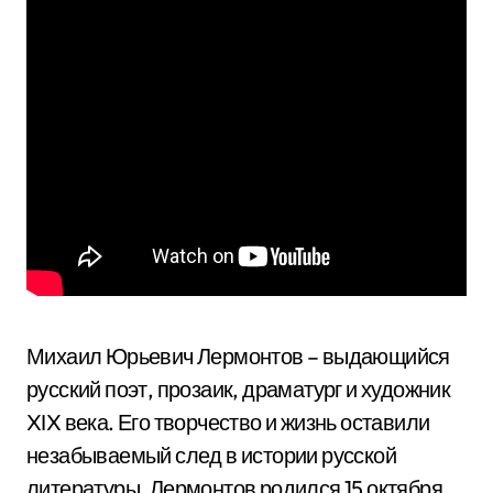
Михаил Юрьевич Лермонтов – выдающийся
русский поэт, прозаик, драматург и художник
XIX века. Его творчество и жизнь оставили
незабываемый след в истории русской
литературы. Лермонтов родился 15 октября