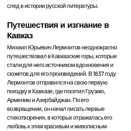
след в истории русской литературы.
Путешествия и изгнание в
Кавказ
Михаил Юрьевич Лермонтов неоднократно
путешествовал в Кавказские горы, которые
стали для него источником вдохновения и
сюжетов для его произведений. В 1837 году
Лермонтов отправился на свою первую
поездку в Кавказе, где посетил Грузию,
Армению и Азербайджан. По его
возвращении, он начал писать первые
стихотворения, в которых отражалась его
любовь к этим красивым и живописным