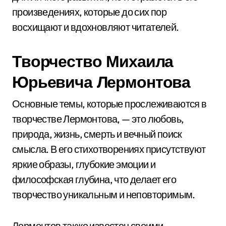
произведениях, которые до сих пор
восхищают и вдохновляют читателей.
Творчество Михаила
Юрьевича Лермонтова
Основные темы, которые прослеживаются в
творчестве Лермонтова, — это любовь,
природа, жизнь, смерть и вечный поиск
смысла. В его стихотворениях присутствуют
яркие образы, глубокие эмоции и
философская глубина, что делает его
творчество уникальным и неповторимым.
Лермонтов также известен своими