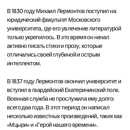
В 1830 году Михаил Лермонтов поступил на
юридический факультет Московского
университета, где его увлечение литературой
только укрепилось. В это время он начал
активно писать стихи и прозу, которые
отличались своей глубиной и острым
интеллектом.
В 1837 году Лермонтов окончил университет и
вступил в гвардейский Екатерининский полк.
Военная служба не прослужила ему долго:
всего два года. В этот период он написал
несколько известных произведений, таких как
«Мцыри» и «Герой нашего времени».