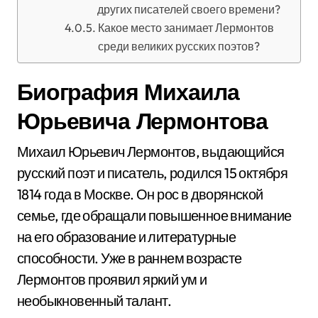
других писателей своего времени?
Какое место занимает Лермонтов
среди великих русских поэтов?
Биография Михаила
Юрьевича Лермонтова
Михаил Юрьевич Лермонтов, выдающийся
русский поэт и писатель, родился 15 октября
1814 года в Москве. Он рос в дворянской
семье, где обращали повышенное внимание
на его образование и литературные
способности. Уже в раннем возрасте
Лермонтов проявил яркий ум и
необыкновенный талант.