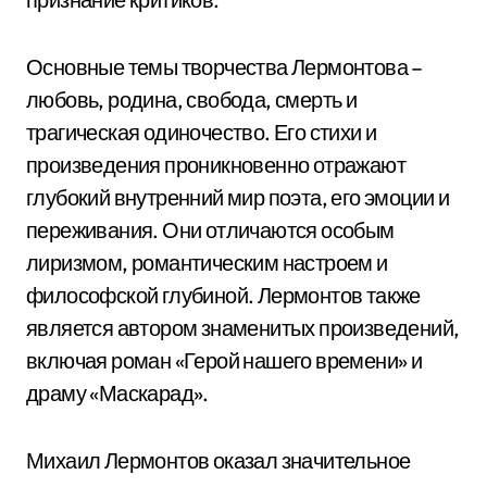
Основные темы творчества Лермонтова –
любовь, родина, свобода, смерть и
трагическая одиночество. Его стихи и
произведения проникновенно отражают
глубокий внутренний мир поэта, его эмоции и
переживания. Они отличаются особым
лиризмом, романтическим настроем и
философской глубиной. Лермонтов также
является автором знаменитых произведений,
включая роман «Герой нашего времени» и
драму «Маскарад».
Михаил Лермонтов оказал значительное