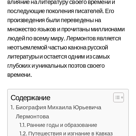
влияние на литературу своего времени и
последующие поколения писателей. Его
произведения были переведены на
множество языков и прочитаны миллионами
людей по всему миру. Лермонтов является
неотъемлемой частью канона русской
литературы и остается одним из самых
глубоких и уникальных поэтов своего
времени.
Содержание
Биография Михаила Юрьевича
Лермонтова
Ранние годы и образование
Путешествия и изгнание в Кавказ