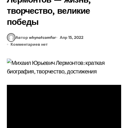
творчество, великие
победы
Автор whynotcomfor
Апр 15, 2022
Комментариев нет