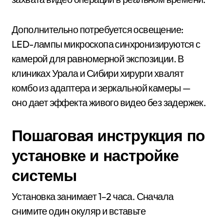
Дополнительно потребуется освещение:
LED-лампы микроскопа синхронизируются с
камерой для равномерной экспозиции. В
клиниках Урала и Сибири хирурги хвалят
комбо из адаптера и зеркальной камеры —
оно дает эффекта живого видео без задержек.
Пошаговая инструкция по
установке и настройке
системы
Установка занимает 1–2 часа. Сначала
снимите один окуляр и вставьте