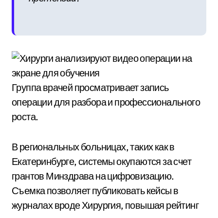
Группа врачей просматривает запись
операции для разбора и профессионального
роста.
В региональных больницах, таких как в
Екатеринбурге, системы окупаются за счет
грантов Минздрава на цифровизацию.
Съемка позволяет публиковать кейсы в
журналах вроде Хирургия, повышая рейтинг