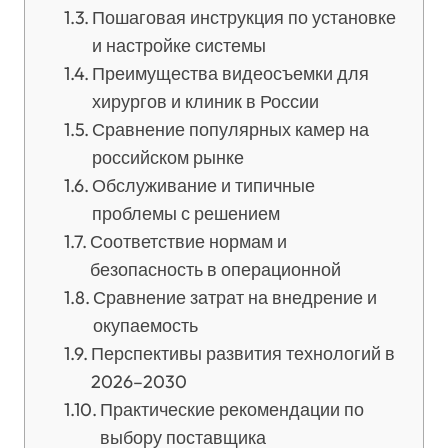
Пошаговая инструкция по установке
и настройке системы
Преимущества видеосъемки для
хирургов и клиник в России
Сравнение популярных камер на
российском рынке
Обслуживание и типичные
проблемы с решением
Соответствие нормам и
безопасность в операционной
Сравнение затрат на внедрение и
окупаемость
Перспективы развития технологий в
2026–2030
Практические рекомендации по
выбору поставщика