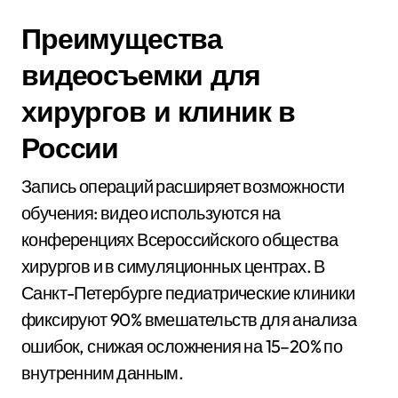
Преимущества
видеосъемки для
хирургов и клиник в
России
Запись операций расширяет возможности
обучения: видео используются на
конференциях Всероссийского общества
хирургов и в симуляционных центрах. В
Санкт-Петербурге педиатрические клиники
фиксируют 90% вмешательств для анализа
ошибок, снижая осложнения на 15–20% по
внутренним данным.