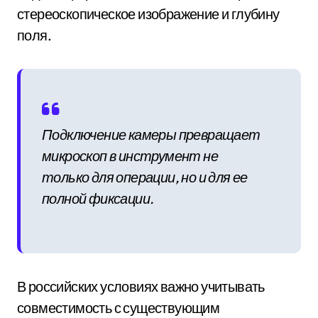
стереоскопическое изображение и глубину
поля.
Подключение камеры превращает
микроскоп в инструмент не
только для операции, но и для ее
полной фиксации.
В российских условиях важно учитывать
совместимость с существующим