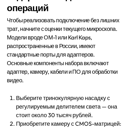
операций
Чтобы реализовать подключение без лишних
трат, начните с оценки текущего микроскопа.
Модели вроде ОМ-1 или Karl Kaps,
распространенные в России, имеют
стандартные порты для адаптеров.
Основные компоненты набора включают
адаптер, камеру, кабели и ПО для обработки
видео.
Выберите тринокулярную насадку с
регулируемым делителем света — она
стоит около 30 тысяч рублей.
Приобретите камеру с CMOS-матрицей: