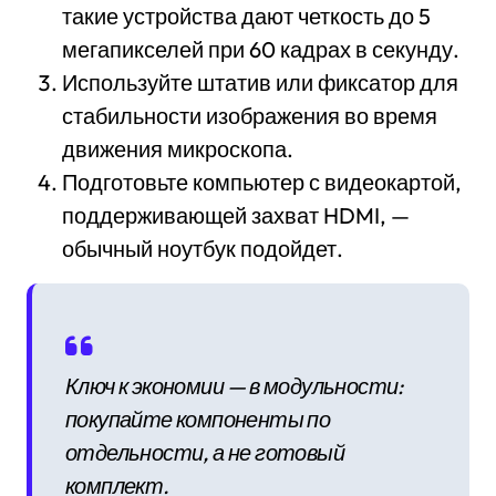
такие устройства дают четкость до 5
мегапикселей при 60 кадрах в секунду.
Используйте штатив или фиксатор для
стабильности изображения во время
движения микроскопа.
Подготовьте компьютер с видеокартой,
поддерживающей захват HDMI, —
обычный ноутбук подойдет.
Ключ к экономии — в модульности:
покупайте компоненты по
отдельности, а не готовый
комплект.