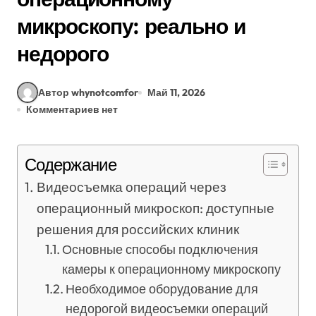
микроскопу: реально и
недорого
Автор whynotcomfor
Май 11, 2026
Комментариев нет
Содержание
Видеосъемка операций через
операционный микроскоп: доступные
решения для российских клиник
Основные способы подключения
камеры к операционному микроскопу
Необходимое оборудование для
недорогой видеосъемки операций