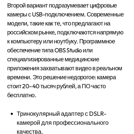
Второй вариант подразумевает цифровые
камеры с USB-подключением. Современные
модели, такие как те, что предлагают на
российском рынке, подключаются напрямую
к компьютеру или ноутбуку. Программное
обеспечение типа OBS Studio или
специализированные медицинские
приложения захватывают видео в реальном
времени. Это решение недорогое: камера
стоит 20–40 тысяч рублей, а ПО часто
бесплатно.
Тринокулярный адаптер с DSLR-
камерой для профессионального
качества.