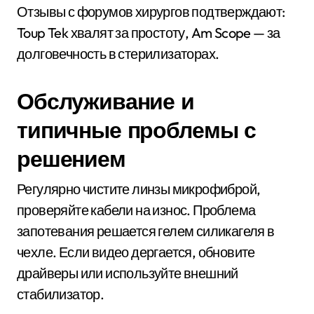
Отзывы с форумов хирургов подтверждают:
Toup Tek хвалят за простоту, Am Scope — за
долговечность в стерилизаторах.
Обслуживание и
типичные проблемы с
решением
Регулярно чистите линзы микрофиброй,
проверяйте кабели на износ. Проблема
запотевания решается гелем силикагеля в
чехле. Если видео дергается, обновите
драйверы или используйте внешний
стабилизатор.