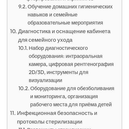
Обучение домашних гигиенических
навыков и семейные
образовательные мероприятия
Диагностика и оснащение кабинета
для семейного ухода
Набор диагностического
оборудования: интраоральная
камера, цифровая рентгенография
2D/3D, инструменты для
визуализации
Оборудование для обезболивания
и мониторинга, организация
рабочего места для приёма детей
Инфекционная безопасность и
протоколы стерилизации