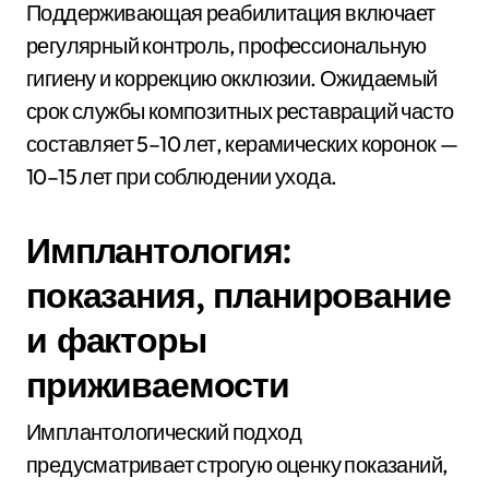
Поддерживающая реабилитация включает
регулярный контроль, профессиональную
гигиену и коррекцию окклюзии. Ожидаемый
срок службы композитных реставраций часто
составляет 5–10 лет, керамических коронок —
10–15 лет при соблюдении ухода.
Имплантология:
показания, планирование
и факторы
приживаемости
Имплантологический подход
предусматривает строгую оценку показаний,