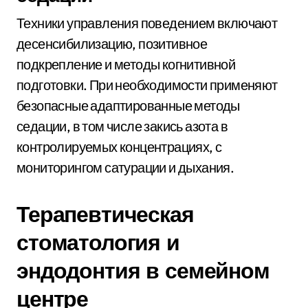
Техники управления поведением включают
десенсибилизацию, позитивное
подкрепление и методы когнитивной
подготовки. При необходимости применяют
безопасные адаптированные методы
седации, в том числе закись азота в
контролируемых концентрациях, с
мониторингом сатурации и дыхания.
Терапевтическая
стоматология и
эндодонтия в семейном
центре