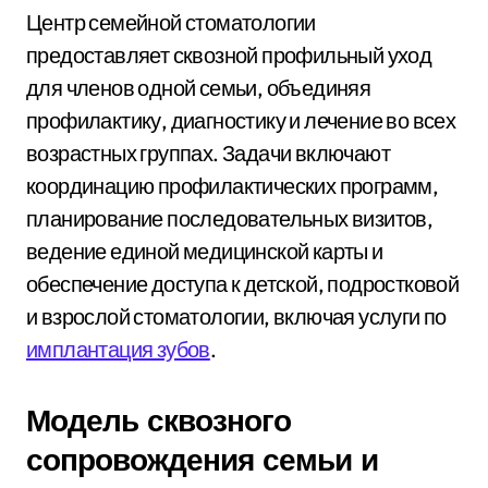
Центр семейной стоматологии
предоставляет сквозной профильный уход
для членов одной семьи, объединяя
профилактику, диагностику и лечение во всех
возрастных группах. Задачи включают
координацию профилактических программ,
планирование последовательных визитов,
ведение единой медицинской карты и
обеспечение доступа к детской, подростковой
и взрослой стоматологии, включая услуги по
имплантация зубов
.
Модель сквозного
сопровождения семьи и