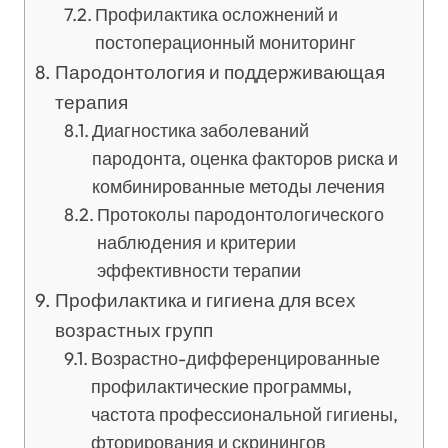
Профилактика осложнений и
постоперационный мониторинг
Пародонтология и поддерживающая
терапия
Диагностика заболеваний
пародонта, оценка факторов риска и
комбинированные методы лечения
Протоколы пародонтологического
наблюдения и критерии
эффективности терапии
Профилактика и гигиена для всех
возрастных групп
Возрастно-дифференцированные
профилактические программы,
частота профессиональной гигиены,
фторирования и скринингов