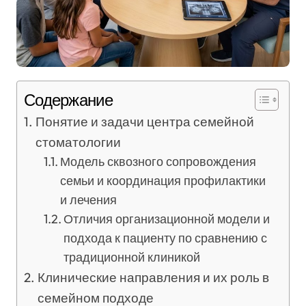
Содержание
Понятие и задачи центра семейной
стоматологии
Модель сквозного сопровождения
семьи и координация профилактики
и лечения
Отличия организационной модели и
подхода к пациенту по сравнению с
традиционной клиникой
Клинические направления и их роль в
семейном подходе