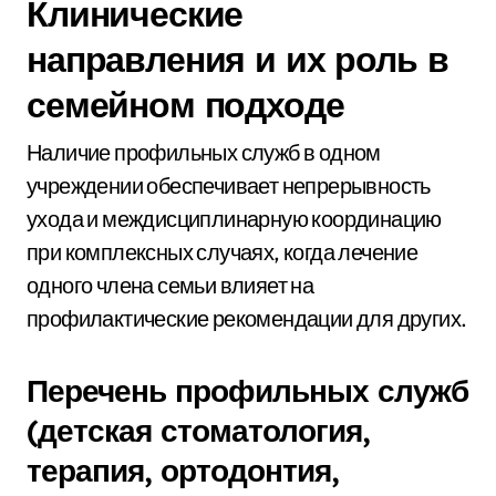
Клинические
направления и их роль в
семейном подходе
Наличие профильных служб в одном
учреждении обеспечивает непрерывность
ухода и междисциплинарную координацию
при комплексных случаях, когда лечение
одного члена семьи влияет на
профилактические рекомендации для других.
Перечень профильных служб
(детская стоматология,
терапия, ортодонтия,