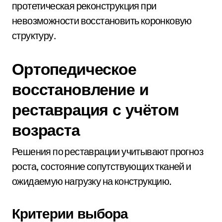
протетическая реконструкция при
невозможности восстановить коронковую
структуру.
Ортопедическое
восстановление и
реставрация с учётом
возраста
Решения по реставрации учитывают прогноз
роста, состояние сопутствующих тканей и
ожидаемую нагрузку на конструкцию.
Критерии выбора