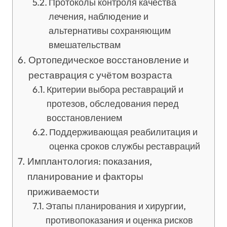
Протоколы контроля качества
лечения, наблюдение и
альтернативы сохраняющим
вмешательствам
Ортопедическое восстановление и
реставрация с учётом возраста
Критерии выбора реставраций и
протезов, обследования перед
восстановлением
Поддерживающая реабилитация и
оценка сроков службы реставраций
Имплантология: показания,
планирование и факторы
приживаемости
Этапы планирования и хирургии,
противопоказания и оценка рисков