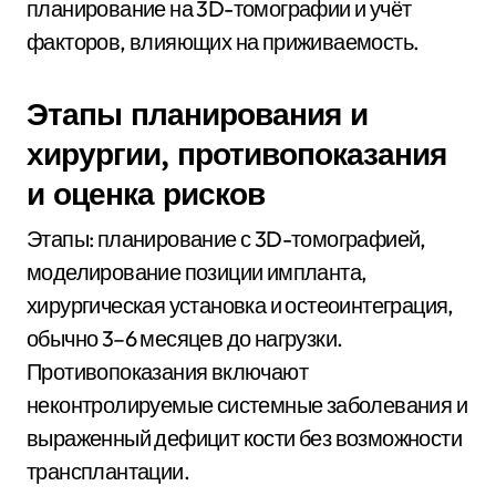
планирование на 3D-томографии и учёт
факторов, влияющих на приживаемость.
Этапы планирования и
хирургии, противопоказания
и оценка рисков
Этапы: планирование с 3D-томографией,
моделирование позиции импланта,
хирургическая установка и остеоинтеграция,
обычно 3–6 месяцев до нагрузки.
Противопоказания включают
неконтролируемые системные заболевания и
выраженный дефицит кости без возможности
трансплантации.