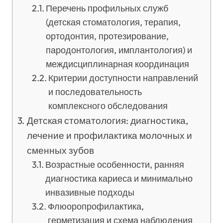
Перечень профильных служб
(детская стоматология, терапия,
ортодонтия, протезирование,
пародонтология, имплантология) и
междисциплинарная координация
Критерии доступности направлений
и последовательность
комплексного обследования
Детская стоматология: диагностика,
лечение и профилактика молочных и
сменных зубов
Возрастные особенности, ранняя
диагностика кариеса и минимально
инвазивные подходы
Флюоропрофилактика,
герметизация и схема наблюдения