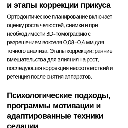
и этапы коррекции прикуса
Ортодонтическое планирование включает
оценку роста челюстей, снимки и при
необходимости 3D-томографию с
разрешением вокселя 0,08–0,4 мм для
точного анализа. Этапы коррекции: ранние
вмешательства для влияния на рост,
последующая коррекция несоответствий и
ретенция после снятия аппаратов.
Психологические подходы,
программы мотивации и
адаптированные техники
седации