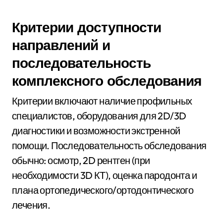
Критерии доступности
направлений и
последовательность
комплексного обследования
Критерии включают наличие профильных
специалистов, оборудования для 2D/3D
диагностики и возможности экстренной
помощи. Последовательность обследования
обычно: осмотр, 2D рентген (при
необходимости 3D КТ), оценка пародонта и
плана ортопедического/ортодонтического
лечения.