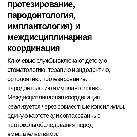
протезирование,
пародонтология,
имплантология) и
междисциплинарная
координация
Ключевые службы включают детскую
стоматологию, терапию и эндодонтию,
ортодонтию, протезирование,
пародонтологию и имплантологию.
Междисциплинарная координация
реализуется через совместные консилиумы,
единую картотеку и согласованные
протоколы обследования перед
вмешательствами.