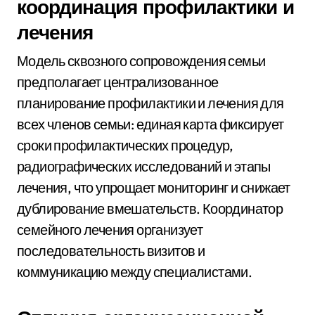
координация профилактики и
лечения
Модель сквозного сопровождения семьи
предполагает централизованное
планирование профилактики и лечения для
всех членов семьи: единая карта фиксирует
сроки профилактических процедур,
радиографических исследований и этапы
лечения, что упрощает мониторинг и снижает
дублирование вмешательств. Координатор
семейного лечения организует
последовательность визитов и
коммуникацию между специалистами.