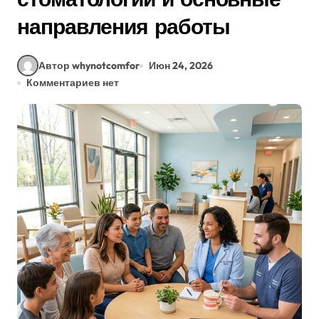
направления работы
Автор whynotcomfor
Июн 24, 2026
Комментариев нет