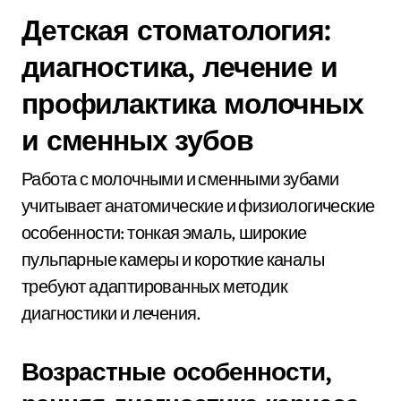
Детская стоматология:
диагностика, лечение и
профилактика молочных
и сменных зубов
Работа с молочными и сменными зубами
учитывает анатомические и физиологические
особенности: тонкая эмаль, широкие
пульпарные камеры и короткие каналы
требуют адаптированных методик
диагностики и лечения.
Возрастные особенности,