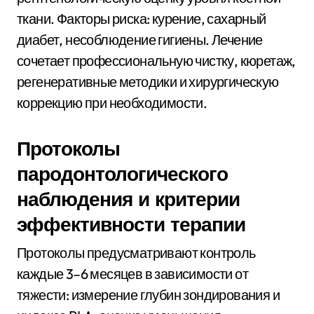
ткани. Факторы риска: курение, сахарный
диабет, несоблюдение гигиены. Лечение
сочетает профессиональную чистку, кюретаж,
регенеративные методики и хирургическую
коррекцию при необходимости.
Протоколы
пародонтологического
наблюдения и критерии
эффективности терапии
Протоколы предусматривают контроль
каждые 3–6 месяцев в зависимости от
тяжести: измерение глубин зондирования и