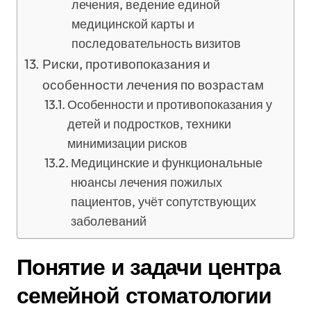
лечения, ведение единой
медицинской карты и
последовательность визитов
Риски, противопоказания и
особенности лечения по возрастам
Особенности и противопоказания у
детей и подростков, техники
минимизации рисков
Медицинские и функциональные
нюансы лечения пожилых
пациентов, учёт сопутствующих
заболеваний
Понятие и задачи центра
семейной стоматологии