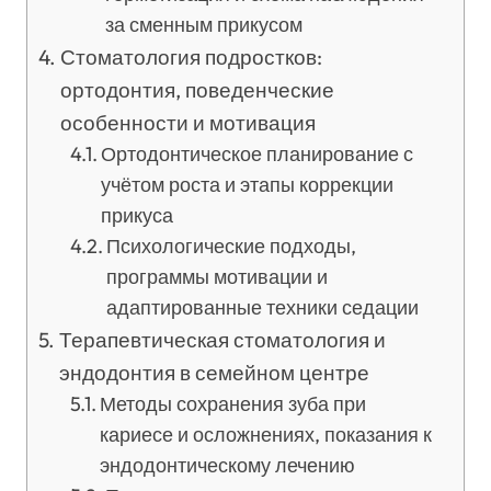
за сменным прикусом
Стоматология подростков:
ортодонтия, поведенческие
особенности и мотивация
Ортодонтическое планирование с
учётом роста и этапы коррекции
прикуса
Психологические подходы,
программы мотивации и
адаптированные техники седации
Терапевтическая стоматология и
эндодонтия в семейном центре
Методы сохранения зуба при
кариесе и осложнениях, показания к
эндодонтическому лечению