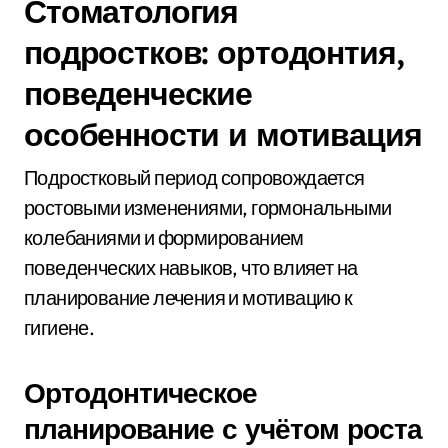
Стоматология
подростков: ортодонтия,
поведенческие
особенности и мотивация
Подростковый период сопровождается
ростовыми изменениями, гормональными
колебаниями и формированием
поведенческих навыков, что влияет на
планирование лечения и мотивацию к
гигиене.
Ортодонтическое
планирование с учётом роста