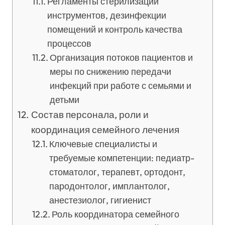
Регламенты стерилизации
инструментов, дезинфекции
помещений и контроль качества
процессов
Организация потоков пациентов и
меры по снижению передачи
инфекций при работе с семьями и
детьми
Состав персонала, роли и
координация семейного лечения
Ключевые специалисты и
требуемые компетенции: педиатр-
стоматолог, терапевт, ортодонт,
пародонтолог, имплантолог,
анестезиолог, гигиенист
Роль координатора семейного