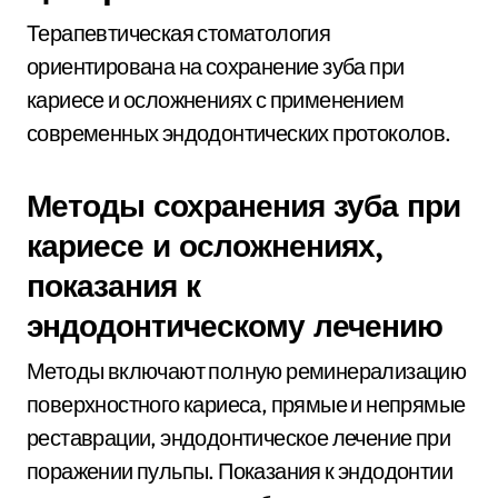
Терапевтическая стоматология
ориентирована на сохранение зуба при
кариесе и осложнениях с применением
современных эндодонтических протоколов.
Методы сохранения зуба при
кариесе и осложнениях,
показания к
эндодонтическому лечению
Методы включают полную реминерализацию
поверхностного кариеса, прямые и непрямые
реставрации, эндодонтическое лечение при
поражении пульпы. Показания к эндодонтии