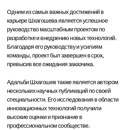
Одним из самых важных достижений в
карьере Шхагошева является успешное
руководство масштабным проектом по
разработке и внедрению новых технологий.
Благодаря его руководству и усилиям
команды, проект был завершен в срок,
превысив все ожидания заказчика.
Адальби Шхагошев также является автором
нескольких научных публикаций по своей
специальности. Его исследования в области
инновационных технологий получили
высокие оценки и признание в
профессиональном сообществе.