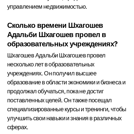
управлением недвижимостью.
Сколько времени Шхагошев
Адальби Шхагошев провел в
образовательных учреждениях?
Шхагошев Адальби Шхагошев провел
несколько лет в образовательных
учреждениях. Он получил высшее
образование в области экономики и бизнеса и
продолжал обучаться, пока не достиг
поставленных целей. Он также посещал
специализированные курсы и тренинги, чтобы
улучшить свои навыки и знания в различных
сферах.