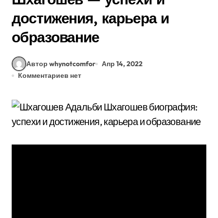
достижения, карьера и
образование
Автор whynotcomfor
Апр 14, 2022
Комментариев нет