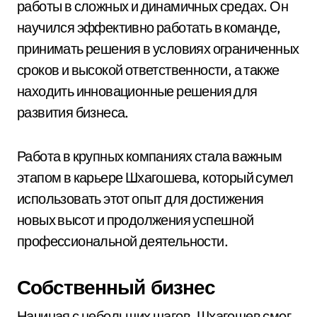
работы в сложных и динамичных средах. Он
научился эффективно работать в команде,
принимать решения в условиях ограниченных
сроков и высокой ответственности, а также
находить инновационные решения для
развития бизнеса.
Работа в крупных компаниях стала важным
этапом в карьере Шхагошева, который сумел
использовать этот опыт для достижения
новых высот и продолжения успешной
профессиональной деятельности.
Собственный бизнес
Начиная с небольших шагов, Шхагошев смог