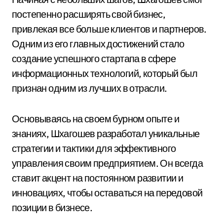
постепенно расширять свой бизнес,
привлекая все больше клиентов и партнеров.
Одним из его главных достижений стало
создание успешного стартапа в сфере
информационных технологий, который был
признан одним из лучших в отрасли.
Основываясь на своем бурном опыте и
знаниях, Шхагошев разработал уникальные
стратегии и тактики для эффективного
управления своим предприятием. Он всегда
ставит акцент на постоянном развитии и
инновациях, чтобы оставаться на передовой
позиции в бизнесе.