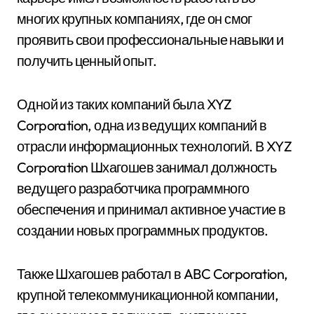
многих крупных компаниях, где он смог
проявить свои профессиональные навыки и
получить ценный опыт.
Одной из таких компаний была XYZ
Corporation, одна из ведущих компаний в
отрасли информационных технологий. В XYZ
Corporation Шхагошев занимал должность
ведущего разработчика программного
обеспечения и принимал активное участие в
создании новых программных продуктов.
Также Шхагошев работал в ABC Corporation,
крупной телекоммуникационной компании,