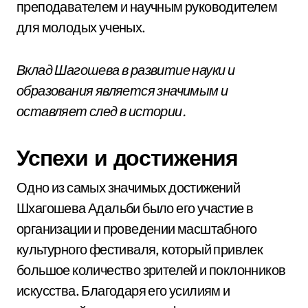
преподавателем и научным руководителем
для молодых ученых.
Вклад Шагошева в развитие науки и
образования является значимым и
оставляет след в истории.
Успехи и достижения
Одно из самых значимых достижений
Шхагошева Адальби было его участие в
организации и проведении масштабного
культурного фестиваля, который привлек
большое количество зрителей и поклонников
искусства. Благодаря его усилиям и