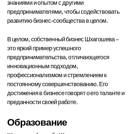
знаниями и опытом с другими
предпринимателями, чтобы содействовать
развитию бизнес-сообщества в целом.
В целом, собственный бизнес Шхагошева –
это яркий пример успешного
предпринимательства, отличающегося
инновационным подходом,
профессионализмом и стремлением к
постоянному совершенствованию. Его
достижения в бизнесе говорят о его таланте и
преданности своей работе.
Образование