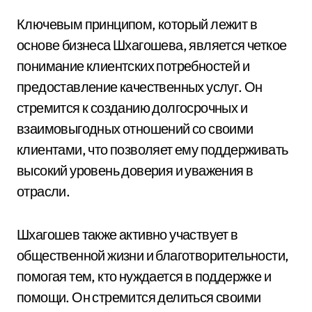
Ключевым принципом, который лежит в
основе бизнеса Шхагошева, является четкое
понимание клиентских потребностей и
предоставление качественных услуг. Он
стремится к созданию долгосрочных и
взаимовыгодных отношений со своими
клиентами, что позволяет ему поддерживать
высокий уровень доверия и уважения в
отрасли.
Шхагошев также активно участвует в
общественной жизни и благотворительности,
помогая тем, кто нуждается в поддержке и
помощи. Он стремится делиться своими