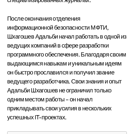
После окончания отделения
информационной безопасности МФТИ,
Шхагошев Адальби начал работать в одной из
ведущих компаний в сфере разработки
программного обеспечения. Благодаря своим
выдающимся навыкам и уникальным идеям
он быстро прославился и получил звание
ведущего разработчика. Свои знания и опыт
Адальби Шхагошев не ограничил только
одним местом работы – он начал
прикладывать свои усилия в нескольких
успешных IT-проектах.