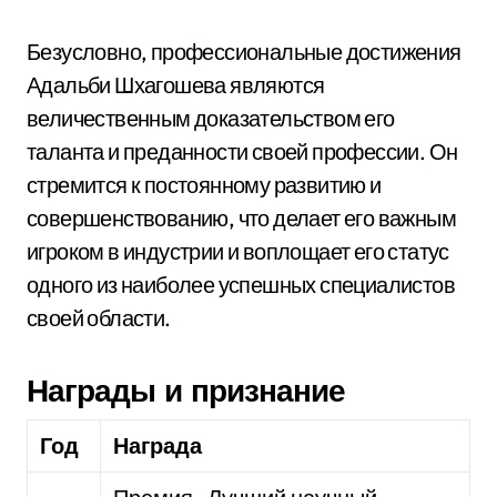
Безусловно, профессиональные достижения
Адальби Шхагошева являются
величественным доказательством его
таланта и преданности своей профессии. Он
стремится к постоянному развитию и
совершенствованию, что делает его важным
игроком в индустрии и воплощает его статус
одного из наиболее успешных специалистов
своей области.
Награды и признание
Год
Награда