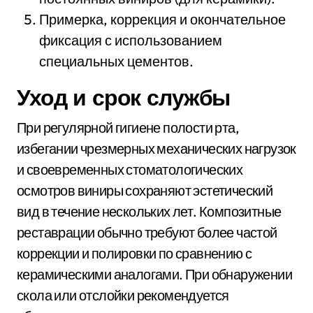
Примерка, коррекция и окончательное
фиксация с использованием
специальных цементов.
Уход и срок службы
При регулярной гигиене полости рта,
избегании чрезмерных механических нагрузок
и своевременных стоматологических
осмотров виниры сохраняют эстетический
вид в течение нескольких лет. Композитные
реставрации обычно требуют более частой
коррекции и полировки по сравнению с
керамическими аналогами. При обнаружении
скола или отслойки рекомендуется