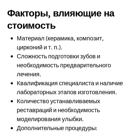
Факторы, влияющие на
стоимость
Материал (керамика, композит,
цирконий и т. п.).
Сложность подготовки зубов и
необходимость предварительного
лечения.
Квалификация специалиста и наличие
лабораторных этапов изготовления.
Количество устанавливаемых
реставраций и необходимость
моделирования улыбки.
Дополнительные процедуры: