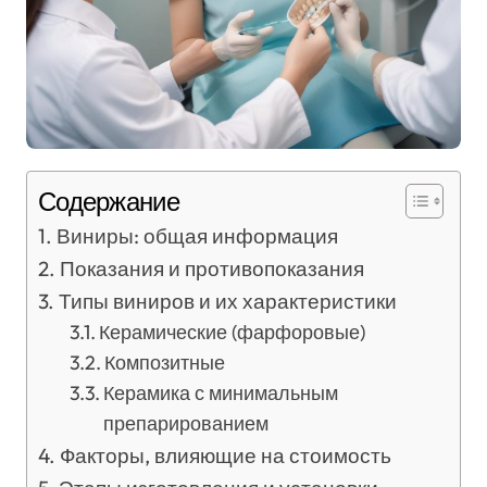
Содержание
Виниры: общая информация
Показания и противопоказания
Типы виниров и их характеристики
Керамические (фарфоровые)
Композитные
Керамика с минимальным
препарированием
Факторы, влияющие на стоимость