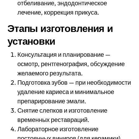
отбеливание, эндодонтическое
лечение, коррекция прикуса.
Этапы изготовления и
установки
Консультация и планирование —
осмотр, рентгенография, обсуждение
желаемого результата.
Подготовка зубов — при необходимости
удаление кариеса и минимальное
препарирование эмали.
Снятие слепков и изготовление
временных реставраций.
Лабораторное изготовление
постоянных виниров (для керамики).