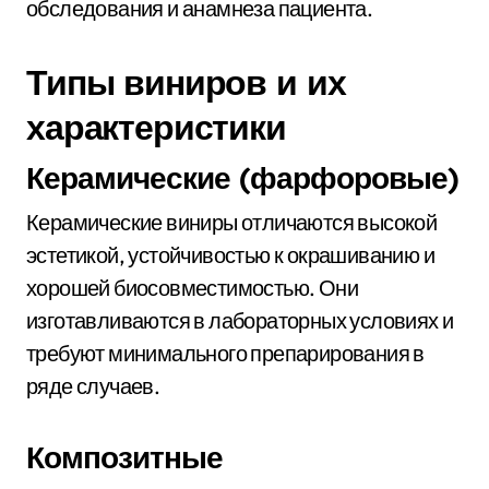
обследования и анамнеза пациента.
Типы виниров и их
характеристики
Керамические (фарфоровые)
Керамические виниры отличаются высокой
эстетикой, устойчивостью к окрашиванию и
хорошей биосовместимостью. Они
изготавливаются в лабораторных условиях и
требуют минимального препарирования в
ряде случаев.
Композитные