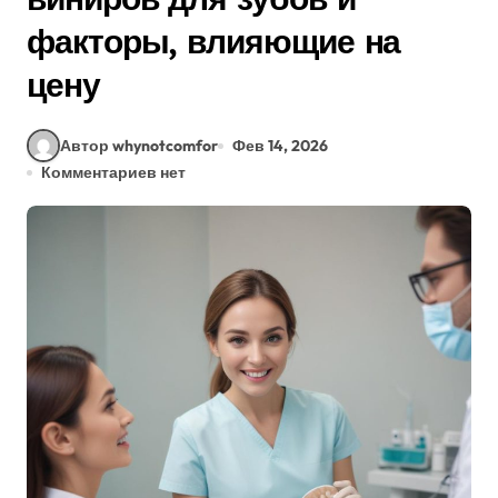
факторы, влияющие на
цену
Автор whynotcomfor
Фев 14, 2026
Комментариев нет