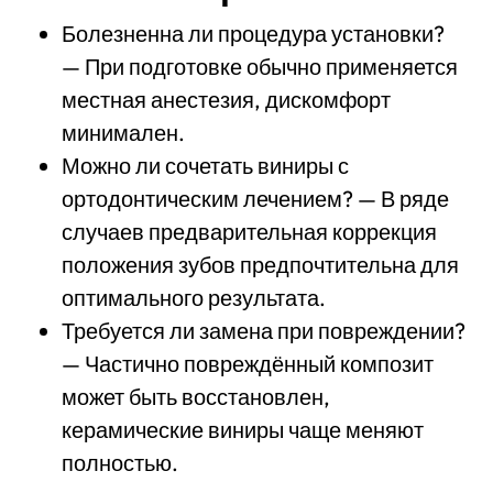
Болезненна ли процедура установки?
— При подготовке обычно применяется
местная анестезия, дискомфорт
минимален.
Можно ли сочетать виниры с
ортодонтическим лечением? — В ряде
случаев предварительная коррекция
положения зубов предпочтительна для
оптимального результата.
Требуется ли замена при повреждении?
— Частично повреждённый композит
может быть восстановлен,
керамические виниры чаще меняют
полностью.