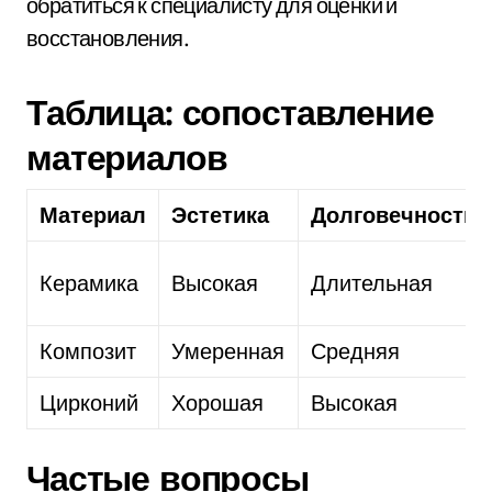
обратиться к специалисту для оценки и
восстановления.
Таблица: сопоставление
материалов
Материал
Эстетика
Долговечность
Керамика
Высокая
Длительная
Композит
Умеренная
Средняя
Цирконий
Хорошая
Высокая
Частые вопросы