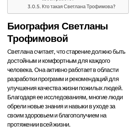
Кто такая Светлана Трофимова?
Биография Светланы
Трофимовой
Светлана считает, что старение должно быть
достойным и комфортным для каждого
человека. Она активно работает в области
разработки программ и рекомендаций для
улучшения качества жизни пожилых людей.
Благодаря ее исследованиям, многие люди
обрели новые знания и навыки в уходе за
своим здоровьем и благополучием на
протяжении всей жизни.