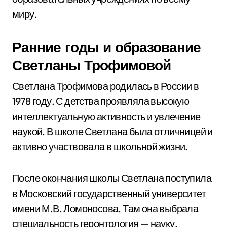
миру.
Ранние годы и образование
Светланы Трофимовой
Светлана Трофимова родилась в России в
1978 году. С детства проявляла высокую
интеллектуальную активность и увлечение
наукой. В школе Светлана была отличницей и
активно участвовала в школьной жизни.
После окончания школы Светлана поступила
в Московский государственный университет
имени М.В. Ломоносова. Там она выбрала
специальность геронтология — науку,