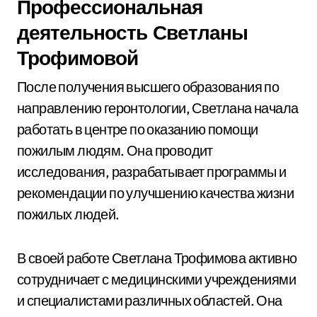
Профессиональная
деятельность Светланы
Трофимовой
После получения высшего образования по
направлению геронтологии, Светлана начала
работать в центре по оказанию помощи
пожилым людям. Она проводит
исследования, разрабатывает программы и
рекомендации по улучшению качества жизни
пожилых людей.
В своей работе Светлана Трофимова активно
сотрудничает с медицинскими учреждениями
и специалистами различных областей. Она