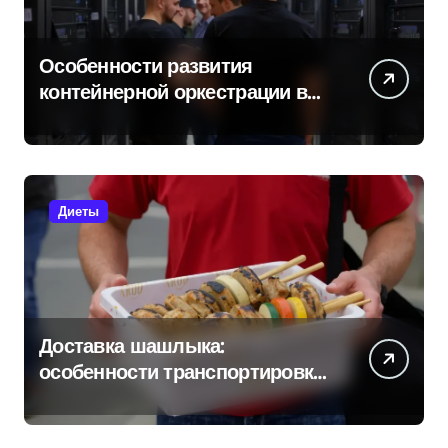
Особенности развития
контейнерной оркестрации в
России
Диеты
Доставка шашлыка:
особенности транспортировки
и сохранения свежести