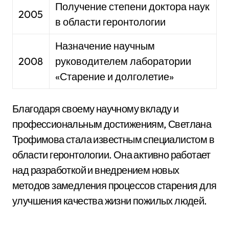
Получение степени доктора наук
2005
в области геронтологии
Назначение научным
2008
руководителем лаборатории
«Старение и долголетие»
Благодаря своему научному вкладу и
профессиональным достижениям, Светлана
Трофимова стала известным специалистом в
области геронтологии. Она активно работает
над разработкой и внедрением новых
методов замедления процессов старения для
улучшения качества жизни пожилых людей.