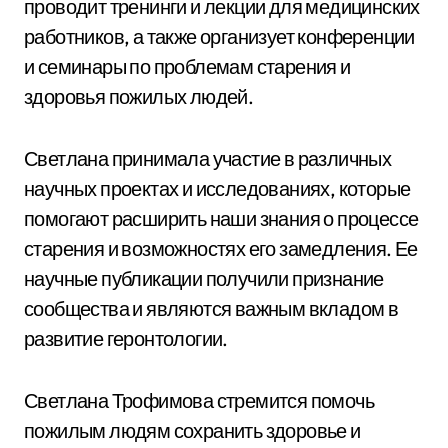
проводит тренинги и лекции для медицинских
работников, а также организует конференции
и семинары по проблемам старения и
здоровья пожилых людей.
Светлана принимала участие в различных
научных проектах и исследованиях, которые
помогают расширить наши знания о процессе
старения и возможностях его замедления. Ее
научные публикации получили признание
сообщества и являются важным вкладом в
развитие геронтологии.
Светлана Трофимова стремится помочь
пожилым людям сохранить здоровье и