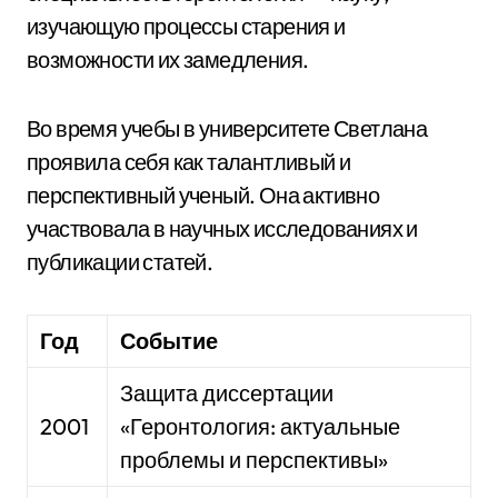
изучающую процессы старения и
возможности их замедления.
Во время учебы в университете Светлана
проявила себя как талантливый и
перспективный ученый. Она активно
участвовала в научных исследованиях и
публикации статей.
Год
Событие
Защита диссертации
2001
«Геронтология: актуальные
проблемы и перспективы»