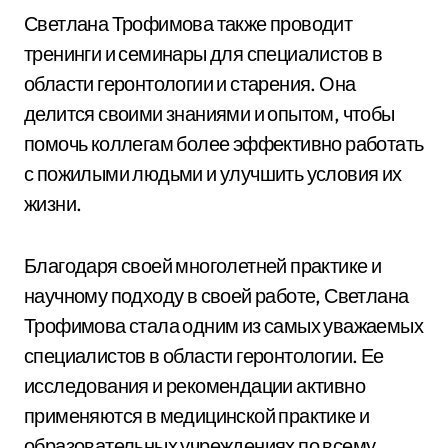
Светлана Трофимова также проводит
тренинги и семинары для специалистов в
области геронтологии и старения. Она
делится своими знаниями и опытом, чтобы
помочь коллегам более эффективно работать
с пожилыми людьми и улучшить условия их
жизни.
Благодаря своей многолетней практике и
научному подходу в своей работе, Светлана
Трофимова стала одним из самых уважаемых
специалистов в области геронтологии. Ее
исследования и рекомендации активно
применяются в медицинской практике и
образовательных учреждениях по всему