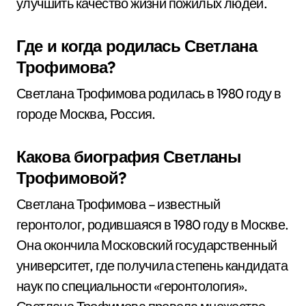
улучшить качество жизни пожилых людей.
Где и когда родилась Светлана
Трофимова?
Светлана Трофимова родилась в 1980 году в
городе Москва, Россия.
Какова биография Светланы
Трофимовой?
Светлана Трофимова – известный
геронтолог, родившаяся в 1980 году в Москве.
Она окончила Московский государственный
университет, где получила степень кандидата
наук по специальности «геронтология».