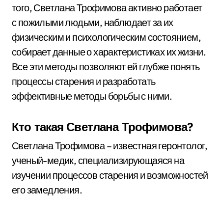
того, Светлана Трофимова активно работает
с пожилыми людьми, наблюдает за их
физическим и психологическим состоянием,
собирает данные о характеристиках их жизни.
Все эти методы позволяют ей глубже понять
процессы старения и разработать
эффективные методы борьбы с ними.
Кто такая Светлана Трофимова?
Светлана Трофимова – известная геронтолог,
ученый-медик, специализирующаяся на
изучении процессов старения и возможностей
его замедления.