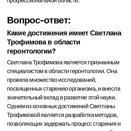
профессиональной области.
Вопрос-ответ:
Какие достижения имеет Светлана
Трофимова в области
геронтологии?
Светлана Трофимова является признанным
специалистом в области геронтологии. Она
провела множество исследований,
посвященных старению организма, и внесла
значительный вклад в развитие этой науки.
Одним из основных достижений Светланы
Трофимовой является разработка методов,
позволяющих задержать процесс старения и