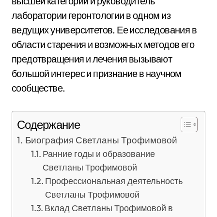
высшей категории и руководитель
лаборатории геронтологии в одном из
ведущих университетов. Ее исследования в
области старения и возможных методов его
предотвращения и лечения вызывают
большой интерес и признание в научном
сообществе.
Содержание
Биография Светланы Трофимовой
Ранние годы и образование
Светланы Трофимовой
Профессиональная деятельность
Светланы Трофимовой
Вклад Светланы Трофимовой в