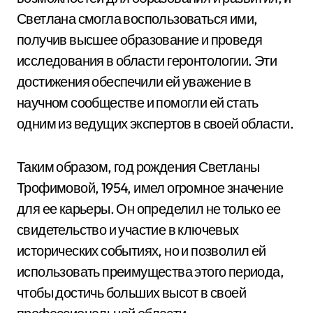
Светлана смогла воспользоваться ими,
получив высшее образование и проведя
исследования в области геронтологии. Эти
достижения обеспечили ей уважение в
научном сообществе и помогли ей стать
одним из ведущих экспертов в своей области.
Таким образом, год рождения Светланы
Трофимовой, 1954, имел огромное значение
для ее карьеры. Он определил не только ее
свидетельство и участие в ключевых
исторических событиях, но и позволил ей
использовать преимущества этого периода,
чтобы достичь больших высот в своей