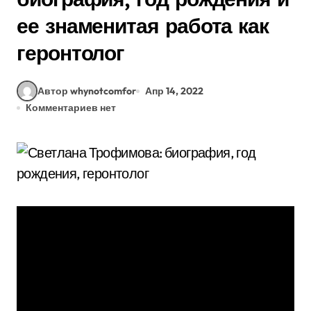
ее знаменитая работа как
геронтолог
Автор whynotcomfor
Апр 14, 2022
Комментариев нет