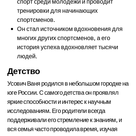
спорт среди молодежи и проводит
тренировки для начинающих
спортсменов.
Он стал источником вдохновения для
многих других спортсменов, а его
история успеха вдохновляет тысячи
людей.
Детство
Усович Ваня родился в небольшом городке на
юге России. С самого детства он проявлял
яркие способности и интерес к научным
исследованиям. Его родители всегда
поддерживали его стремление к знаниям, и
вся семья часто проводила время, изучая