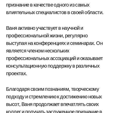
признание в качестве одного из самых
влиятельных специалистов в своей области.
Ваня активно участвует в научной и
профессиональной жизни, регулярно
выступая на конференциях и семинарах. Он
является членом нескольких
профессиональных ассоциаций и оказывает
консультационную поддержку в различных
проектах.
Благодаря своим познаниям, творческому
подходу и стремлению к достижению новых
высот, Ваня продолжает впечатлять своих
коллег и получать заслуженное признание в