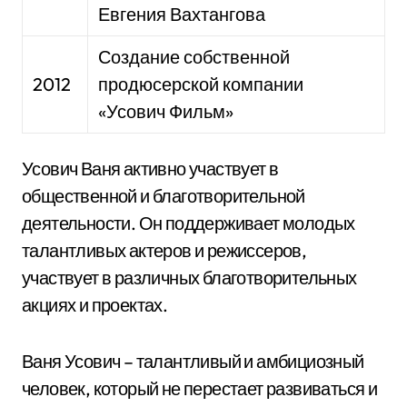
Евгения Вахтангова
Создание собственной
2012
продюсерской компании
«Усович Фильм»
Усович Ваня активно участвует в
общественной и благотворительной
деятельности. Он поддерживает молодых
талантливых актеров и режиссеров,
участвует в различных благотворительных
акциях и проектах.
Ваня Усович – талантливый и амбициозный
человек, который не перестает развиваться и