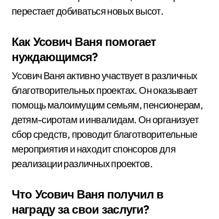
перестает добиваться новых высот.
Как Усович Ваня помогает
нуждающимся?
Усович Ваня активно участвует в различных
благотворительных проектах. Он оказывает
помощь малоимущим семьям, пенсионерам,
детям-сиротам и инвалидам. Он организует
сбор средств, проводит благотворительные
мероприятия и находит спонсоров для
реализации различных проектов.
Что Усович Ваня получил в
награду за свои заслуги?