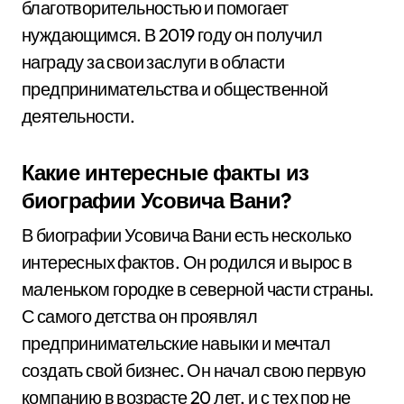
благотворительностью и помогает
нуждающимся. В 2019 году он получил
награду за свои заслуги в области
предпринимательства и общественной
деятельности.
Какие интересные факты из
биографии Усовича Вани?
В биографии Усовича Вани есть несколько
интересных фактов. Он родился и вырос в
маленьком городке в северной части страны.
С самого детства он проявлял
предпринимательские навыки и мечтал
создать свой бизнес. Он начал свою первую
компанию в возрасте 20 лет, и с тех пор не