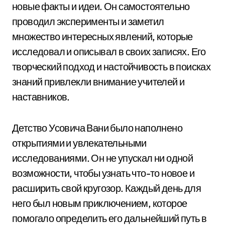
новые факты и идеи. Он самостоятельно
проводил эксперименты и заметил
множество интересных явлений, которые
исследовал и описывал в своих записях. Его
творческий подход и настойчивость в поисках
знаний привлекли внимание учителей и
наставников.
Детство Усовича Вани было наполнено
открытиями и увлекательными
исследованиями. Он не упускал ни одной
возможности, чтобы узнать что-то новое и
расширить свой кругозор. Каждый день для
него был новым приключением, которое
помогало определить его дальнейший путь в