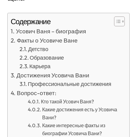
Содержание
Усович Ваня – биография
Факты о Усовиче Ване
Детство
Образование
Карьера
Достижения Усовича Вани
Профессиональные достижения
Вопрос-ответ:
Кто такой Усович Ваня?
Какие достижения есть у Усовича
Вани?
Какие интересные факты из
биографии Усовича Вани?