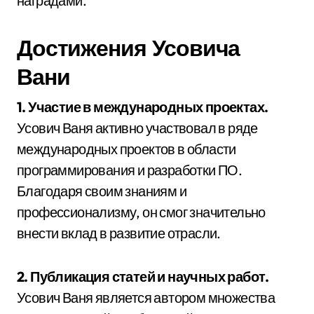
наградами.
Достижения Усовича
Вани
1. Участие в международных проектах.
Усович Ваня активно участвовал в ряде
международных проектов в области
программирования и разработки ПО.
Благодаря своим знаниям и
профессионализму, он смог значительно
внести вклад в развитие отрасли.
2. Публикация статей и научных работ.
Усович Ваня является автором множества