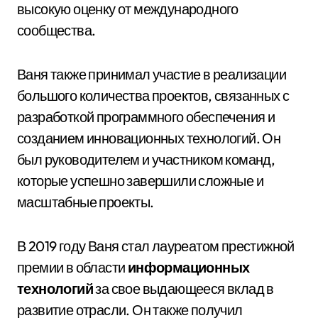
высокую оценку от международного
сообщества.
Ваня также принимал участие в реализации
большого количества проектов, связанных с
разработкой программного обеспечения и
созданием инновационных технологий. Он
был руководителем и участником команд,
которые успешно завершили сложные и
масштабные проекты.
В 2019 году Ваня стал лауреатом престижной
премии в области
информационных
технологий
за свое выдающееся вклад в
развитие отрасли. Он также получил