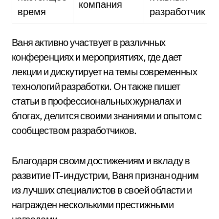
компания
время
разработчик
Ваня активно участвует в различных
конференциях и мероприятиях, где дает
лекции и дискутирует на темы современных
технологий разработки. Он также пишет
статьи в профессиональных журналах и
блогах, делится своими знаниями и опытом с
сообществом разработчиков.
Благодаря своим достижениям и вкладу в
развитие IT-индустрии, Ваня признан одним
из лучших специалистов в своей области и
награжден несколькими престижными