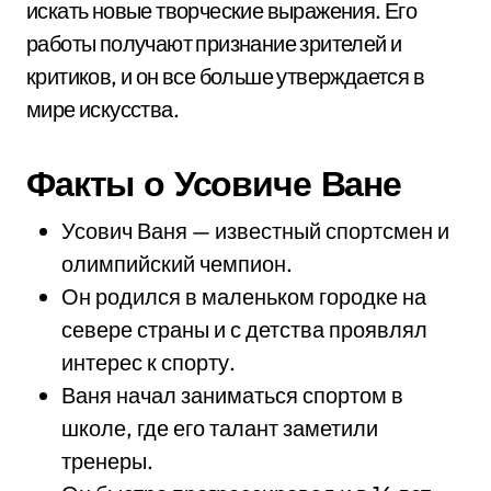
искать новые творческие выражения. Его
работы получают признание зрителей и
критиков, и он все больше утверждается в
мире искусства.
Факты о Усовиче Ване
Усович Ваня — известный спортсмен и
олимпийский чемпион.
Он родился в маленьком городке на
севере страны и с детства проявлял
интерес к спорту.
Ваня начал заниматься спортом в
школе, где его талант заметили
тренеры.