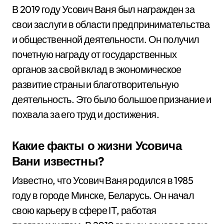
В 2019 году Усович Ваня был награжден за
свои заслуги в области предпринимательства
и общественной деятельности. Он получил
почетную награду от государственных
органов за свой вклад в экономическое
развитие страны и благотворительную
деятельность. Это было большое признание и
похвала за его труд и достижения.
Какие факты о жизни Усовича
Вани известны?
Известно, что Усович Ваня родился в 1985
году в городе Минске, Беларусь. Он начал
свою карьеру в сфере IT, работая