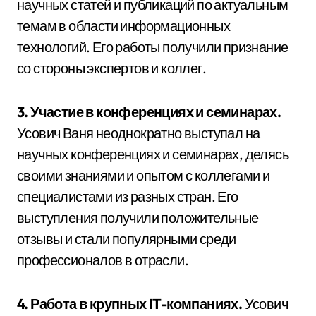
научных статей и публикаций по актуальным
темам в области информационных
технологий. Его работы получили признание
со стороны экспертов и коллег.
3. Участие в конференциях и семинарах.
Усович Ваня неоднократно выступал на
научных конференциях и семинарах, делясь
своими знаниями и опытом с коллегами и
специалистами из разных стран. Его
выступления получили положительные
отзывы и стали популярными среди
профессионалов в отрасли.
4. Работа в крупных IT-компаниях.
Усович