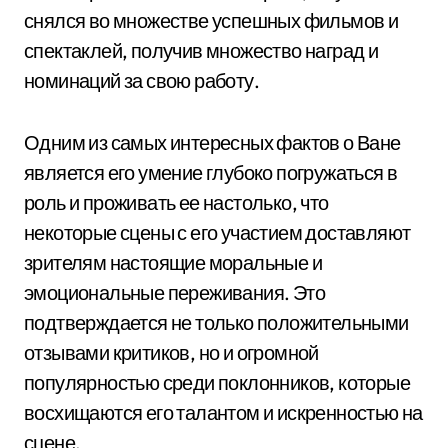
снялся во множестве успешных фильмов и
спектаклей, получив множество наград и
номинаций за свою работу.
Одним из самых интересных фактов о Ване
является его умение глубоко погружаться в
роль и проживать ее настолько, что
некоторые сцены с его участием доставляют
зрителям настоящие моральные и
эмоциональные переживания. Это
подтверждается не только положительными
отзывами критиков, но и огромной
популярностью среди поклонников, которые
восхищаются его талантом и искренностью на
сцене.