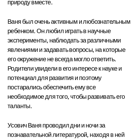
природу вместе.
Ваня был очень активным и любознательным
ребенком. Он любил играть в научные
эксперименты, наблюдать за различными
явлениями и задавать вопросы, на которые
его окружение не всегда могло ответить.
Родители увидели в его интересе к науке и
потенциал для развития и поэтому
постарались обеспечить ему все
необходимое для того, чтобы развивать его
таланты.
Усович Ваня проводил дни и ночи за
познавательной литературой, находя в ней