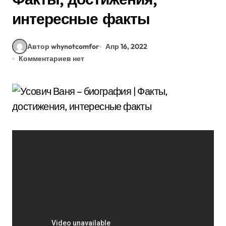
интересные факты
Автор whynotcomfor
Апр 16, 2022
Комментариев нет