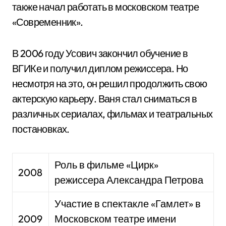
также начал работать в московском театре
«Современник».
В 2006 году Усович закончил обучение в
ВГИКе и получил диплом режиссера. Но
несмотря на это, он решил продолжить свою
актерскую карьеру. Ваня стал сниматься в
различных сериалах, фильмах и театральных
постановках.
Роль в фильме «Цирк»
2008
режиссера Александра Петрова
Участие в спектакле «Гамлет» в
2009
Московском театре имени