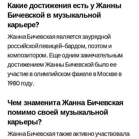
Какие достижения есть у Жанны
Бичевской в музыкальной
карьере?
Жанна Бичевская является заурядной
российской певицей-бардом, поэтом и
композитором. Еще одним замечательным
достижением Жанны Бичевской было ее
участие в олимпийском факеле в Москве в
1980 году.
Чем знаменита Жанна Бичевская
помимо своей музыкальной
карьеры?
Жанна Бичевская также активно участвовала