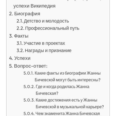
успехи Википедия
Биография
Детство и молодость
Профессиональный путь
Факты
Участие в проектах
Награды и признание
Успехи
Вопрос-ответ:
Какие факты из биографии Жанны
Бичевской могут быть интересны?
Где и когда родилась Жанна
Бичевская?
Какие достижения есть у Жанны
Бичевской в музыкальной карьере?
Чем знаменита Жанна Бичевская