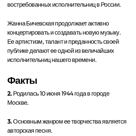
востребованных исполнительниц в России.
Жанна Бичевская продолжает активно
концертировать и создавать новую музыку.
Ее артистизм, талант и преданность своей
публике делают ее одной из величайших
исполнительниц нашего времени.
Факты
2.
Родилась 10 июня 1944 года в городе
Москве.
3.
Основным жанром ее творчества является
авторская песня.