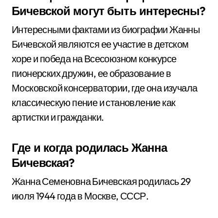
Бичевской могут быть интересны?
Интересными фактами из биографии Жанны
Бичевской являются ее участие в детском
хоре и победа на Всесоюзном конкурсе
пионерских дружин, ее образование в
Московской консерватории, где она изучала
классическую пение и становление как
артистки и гражданки.
Где и когда родилась Жанна
Бичевская?
Жанна Семеновна Бичевская родилась 29
июля 1944 года в Москве, СССР.