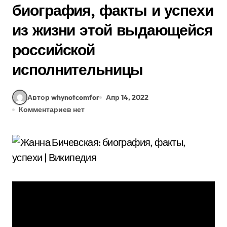
биография, факты и успехи
из жизни этой выдающейся
российской
исполнительницы
Автор whynotcomfor
Апр 14, 2022
Комментариев нет