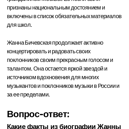
признаны национальным достоянием и
включены в список обязательных материалов
для школ.
Жанна Бичевская продолжает активно
концертировать и радовать своих
поклонников своим прекрасным голосом и
талантом. Она остается яркой звездой и
источником вдохновения для многих
музыкантов и поклонников музыки в России и
за ее пределами.
Вопрос-ответ:
Какие факты из биографии Жанны