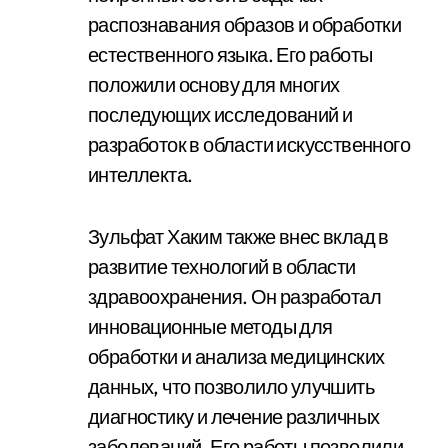
распознавания образов и обработки
естественного языка. Его работы
положили основу для многих
последующих исследований и
разработок в области искусственного
интеллекта.
Зульфат Хаким также внес вклад в
развитие технологий в области
здравоохранения. Он разработал
инновационные методы для
обработки и анализа медицинских
данных, что позволило улучшить
диагностику и лечение различных
заболеваний. Его работы позволили