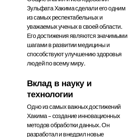
Зульфата Хакима сделали его одним
из самых респектабельных и
уважаемых ученых в своей области.
Его достижения являются значимыми
шагами в развитии медицины и
способствуют улучшению здоровья
людей по всему миру.
Вклад в науку и
технологии
Одно из самых важных достижений
Хакима – создание инновационных
методов обработки данных. Он
разработал и внедрил новые