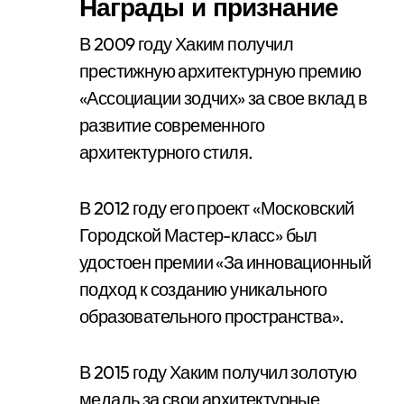
Награды и признание
В 2009 году Хаким получил
престижную архитектурную премию
«Ассоциации зодчих» за свое вклад в
развитие современного
архитектурного стиля.
В 2012 году его проект «Московский
Городской Мастер-класс» был
удостоен премии «За инновационный
подход к созданию уникального
образовательного пространства».
В 2015 году Хаким получил золотую
медаль за свои архитектурные