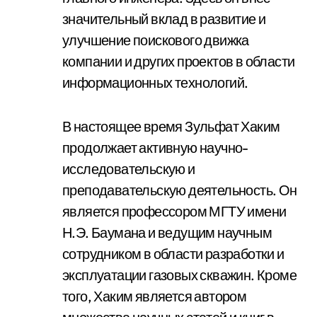
значительный вклад в развитие и
улучшение поискового движка
компании и других проектов в области
информационных технологий.
В настоящее время Зульфат Хаким
продолжает активную научно-
исследовательскую и
преподавательскую деятельность. Он
является профессором МГТУ имени
Н.Э. Баумана и ведущим научным
сотрудником в области разработки и
эксплуатации газовых скважин. Кроме
того, Хаким является автором