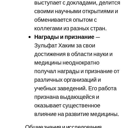
выступает с докладами, делится
своими научными открытиями и
обменивается опытом с
коллегами из разных стран.
Награды и признание
—
Зульфат Хаким за свои
достижения в области науки и
медицины неоднократно
получал награды и признание от
различных организаций и
учебных заведений. Его работа
признана выдающейся и
оказывает существенное
влияние на развитие медицины.
Общие знания и исследования