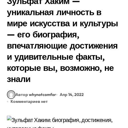
Зульфат Хаким —
уникальная личность в
мире искусства и культуры
— его биография,
впечатляющие достижения
и удивительные факты,
которые вы, возможно, не
знали
Автор whynotcomfor
Апр 14, 2022
Комментариев нет