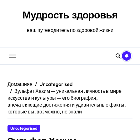
Перейти
к
Мудрость здоровья
содержанию
ваш путеводитель по здоровой жизни
Домашняя
Uncategorised
Зульфат Хаким — уникальная личность в мире
искусства и культуры — его биография,
впечатляющие достижения и удивительные факты,
которые вы, возможно, не знали
Uncategorised