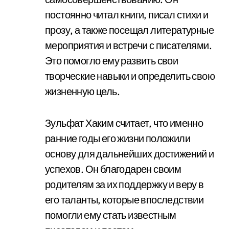
постоянно читал книги, писал стихи и
прозу, а также посещал литературные
мероприятия и встречи с писателями.
Это помогло ему развить свои
творческие навыки и определить свою
жизненную цель.
Зульфат Хаким считает, что именно
ранние годы его жизни положили
основу для дальнейших достижений и
успехов. Он благодарен своим
родителям за их поддержку и веру в
его таланты, которые впоследствии
помогли ему стать известным