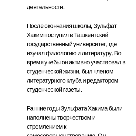
деятельности.
После окончания школы, Зульфат
Хаким поступил в Ташкентский
государственный университет, где
изучал филологию и литературу. Во
время учебы он активно участвовал в
студенческой жизни, был членом
литературного клуба и редактором
студенческой газеты.
Ранние годы Зульфата Хакима были
наполнены творчеством и
стремлением к
самосовершенствованию. Он