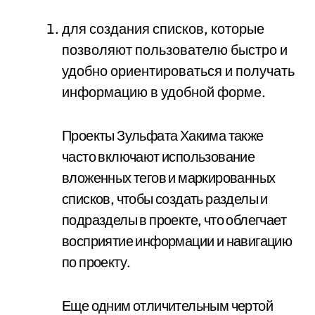
для создания списков, которые
позволяют пользователю быстро и
удобно ориентироваться и получать
информацию в удобной форме.
Проекты Зульфата Хакима также
часто включают использование
вложенных тегов и маркированных
списков, чтобы создать разделы и
подразделы в проекте, что облегчает
восприятие информации и навигацию
по проекту.
Еще одним отличительным чертой