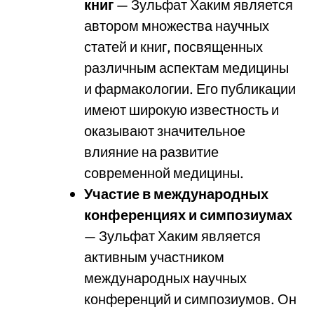
книг
— Зульфат Хаким является
автором множества научных
статей и книг, посвященных
различным аспектам медицины
и фармакологии. Его публикации
имеют широкую известность и
оказывают значительное
влияние на развитие
современной медицины.
Участие в международных
конференциях и симпозиумах
— Зульфат Хаким является
активным участником
международных научных
конференций и симпозиумов. Он