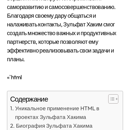
саморазвитию и самосовершенствованию.
Благодаря своему дару общаться и
налаживать контакты, Зульфат Хаким смог
создать множество важных и продуктивных
партнерств, которые позволяют ему
эффективно реализовывать свои задачи и
планы.
«`html
Содержание
Уникальное применение HTML в
проектах Зульфата Хакима
Биография Зульфата Хакима