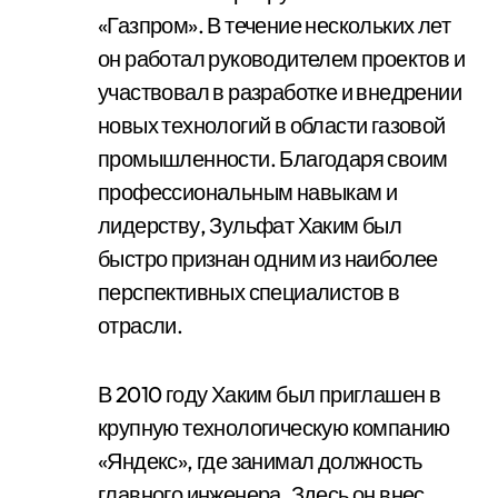
«Газпром». В течение нескольких лет
он работал руководителем проектов и
участвовал в разработке и внедрении
новых технологий в области газовой
промышленности. Благодаря своим
профессиональным навыкам и
лидерству, Зульфат Хаким был
быстро признан одним из наиболее
перспективных специалистов в
отрасли.
В 2010 году Хаким был приглашен в
крупную технологическую компанию
«Яндекс», где занимал должность
главного инженера. Здесь он внес