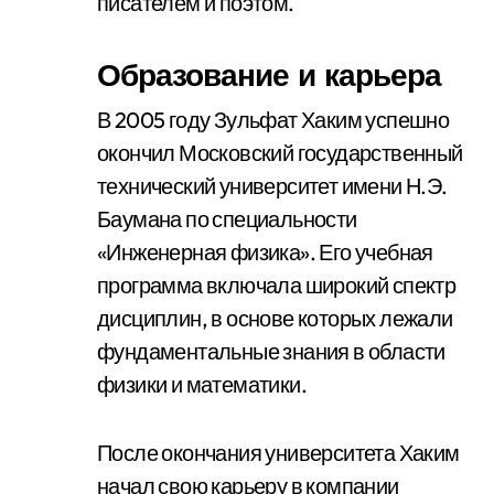
писателем и поэтом.
Образование и карьера
В 2005 году Зульфат Хаким успешно
окончил Московский государственный
технический университет имени Н.Э.
Баумана по специальности
«Инженерная физика». Его учебная
программа включала широкий спектр
дисциплин, в основе которых лежали
фундаментальные знания в области
физики и математики.
После окончания университета Хаким
начал свою карьеру в компании