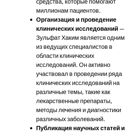
средства, которые помогают
миллионам пациентов.
Организация и проведение
клинических исследований
—
Зульфат Хаким является одним
из ведущих специалистов в
области клинических
исследований. Он активно
участвовал в проведении ряда
клинических исследований на
различные темы, такие как
лекарственные препараты,
методы лечения и диагностики
различных заболеваний.
Публикация научных статей и