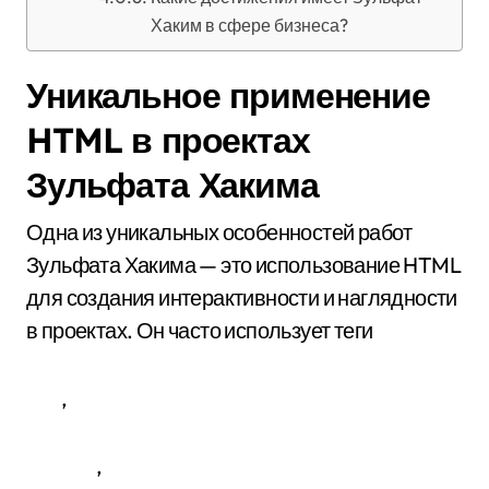
Хаким в сфере бизнеса?
Уникальное применение
HTML в проектах
Зульфата Хакима
Одна из уникальных особенностей работ
Зульфата Хакима — это использование HTML
для создания интерактивности и наглядности
в проектах. Он часто использует теги
,
,