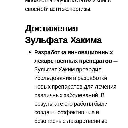
множества научных статей и книг в
своей области экспертизы.
Достижения
Зульфата Хакима
Разработка инновационных
лекарственных препаратов
—
Зульфат Хаким проводил
исследования и разработки
новых препаратов для лечения
различных заболеваний. В
результате его работы были
созданы эффективные и
безопасные лекарственные