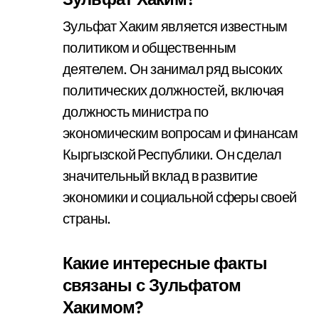
Зульфат Хаким является известным
политиком и общественным
деятелем. Он занимал ряд высоких
политических должностей, включая
должность министра по
экономическим вопросам и финансам
Кыргызской Республики. Он сделал
значительный вклад в развитие
экономики и социальной сферы своей
страны.
Какие интересные факты
связаны с Зульфатом
Хакимом?