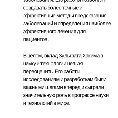
создавать более точные и
эффективные методы предсказания
заболеваний и определения наиболее
эффективного лечения для
пациентов.
В целом, вклад Зульфата Хакима в
науку и технологии нельзя
переоценить. Его работы
исследованиям и разработкам были
важными шагами вперед и сыграли
значительную роль в прогрессе науки
и технологий в мире.