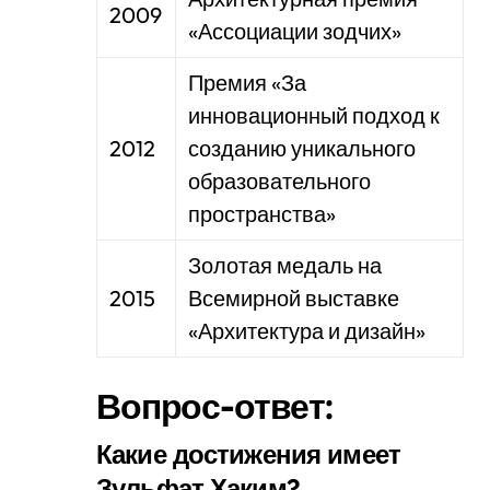
2009
«Ассоциации зодчих»
Премия «За
инновационный подход к
2012
созданию уникального
образовательного
пространства»
Золотая медаль на
2015
Всемирной выставке
«Архитектура и дизайн»
Вопрос-ответ:
Какие достижения имеет
Зульфат Хаким?