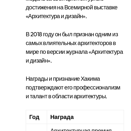
достижения на Всемирной выставке
«Архитектура и дизайн».
В 2018 году он был признан одним из
самых влиятельных архитекторов в
мире по версии журнала «Архитектура
и дизайн».
Награды и признание Хакима
подтверждают его профессионализм
и талант в области архитектуры.
Год
Награда
Архитектурная премия