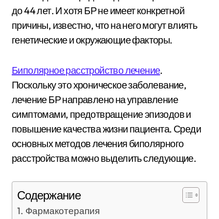
до 44 лет. И хотя БР не имеет конкретной
причины, известно, что на него могут влиять
генетические и окружающие факторы.
Биполярное расстройство лечение
.
Поскольку это хроническое заболевание,
лечение БР направлено на управление
симптомами, предотвращение эпизодов и
повышение качества жизни пациента. Среди
основных методов лечения биполярного
расстройства можно выделить следующие.
Содержание
Фармакотерапия