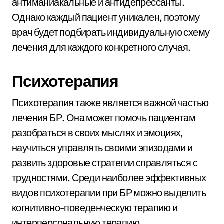
антиманиакальные и антидепрессанты.
Однако каждый пациент уникален, поэтому
врач будет подбирать индивидуальную схему
лечения для каждого конкретного случая.
Психотерапия
Психотерапия также является важной частью
лечения БР. Она может помочь пациентам
разобраться в своих мыслях и эмоциях,
научиться управлять своими эпизодами и
развить здоровые стратегии справляться с
трудностями. Среди наиболее эффективных
видов психотерапии при БР можно выделить
когнитивно-поведенческую терапию и
интерперсональную терапию.