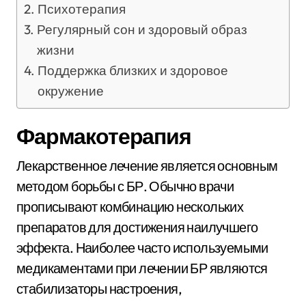
Психотерапия
Регулярный сон и здоровый образ
жизни
Поддержка близких и здоровое
окружение
Фармакотерапия
Лекарственное лечение является основным
методом борьбы с БР. Обычно врачи
прописывают комбинацию нескольких
препаратов для достижения наилучшего
эффекта. Наиболее часто используемыми
медикаментами при лечении БР являются
стабилизаторы настроения,