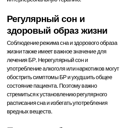
Регулярный сон и
здоровый образ жизни
Соблюдение режима сна и здорового образа
жизни также имеет важное значение для
лечения БР. Нерегулярный сон и
употребление алкоголя или наркотиков могут
обострить симптомы БР и ухудшить общее
состояние пациента. Поэтому важно
стремиться к установлению регулярного
расписания сна и избегать употребления
вредных веществ.