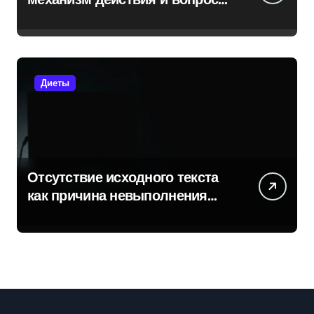
безопасности
Диеты
Отсутствие исходного текста
как причина невыполнения
задачи