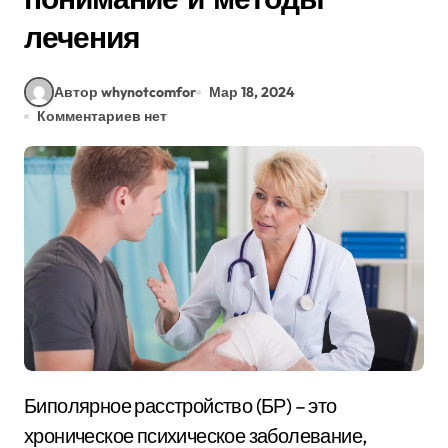
лечения
Автор whynotcomfor
Мар 18, 2024
Комментариев нет
Биполярное расстройство (БР) – это
хроническое психическое заболевание,