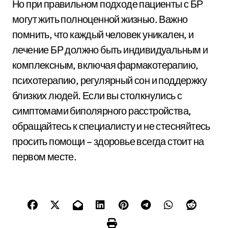
Но при правильном подходе пациенты с БР
могут жить полноценной жизнью. Важно
помнить, что каждый человек уникален, и
лечение БР должно быть индивидуальным и
комплексным, включая фармакотерапию,
психотерапию, регулярный сон и поддержку
близких людей. Если вы столкнулись с
симптомами биполярного расстройства,
обращайтесь к специалисту и не стесняйтесь
просить помощи – здоровье всегда стоит на
первом месте.