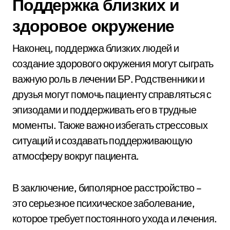
Поддержка близких и
здоровое окружение
Наконец, поддержка близких людей и
создание здорового окружения могут сыграть
важную роль в лечении БР. Родственники и
друзья могут помочь пациенту справляться с
эпизодами и поддерживать его в трудные
моменты. Также важно избегать стрессовых
ситуаций и создавать поддерживающую
атмосферу вокруг пациента.
В заключение, биполярное расстройство –
это серьезное психическое заболевание,
которое требует постоянного ухода и лечения.