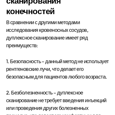
сканирования
конечностей
В сравнении с другими методами
исследования кровеносных сосудов,
дуплексное сканирование имеет ряд
преимуществ:
1. Безопасность – данный метод не использует
рентгеновские лучи, что делает его
безопасным для пациентов любого возраста.
2. Безболезненность – дуплексное
сканирование не требует введения инъекций
или проведения других болезненных