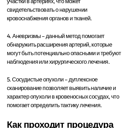
участки в артериях, что может
свидетельствовать о нарушении
кровоснабжения органов и тканей.
4. Аневризмы – данный метод помогает
обнаружить расширения артерий, которые
могут быть потенциально опасными и требуют
наблюдения или хирургического лечения.
5. Сосудистые опухоли – дуплексное
сканирование позволяет выявить наличие и
характер опухоли в кровеносных сосудах, что
помогает определить тактику лечения.
Как проходит процедура