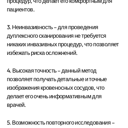
процедур, что делает его комфортным для
пациентов.
3. Неинвазивность – для проведения
дуплексного сканирования не требуется
никаких инвазивных процедур, что позволяет
избежать риска осложнений.
4. Высокая точность – данный метод
позволяет получать детальные и точные
изображения кровеносных сосудов, что
делает его очень информативным для
врачей.
5. Возможность повторного исследования –