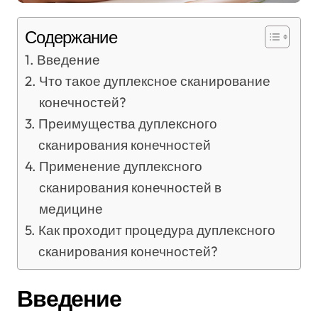
Содержание
Введение
Что такое дуплексное сканирование
конечностей?
Преимущества дуплексного
сканирования конечностей
Применение дуплексного
сканирования конечностей в
медицине
Как проходит процедура дуплексного
сканирования конечностей?
Введение