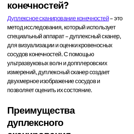
конечностей?
Дуплексное сканирование конечностей
– это
метод исследования, который использует
специальный аппарат – дуплексный сканер,
для визуализации и оценки кровеносных
сосудов конечностей. С помощью
ультразвуковых волн и допплеровских
измерений, дуплексный сканер создает
двухмерное изображение сосудов и
позволяет оценить их состояние.
Преимущества
дуплексного