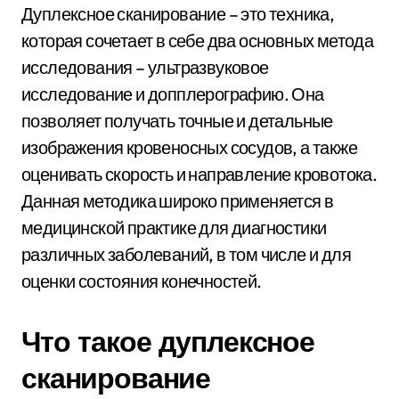
Дуплексное сканирование – это техника,
которая сочетает в себе два основных метода
исследования – ультразвуковое
исследование и допплерографию. Она
позволяет получать точные и детальные
изображения кровеносных сосудов, а также
оценивать скорость и направление кровотока.
Данная методика широко применяется в
медицинской практике для диагностики
различных заболеваний, в том числе и для
оценки состояния конечностей.
Что такое дуплексное
сканирование