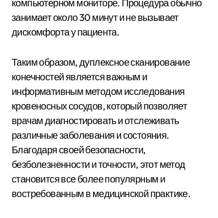
компьютерном мониторе. Процедура обычно
занимает около 30 минут и не вызывает
дискомфорта у пациента.
Таким образом, дуплексное сканирование
конечностей является важным и
информативным методом исследования
кровеносных сосудов, который позволяет
врачам диагностировать и отслеживать
различные заболевания и состояния.
Благодаря своей безопасности,
безболезненности и точности, этот метод
становится все более популярным и
востребованным в медицинской практике.