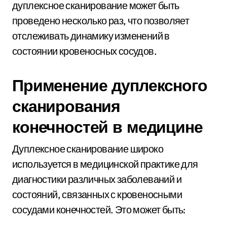
дуплексное сканирование может быть
проведено несколько раз, что позволяет
отслеживать динамику изменений в
состоянии кровеносных сосудов.
Применение дуплексного
сканирования
конечностей в медицине
Дуплексное сканирование широко
используется в медицинской практике для
диагностики различных заболеваний и
состояний, связанных с кровеносными
сосудами конечностей. Это может быть: