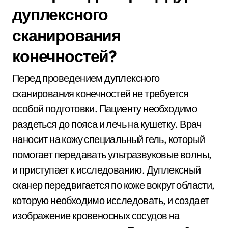
дуплексного
сканирования
конечностей?
Перед проведением дуплексного
сканирования конечностей не требуется
особой подготовки. Пациенту необходимо
раздеться до пояса и лечь на кушетку. Врач
наносит на кожу специальный гель, который
помогает передавать ультразвуковые волны,
и приступает к исследованию. Дуплексный
сканер передвигается по коже вокруг области,
которую необходимо исследовать, и создает
изображение кровеносных сосудов на