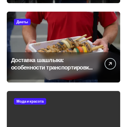
Диеты
Доставка шашлыка:
особенности транспортировки
и сохранения свежести
Мода и красота