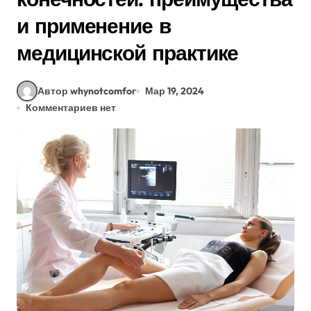
и применение в
медицинской практике
Автор whynotcomfor
Мар 19, 2024
Комментариев нет