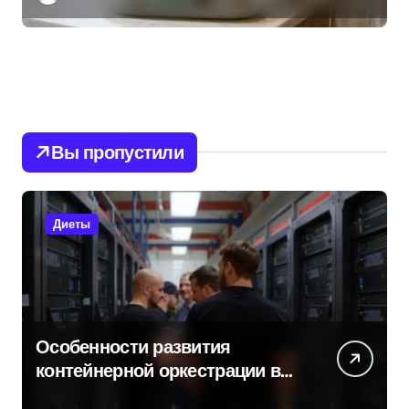
Вы пропустили
Диеты
Особенности развития
контейнерной оркестрации в
России