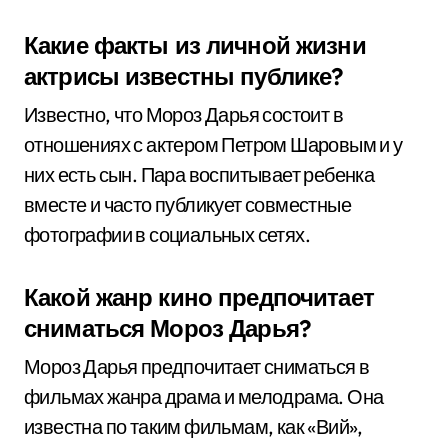
Какие факты из личной жизни
актрисы известны публике?
Известно, что Мороз Дарья состоит в
отношениях с актером Петром Шаровым и у
них есть сын. Пара воспитывает ребенка
вместе и часто публикует совместные
фотографии в социальных сетях.
Какой жанр кино предпочитает
сниматься Мороз Дарья?
Мороз Дарья предпочитает сниматься в
фильмах жанра драма и мелодрама. Она
известна по таким фильмам, как «Вий»,