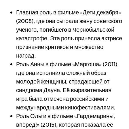
Главная роль в фильме «Дети декабря»
(2008), где она сыграла жену советского
учёного, погибшего в Чернобыльской
катастрофе. Эта роль принесла актрисе
признание критиков и множество
наград.
Роль Анны в фильме «Маргоша» (2011),
где она исполнила сложный образ
молодой женщины, страдающей от
синдрома Дауна. Её выразительная
игра была отмечена российскими и
международными кинофестивалями.
Роль Ольги в фильме «Гардемарины,
вперёд!» (2015), которая показала её