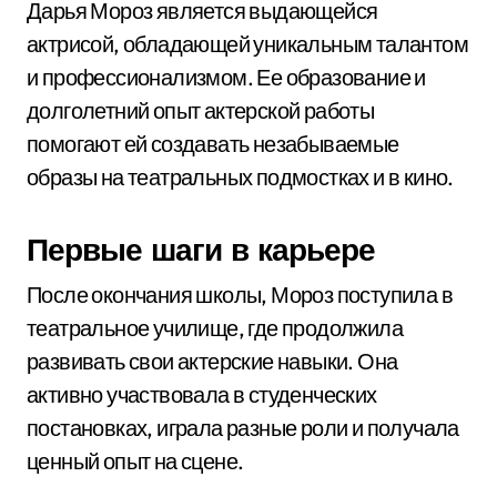
Дарья Мороз является выдающейся
актрисой, обладающей уникальным талантом
и профессионализмом. Ее образование и
долголетний опыт актерской работы
помогают ей создавать незабываемые
образы на театральных подмостках и в кино.
Первые шаги в карьере
После окончания школы, Мороз поступила в
театральное училище, где продолжила
развивать свои актерские навыки. Она
активно участвовала в студенческих
постановках, играла разные роли и получала
ценный опыт на сцене.