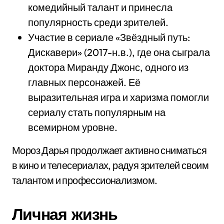
комедийный талант и принесла
популярность среди зрителей.
Участие в сериале «Звёздный путь:
Дискавери» (2017-н.в.), где она сыграла
доктора Миранду Джонс, одного из
главных персонажей. Её
выразительная игра и харизма помогли
сериалу стать популярным на
всемирном уровне.
Мороз Дарья продолжает активно сниматься
в кино и телесериалах, радуя зрителей своим
талантом и профессионализмом.
Личная жизнь