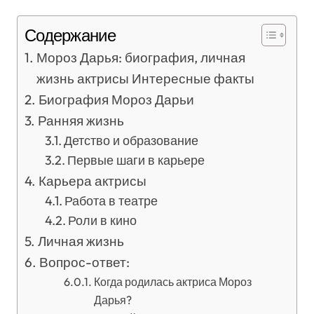
Содержание
Мороз Дарья: биография, личная
жизнь актрисы Интересные факты
Биография Мороз Дарьи
Ранняя жизнь
Детство и образование
Первые шаги в карьере
Карьера актрисы
Работа в театре
Роли в кино
Личная жизнь
Вопрос-ответ:
Когда родилась актриса Мороз
Дарья?