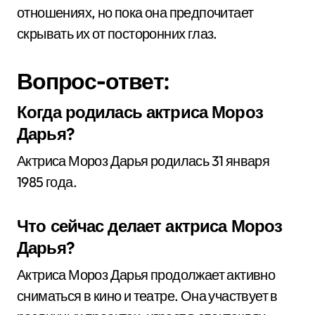
отношениях, но пока она предпочитает
скрывать их от посторонних глаз.
Вопрос-ответ:
Когда родилась актриса Мороз
Дарья?
Актриса Мороз Дарья родилась 31 января
1985 года.
Что сейчас делает актриса Мороз
Дарья?
Актриса Мороз Дарья продолжает активно
сниматься в кино и театре. Она участвует в