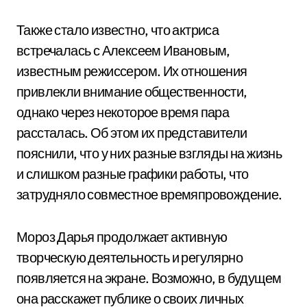
Также стало известно, что актриса
встречалась с Алексеем Ивановым,
известным режиссером. Их отношения
привлекли внимание общественности,
однако через некоторое время пара
рассталась. Об этом их представители
пояснили, что у них разные взгляды на жизнь
и слишком разные графики работы, что
затрудняло совместное времяпровождение.
Мороз Дарья продолжает активную
творческую деятельность и регулярно
появляется на экране. Возможно, в будущем
она расскажет публике о своих личных