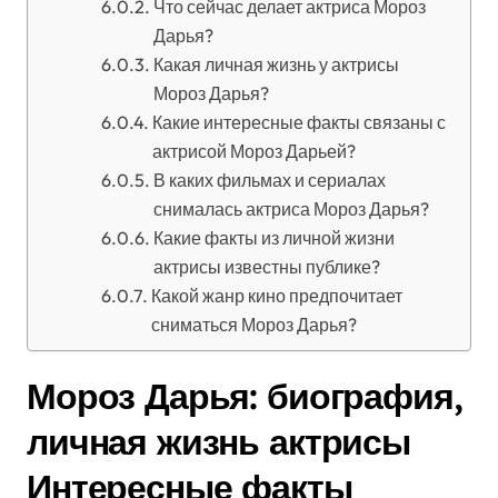
Что сейчас делает актриса Мороз
Дарья?
Какая личная жизнь у актрисы
Мороз Дарья?
Какие интересные факты связаны с
актрисой Мороз Дарьей?
В каких фильмах и сериалах
снималась актриса Мороз Дарья?
Какие факты из личной жизни
актрисы известны публике?
Какой жанр кино предпочитает
сниматься Мороз Дарья?
Мороз Дарья: биография,
личная жизнь актрисы
Интересные факты