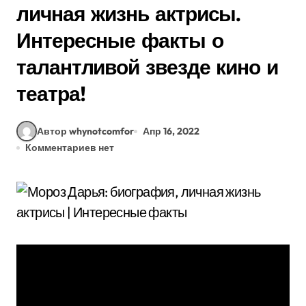
личная жизнь актрисы.
Интересные факты о
талантливой звезде кино и
театра!
Автор whynotcomfor
Апр 16, 2022
Комментариев нет