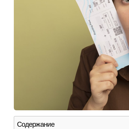
Содержание