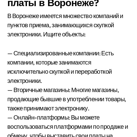
платы в Воронеже?
В Воронеже имеется множество компаний и
пунктов приема, занимающихся скупкой
электроники. Ищите объекты:
— Специализированные компании: Есть
компании, которые занимаются
исключительно скупкой и переработкой
электроники.
— Вторичные магазины: Многие магазины,
продающие бывшие в употреблении товары,
также принимают электронику.
— Онлайн-платформы: Вы можете
воспользоваться платформами по продаже и
обмену, чтобы выставить свои платы на