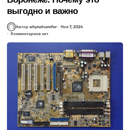
выгодно и важно
Автор whynotcomfor
Ноя 7, 2024
Комментариев нет