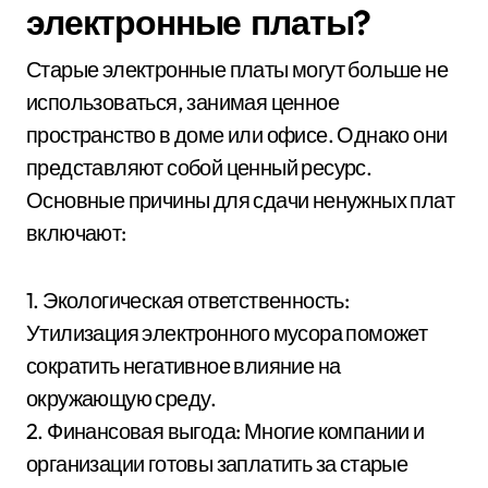
электронные платы?
Старые электронные платы могут больше не
использоваться, занимая ценное
пространство в доме или офисе. Однако они
представляют собой ценный ресурс.
Основные причины для сдачи ненужных плат
включают:
1. Экологическая ответственность:
Утилизация электронного мусора поможет
сократить негативное влияние на
окружающую среду.
2. Финансовая выгода: Многие компании и
организации готовы заплатить за старые