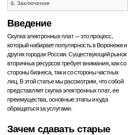
Заключение
Введение
Скупка электронных плат — это процесс,
который набирает популярность в Воронеже и
других городах России. Существующий рынок
вторичных ресурсов требует внимания, как со
стороны бизнеса, так и со стороны частных
лиц. В этой статье мы рассмотрим, что собой
представляет скупка электронных плат, ее
преимущества, основные этапы и куда
обращаться за услугами.
Зачем сдавать старые