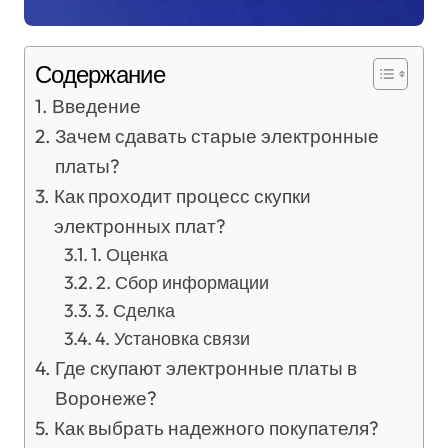
Содержание
Введение
Зачем сдавать старые электронные
платы?
Как проходит процесс скупки
электронных плат?
1. Оценка
2. Сбор информации
3. Сделка
4. Установка связи
Где скупают электронные платы в
Воронеже?
Как выбрать надежного покупателя?