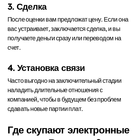
3. Сделка
После оценки вам предложат цену. Если она
вас устраивает, заключается сделка, и вы
получаете деньги сразу или переводом на
счет.
4. Установка связи
Часто выгодно на заключительный стадии
наладить длительные отношения с
компанией, чтобы в будущем без проблем
сдавать новые партии плат.
Где скупают электронные