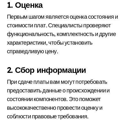
1. Оценка
Первым шагом является оценка состояния и
стоимости плат. Специалисты проверяют
функциональность, комплектность и другие
характеристики, чтобы установить
справедливую цену.
2. Сбор информации
При сдаче платы вам могут потребовать
предоставить данные о происхождении и
состоянии компонентов. Это поможет
высококачественно провести оценку и
соблюсти правовые требования.