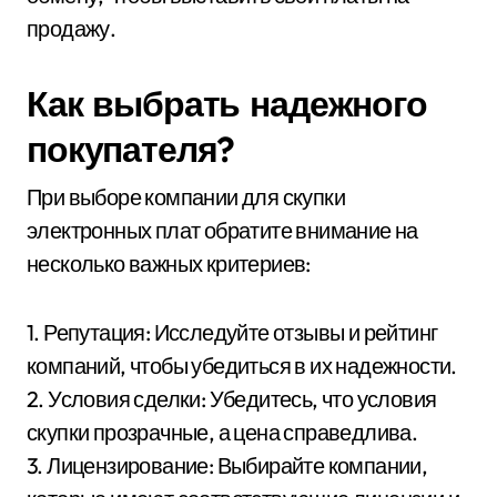
продажу.
Как выбрать надежного
покупателя?
При выборе компании для скупки
электронных плат обратите внимание на
несколько важных критериев:
1. Репутация: Исследуйте отзывы и рейтинг
компаний, чтобы убедиться в их надежности.
2. Условия сделки: Убедитесь, что условия
скупки прозрачные, а цена справедлива.
3. Лицензирование: Выбирайте компании,