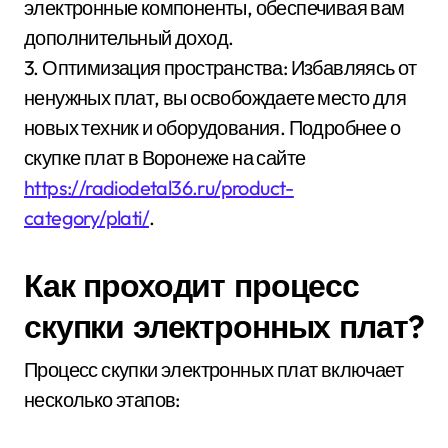
электронные компоненты, обеспечивая вам
дополнительный доход.
3. Оптимизация пространства: Избавляясь от
ненужных плат, вы освобождаете место для
новых техник и оборудования. Подробнее о
скупке плат в Воронеже на сайте
https://radiodetal36.ru/product-
category/plati/
.
Как проходит процесс
скупки электронных плат?
Процесс скупки электронных плат включает
несколько этапов: