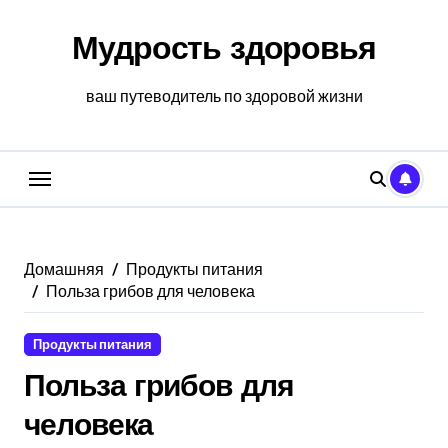
Перейти
к
Мудрость здоровья
содержанию
ваш путеводитель по здоровой жизни
Домашняя
Продукты питания
Польза грибов для человека
Продукты питания
Польза грибов для
человека