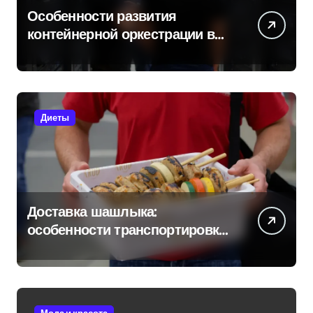
Особенности развития
контейнерной оркестрации в
России
Диеты
Доставка шашлыка:
особенности транспортировки
и сохранения свежести