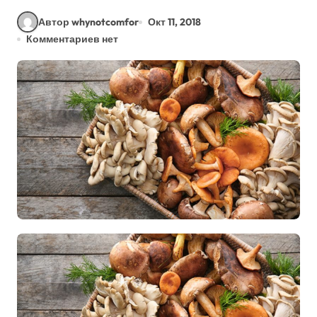
Автор whynotcomfor
Окт 11, 2018
Комментариев нет