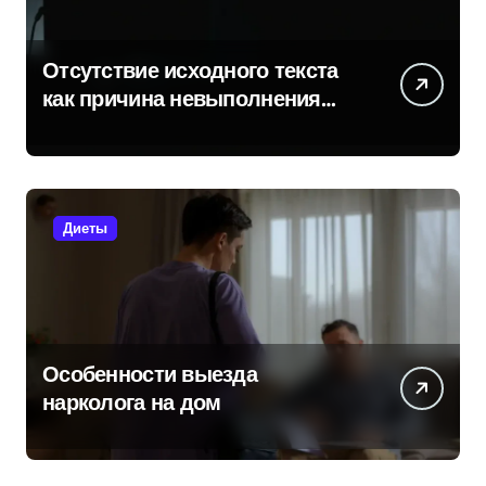
Отсутствие исходного текста
как причина невыполнения
задачи
Диеты
Особенности выезда
нарколога на дом