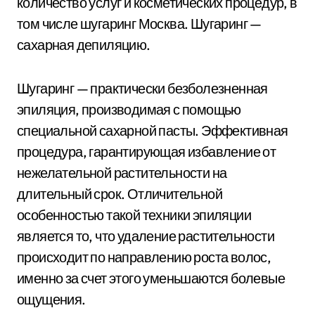
количество услуг и косметических процедур, в
том числе шугаринг Москва. Шугаринг —
сахарная депиляцию.
Шугаринг — практически безболезненная
эпиляция, производимая с помощью
специальной сахарной пасты. Эффективная
процедура, гарантирующая избавление от
нежелательной растительности на
длительный срок. Отличительной
особенностью такой техники эпиляции
является то, что удаление растительности
происходит по направлению роста волос,
именно за счет этого уменьшаются болевые
ощущения.