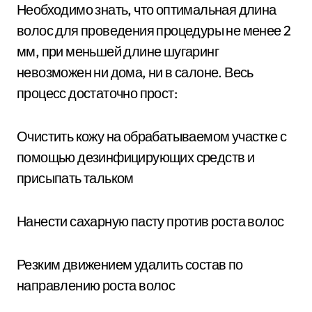
Необходимо знать, что оптимальная длина
волос для проведения процедуры не менее 2
мм, при меньшей длине шугаринг
невозможен ни дома, ни в салоне. Весь
процесс достаточно прост:
Очистить кожу на обрабатываемом участке с
помощью дезинфицирующих средств и
присыпать тальком
Нанести сахарную пасту против роста волос
Резким движением удалить состав по
направлению роста волос