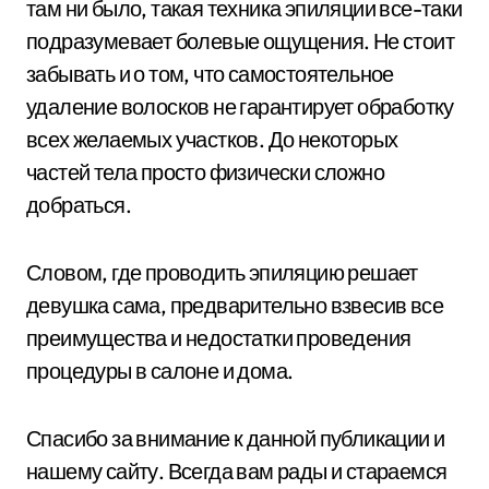
там ни было, такая техника эпиляции все-таки
подразумевает болевые ощущения. Не стоит
забывать и о том, что самостоятельное
удаление волосков не гарантирует обработку
всех желаемых участков. До некоторых
частей тела просто физически сложно
добраться.
Словом, где проводить эпиляцию решает
девушка сама, предварительно взвесив все
преимущества и недостатки проведения
процедуры в салоне и дома.
Спасибо за внимание к данной публикации и
нашему сайту. Всегда вам рады и стараемся