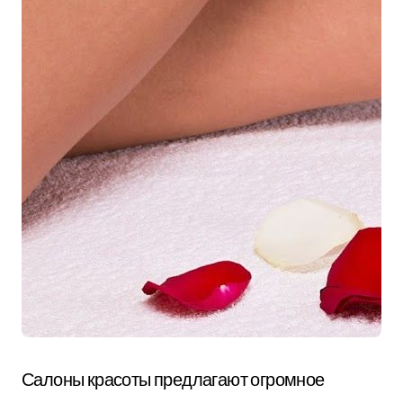
Салоны красоты предлагают огромное