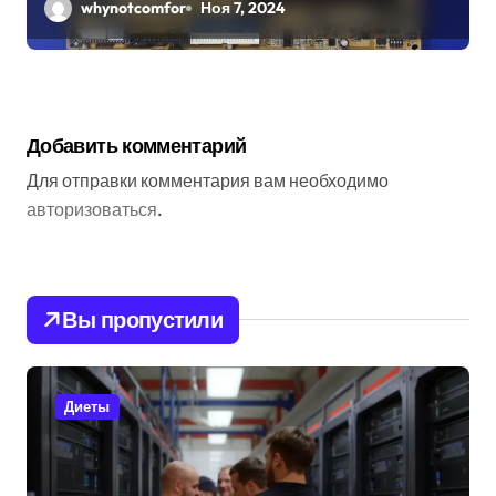
важно
whynotcomfor
Ноя 7, 2024
Добавить комментарий
Для отправки комментария вам необходимо
авторизоваться
.
Вы пропустили
Диеты