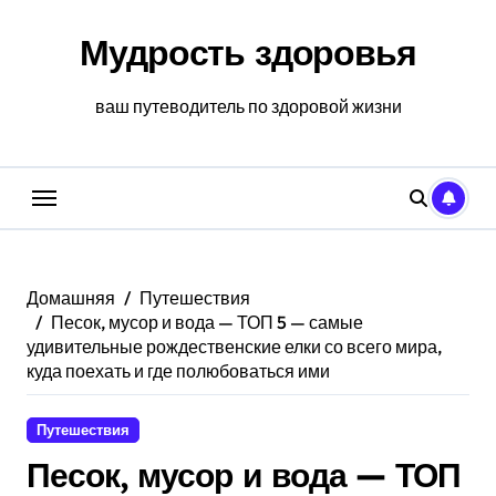
Перейти
к
Мудрость здоровья
содержанию
ваш путеводитель по здоровой жизни
Домашняя
Путешествия
Песок, мусор и вода — ТОП 5 — самые
удивительные рождественские елки со всего мира,
куда поехать и где полюбоваться ими
Путешествия
Песок, мусор и вода — ТОП