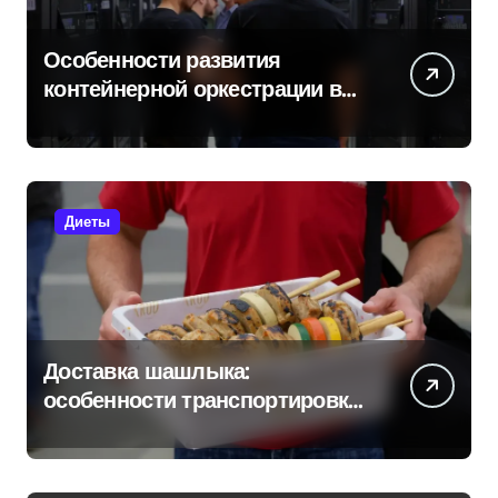
Особенности развития
контейнерной оркестрации в
России
Диеты
Доставка шашлыка:
особенности транспортировки
и сохранения свежести