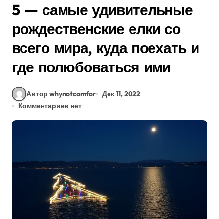
5 — самые удивительные
рождественские елки со
всего мира, куда поехать и
где полюбоваться ими
Автор whynotcomfor
Дек 11, 2022
Комментариев нет